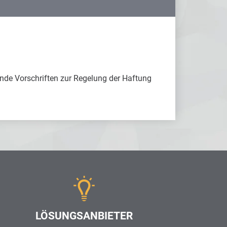
de Vorschriften zur Regelung der Haftung
LÖSUNGSANBIETER