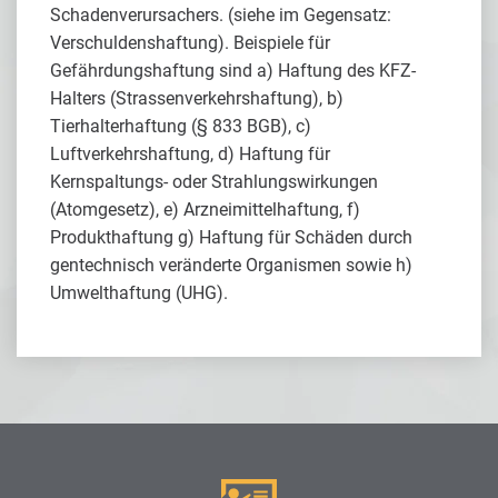
Schadenverursachers. (siehe im Gegensatz:
Verschuldenshaftung). Beispiele für
Gefährdungshaftung sind a) Haftung des KFZ-
Halters (Strassenverkehrshaftung), b)
Tierhalterhaftung (§ 833 BGB), c)
Luftverkehrshaftung, d) Haftung für
Kernspaltungs- oder Strahlungswirkungen
(Atomgesetz), e) Arzneimittelhaftung, f)
Produkthaftung g) Haftung für Schäden durch
gentechnisch veränderte Organismen sowie h)
Umwelthaftung (UHG).