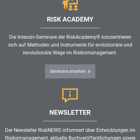
RISK ACADEMY
Die Intensiv-Seminare der RiskAcademy® konzentrieren
sich auf Methoden und Instrumente für evolutionäre und
revolutionäre Wege im
Risikomanagement
.
Seminare ansehen
NEWSLETTER
Der Newsletter RiskNEWS informiert über Entwicklungen im
Risikomanagement
, aktuelle Buchveröffentlichungen sowie