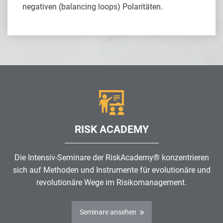
negativen (balancing loops) Polaritäten.
RISK ACADEMY
Die Intensiv-Seminare der RiskAcademy® konzentrieren
sich auf Methoden und Instrumente für evolutionäre und
revolutionäre Wege im
Risikomanagement
.
Seminare ansehen