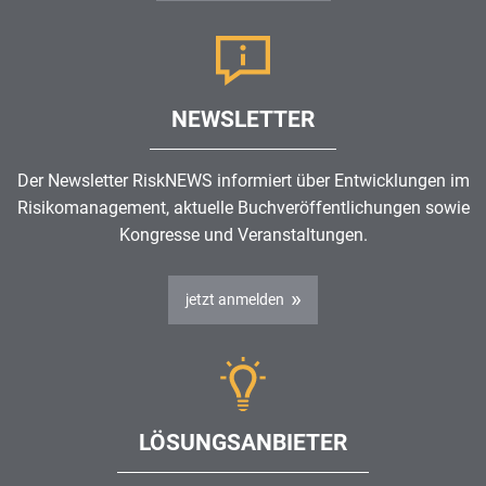
NEWSLETTER
Der Newsletter RiskNEWS informiert über Entwicklungen im
Risikomanagement
, aktuelle Buchveröffentlichungen sowie
Kongresse und Veranstaltungen.
jetzt anmelden
LÖSUNGSANBIETER