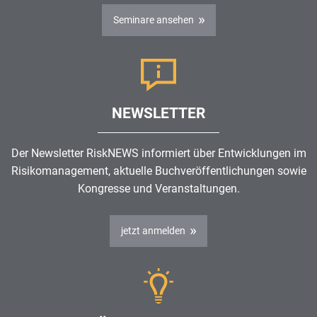
Seminare ansehen
NEWSLETTER
Der Newsletter RiskNEWS informiert über Entwicklungen im
Risikomanagement
, aktuelle Buchveröffentlichungen sowie
Kongresse und Veranstaltungen.
jetzt anmelden