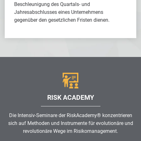
Beschleunigung des Quartals- und
Jahresabschlusses eines Unternehmens
gegenüber den gesetzlichen Fristen dienen.
RISK ACADEMY
Die Intensiv-Seminare der RiskAcademy® konzentrieren
sich auf Methoden und Instrumente für evolutionäre und
revolutionäre Wege im
Risikomanagement
.