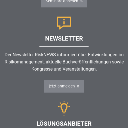
Seminare ansehen
NEWSLETTER
Der Newsletter RiskNEWS informiert über Entwicklungen im
Risikomanagement
, aktuelle Buchveröffentlichungen sowie
Kongresse und Veranstaltungen.
jetzt anmelden
LÖSUNGSANBIETER