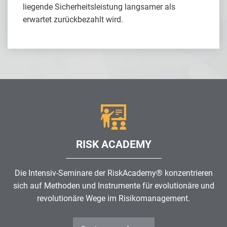
liegende Sicherheitsleistung langsamer als
erwartet zurückbezahlt wird.
RISK ACADEMY
Die Intensiv-Seminare der RiskAcademy® konzentrieren
sich auf Methoden und Instrumente für evolutionäre und
revolutionäre Wege im
Risikomanagement
.