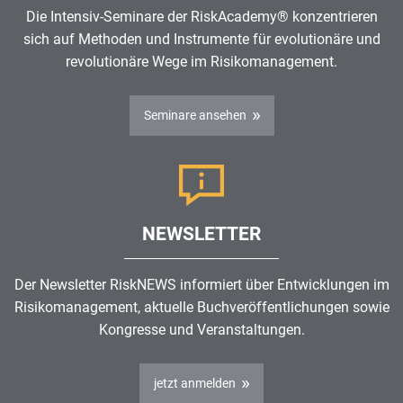
Die Intensiv-Seminare der RiskAcademy® konzentrieren
sich auf Methoden und Instrumente für evolutionäre und
revolutionäre Wege im
Risikomanagement
.
Seminare ansehen
NEWSLETTER
Der Newsletter RiskNEWS informiert über Entwicklungen im
Risikomanagement
, aktuelle Buchveröffentlichungen sowie
Kongresse und Veranstaltungen.
jetzt anmelden