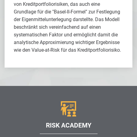
von Kreditportfoliorisiken, das auch eine
Grundlage für die "Basel-II-Formel" zur Festlegung
der Eigenmittelunterlegung darstellte. Das Modell
beschränkt sich vereinfachend auf einen
systematischen Faktor und ermöglicht damit die
analytische Approximierung wichtiger Ergebnisse
wie den Value-at-Risk für das Kreditportfoliorisiko.
RISK ACADEMY