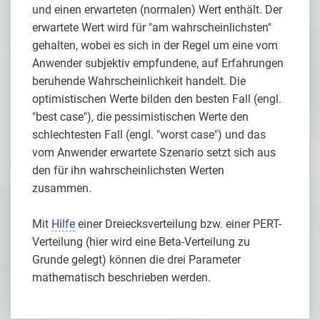
und einen erwarteten (normalen) Wert enthält. Der
erwartete Wert wird für "am wahrscheinlichsten"
gehalten, wobei es sich in der Regel um eine vom
Anwender subjektiv empfundene, auf Erfahrungen
beruhende Wahrscheinlichkeit handelt. Die
optimistischen Werte bilden den besten Fall (engl.
"best case"), die pessimistischen Werte den
schlechtesten Fall (engl. "worst case") und das
vom Anwender erwartete Szenario setzt sich aus
den für ihn wahrscheinlichsten Werten
zusammen.
Mit
Hilfe
einer Dreiecksverteilung bzw. einer PERT-
Verteilung (hier wird eine Beta-Verteilung zu
Grunde gelegt) können die drei Parameter
mathematisch beschrieben werden.