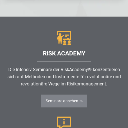
RISK ACADEMY
Die Intensiv-Seminare der RiskAcademy® konzentrieren
sich auf Methoden und Instrumente für evolutionäre und
revolutionäre Wege im
Risikomanagement
.
Seminare ansehen