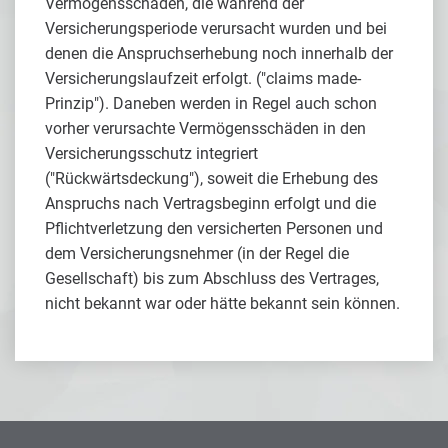
Vermögensschäden, die während der
Versicherungsperiode verursacht wurden und bei
denen die Anspruchserhebung noch innerhalb der
Versicherungslaufzeit erfolgt. ("claims made-
Prinzip"). Daneben werden in Regel auch schon
vorher verursachte Vermögensschäden in den
Versicherungsschutz integriert
("Rückwärtsdeckung"), soweit die Erhebung des
Anspruchs nach Vertragsbeginn erfolgt und die
Pflichtverletzung den versicherten Personen und
dem Versicherungsnehmer (in der Regel die
Gesellschaft) bis zum Abschluss des Vertrages,
nicht bekannt war oder hätte bekannt sein können.