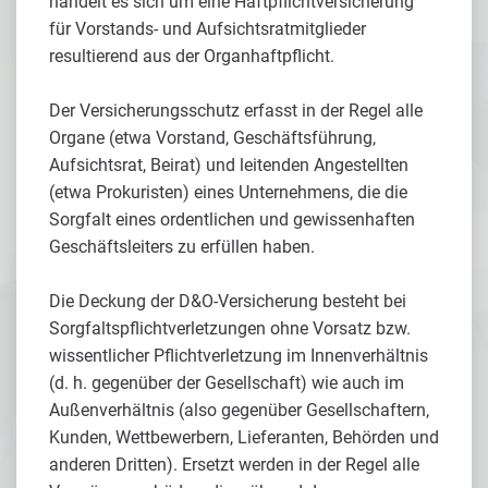
handelt es sich um eine Haftpflichtversicherung
für Vorstands- und Aufsichtsratmitglieder
resultierend aus der Organhaftpflicht.
Der Versicherungsschutz erfasst in der Regel alle
Organe (etwa Vorstand, Geschäftsführung,
Aufsichtsrat, Beirat) und leitenden Angestellten
(etwa Prokuristen) eines Unternehmens, die die
Sorgfalt eines ordentlichen und gewissenhaften
Geschäftsleiters zu erfüllen haben.
Die Deckung der D&O-Versicherung besteht bei
Sorgfaltspflichtverletzungen ohne Vorsatz bzw.
wissentlicher Pflichtverletzung im Innenverhältnis
(d. h. gegenüber der Gesellschaft) wie auch im
Außenverhältnis (also gegenüber Gesellschaftern,
Kunden, Wettbewerbern, Lieferanten, Behörden und
anderen Dritten). Ersetzt werden in der Regel alle