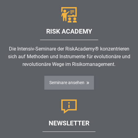
RISK ACADEMY
Die Intensiv-Seminare der RiskAcademy® konzentrieren
sich auf Methoden und Instrumente für evolutionäre und
revolutionäre Wege im
Risikomanagement
.
Seminare ansehen
NEWSLETTER