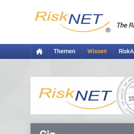
Themen
Wissen
Risk