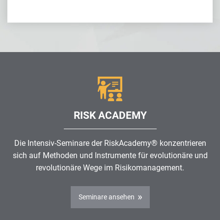
RISK ACADEMY
Die Intensiv-Seminare der RiskAcademy® konzentrieren
sich auf Methoden und Instrumente für evolutionäre und
revolutionäre Wege im
Risikomanagement
.
Seminare ansehen