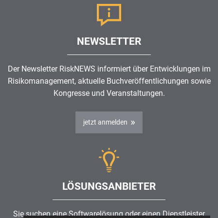
NEWSLETTER
Der Newsletter RiskNEWS informiert über Entwicklungen im
Risikomanagement
, aktuelle Buchveröffentlichungen sowie
Kongresse und Veranstaltungen.
jetzt anmelden
LÖSUNGSANBIETER
Sie suchen eine Softwarelösung oder einen Dienstleister