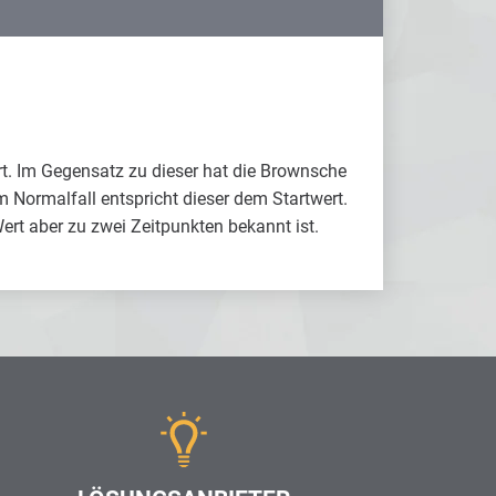
rt. Im Gegensatz zu dieser hat die Brownsche
m Normalfall entspricht dieser dem Startwert.
rt aber zu zwei Zeitpunkten bekannt ist.