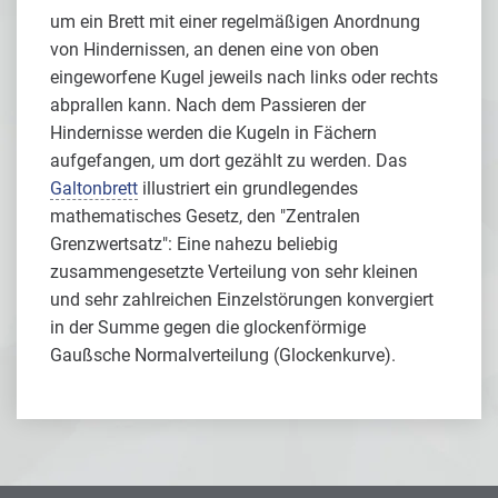
um ein Brett mit einer regelmäßigen Anordnung
von Hindernissen, an denen eine von oben
eingeworfene Kugel jeweils nach links oder rechts
abprallen kann. Nach dem Passieren der
Hindernisse werden die Kugeln in Fächern
aufgefangen, um dort gezählt zu werden. Das
Galtonbrett
illustriert ein grundlegendes
mathematisches Gesetz, den "Zentralen
Grenzwertsatz": Eine nahezu beliebig
zusammengesetzte Verteilung von sehr kleinen
und sehr zahlreichen Einzelstörungen konvergiert
in der Summe gegen die glockenförmige
Gaußsche Normalverteilung (Glockenkurve).