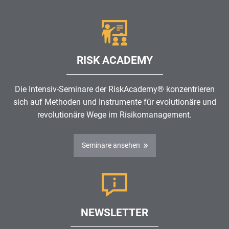
RISK ACADEMY
Die Intensiv-Seminare der RiskAcademy® konzentrieren
sich auf Methoden und Instrumente für evolutionäre und
revolutionäre Wege im
Risikomanagement
.
Seminare ansehen
NEWSLETTER