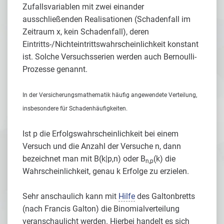
Zufallsvariablen mit zwei einander
ausschließenden Realisationen (Schadenfall im
Zeitraum x, kein Schadenfall), deren
Eintritts-/Nichteintrittswahrscheinlichkeit konstant
ist. Solche Versuchsserien werden auch Bernoulli-
Prozesse genannt.
In der Versicherungsmathematik häufig angewendete Verteilung,
insbesondere für Schadenhäufigkeiten.
Ist p die Erfolgswahrscheinlichkeit bei einem
Versuch und die Anzahl der Versuche n, dann
bezeichnet man mit B(k|p,n) oder B
(k) die
n,p
Wahrscheinlichkeit, genau k Erfolge zu erzielen.
Sehr anschaulich kann mit
Hilfe
des Galtonbretts
(nach Francis Galton) die Binomialverteilung
veranschaulicht werden. Hierbei handelt es sich