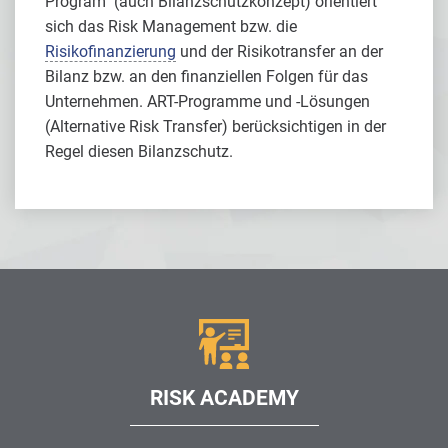
Program" (auch Bilanzschutzkonzept) orientiert
sich das Risk Management bzw. die
Risikofinanzierung
und der Risikotransfer an der
Bilanz bzw. an den finanziellen Folgen für das
Unternehmen. ART-Programme und -Lösungen
(Alternative Risk Transfer) berücksichtigen in der
Regel diesen Bilanzschutz.
RISK ACADEMY