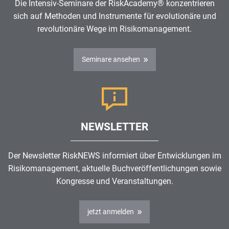
Die Intensiv-Seminare der RiskAcademy® konzentrieren
sich auf Methoden und Instrumente für evolutionäre und
revolutionäre Wege im
Risikomanagement
.
Seminare ansehen
NEWSLETTER
Der Newsletter RiskNEWS informiert über Entwicklungen im
Risikomanagement
, aktuelle Buchveröffentlichungen sowie
Kongresse und Veranstaltungen.
jetzt anmelden