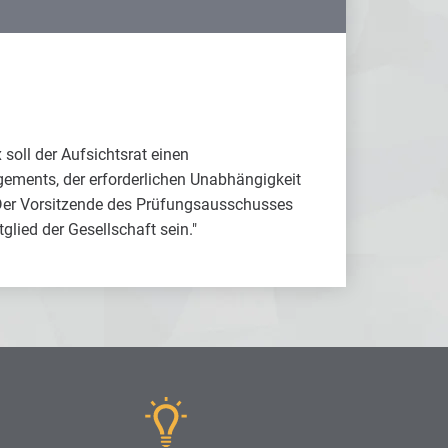
soll der Aufsichtsrat einen
ements, der erforderlichen Unabhängigkeit
Der Vorsitzende des Prüfungsausschusses
lied der Gesellschaft sein."