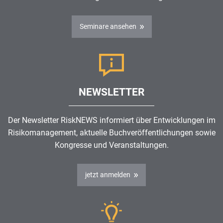
Seminare ansehen
NEWSLETTER
Der Newsletter RiskNEWS informiert über Entwicklungen im
Risikomanagement
, aktuelle Buchveröffentlichungen sowie
Kongresse und Veranstaltungen.
jetzt anmelden