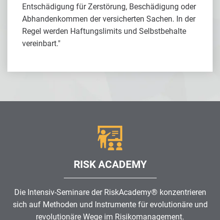
Entschädigung für Zerstörung, Beschädigung oder
Abhandenkommen der versicherten Sachen. In der
Regel werden Haftungslimits und Selbstbehalte
vereinbart."
RISK ACADEMY
Die Intensiv-Seminare der RiskAcademy® konzentrieren
sich auf Methoden und Instrumente für evolutionäre und
revolutionäre Wege im
Risikomanagement
.