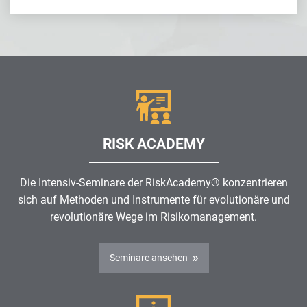
RISK ACADEMY
Die Intensiv-Seminare der RiskAcademy® konzentrieren
sich auf Methoden und Instrumente für evolutionäre und
revolutionäre Wege im
Risikomanagement
.
Seminare ansehen