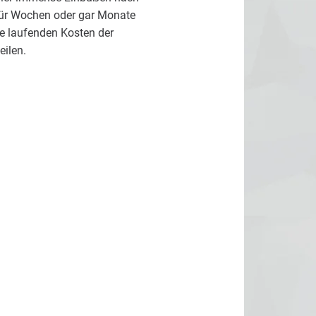
 für Wochen oder gar Monate
ie laufenden Kosten der
eilen.