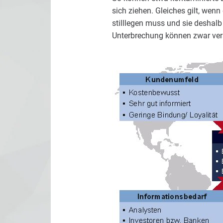
sich ziehen. Gleiches gilt, wen
stilllegen muss und sie deshalb
Unterbrechung können zwar vers