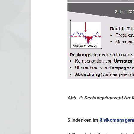
Abb. 2: Deckungskonzept für 
Silodenken im
Risikomanagem