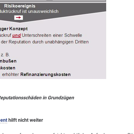
Reputationsschäden in Grundzügen
ent
hilft nicht weiter