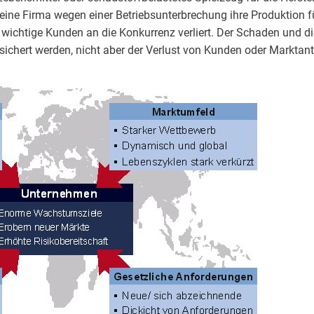
n eine Firma wegen einer Betriebsunterbrechung ihre Produktion
 wichtige Kunden an die Konkurrenz verliert. Der Schaden und d
ichert werden, nicht aber der Verlust von Kunden oder Marktant