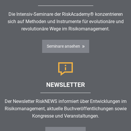
Die Intensiv-Seminare der RiskAcademy® konzentrieren
sich auf Methoden und Instrumente für evolutionäre und
revolutionäre Wege im
Risikomanagement
.
Seminare ansehen
NEWSLETTER
Der Newsletter RiskNEWS informiert über Entwicklungen im
Risikomanagement
, aktuelle Buchveröffentlichungen sowie
Kongresse und Veranstaltungen.