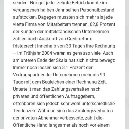
senden: Nur gut jeder zehnte Betrieb konnte im
vergangenen halben Jahr seinen Personalbestand
aufstocken. Dagegen mussten sich mehr als jede
vierte Firma von Mitarbeitern trennen. 62,8 Prozent
der Kunden der mittelständischen Unternehmen
zahlen nach Auskunft von Creditreform
fristgerecht innerhalb von 30 Tagen ihre Rechnung
– im Frühjahr 2004 waren es genauso viele. Auch
am unteren Ende der Skala hat sich nichts bewegt:
Immer noch lassen sich 3,1 Prozent der
Vertragspartner der Unternehmen mehr als 90
Tage mit dem Begleichen einer Rechnung Zeit.
Unterteilt man das Zahlungsverhalten nach
privaten und öffentlichen Auftraggebern,
offenbaren sich jedoch sehr wohl unterschiedliche
Tendenzen: Während sich das Zahlungsverhalten
der privaten Abnehmer verbesserte, zahlt die
Öffentliche Hand langsamer als noch vor einem