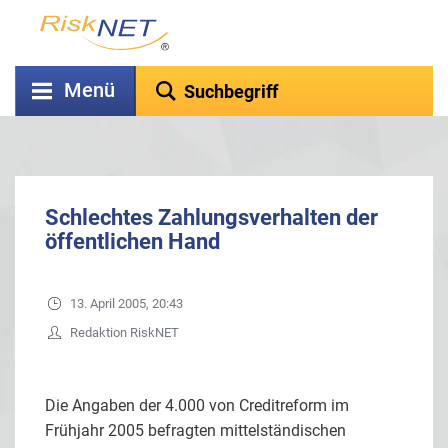
Menü
Schlechtes Zahlungsverhalten der
öffentlichen Hand
13. April 2005, 20:43
Redaktion RiskNET
Die Angaben der 4.000 von Creditreform im
Frühjahr 2005 befragten mittelständischen