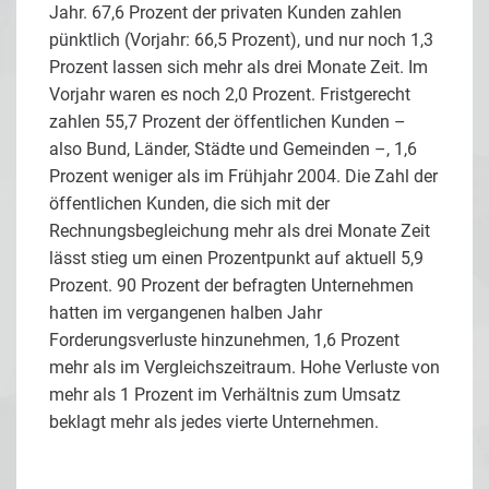
Jahr. 67,6 Prozent der privaten Kunden zahlen
pünktlich (Vorjahr: 66,5 Prozent), und nur noch 1,3
Prozent lassen sich mehr als drei Monate Zeit. Im
Vorjahr waren es noch 2,0 Prozent. Fristgerecht
zahlen 55,7 Prozent der öffentlichen Kunden –
also Bund, Länder, Städte und Gemeinden –, 1,6
Prozent weniger als im Frühjahr 2004. Die Zahl der
öffentlichen Kunden, die sich mit der
Rechnungsbegleichung mehr als drei Monate Zeit
lässt stieg um einen Prozentpunkt auf aktuell 5,9
Prozent. 90 Prozent der befragten Unternehmen
hatten im vergangenen halben Jahr
Forderungsverluste hinzunehmen, 1,6 Prozent
mehr als im Vergleichszeitraum. Hohe Verluste von
mehr als 1 Prozent im Verhältnis zum Umsatz
beklagt mehr als jedes vierte Unternehmen.