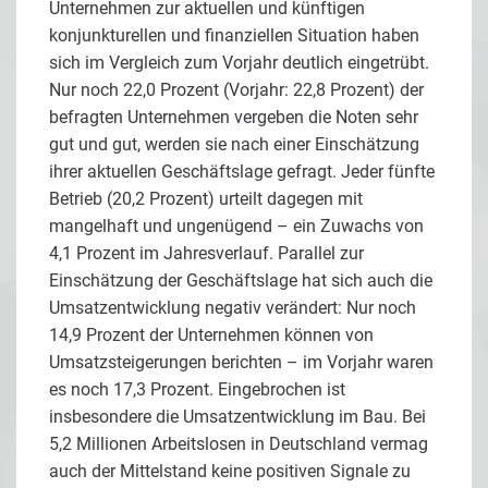
Unternehmen zur aktuellen und künftigen
konjunkturellen und finanziellen Situation haben
sich im Vergleich zum Vorjahr deutlich eingetrübt.
Nur noch 22,0 Prozent (Vorjahr: 22,8 Prozent) der
befragten Unternehmen vergeben die Noten sehr
gut und gut, werden sie nach einer Einschätzung
ihrer aktuellen Geschäftslage gefragt. Jeder fünfte
Betrieb (20,2 Prozent) urteilt dagegen mit
mangelhaft und ungenügend – ein Zuwachs von
4,1 Prozent im Jahresverlauf. Parallel zur
Einschätzung der Geschäftslage hat sich auch die
Umsatzentwicklung negativ verändert: Nur noch
14,9 Prozent der Unternehmen können von
Umsatzsteigerungen berichten – im Vorjahr waren
es noch 17,3 Prozent. Eingebrochen ist
insbesondere die Umsatzentwicklung im Bau. Bei
5,2 Millionen Arbeitslosen in Deutschland vermag
auch der Mittelstand keine positiven Signale zu