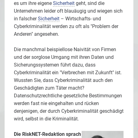
es um ihre eigene
Sicherheit
geht, sind die
Unternehmen leider oft blauäugig und wiegen sich
in falscher
Sicherheit
– Wirtschafts- und
Cyberkriminalität werden zu oft als "Problem der
Anderen" angesehen.
Die manchmal beispiellose Naivität von Firmen
und der sorglose Umgang mit ihren Daten und
Sicherungssystemen führt dazu, dass
Cyberkriminalität ein "Verbrechen mit Zukunft" ist.
Wussten Sie, dass Cyberkriminalität auch den
Geschädigten zum Täter macht?
Datenschutzrechtliche gesetzliche Bestimmungen
werden fast nie eingehalten und rücken
denjenigen, der durch Cyberkriminalität geschädigt
wird, selbst in die Kriminalität.
Die RiskNET-Redaktion sprach