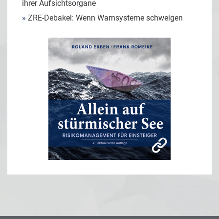
ihrer Aufsichtsorgane
»
ZRE-Debakel: Wenn Warnsysteme schweigen