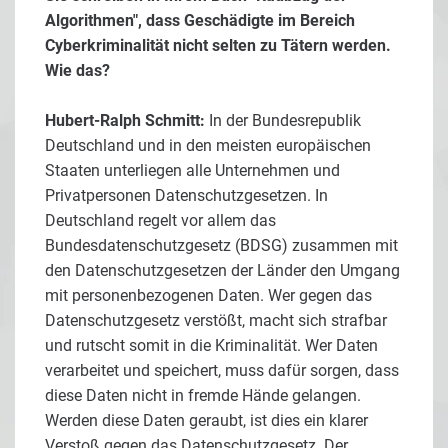
Algorithmen", dass Geschädigte im Bereich
Cyberkriminalität nicht selten zu Tätern werden.
Wie das?
Hubert-Ralph Schmitt:
In der Bundesrepublik
Deutschland und in den meisten europäischen
Staaten unterliegen alle Unternehmen und
Privatpersonen Datenschutzgesetzen. In
Deutschland regelt vor allem das
Bundesdatenschutzgesetz (BDSG) zusammen mit
den Datenschutzgesetzen der Länder den Umgang
mit personenbezogenen Daten. Wer gegen das
Datenschutzgesetz verstößt, macht sich strafbar
und rutscht somit in die Kriminalität. Wer Daten
verarbeitet und speichert, muss dafür sorgen, dass
diese Daten nicht in fremde Hände gelangen.
Werden diese Daten geraubt, ist dies ein klarer
Verstoß gegen das Datenschutzgesetz. Der