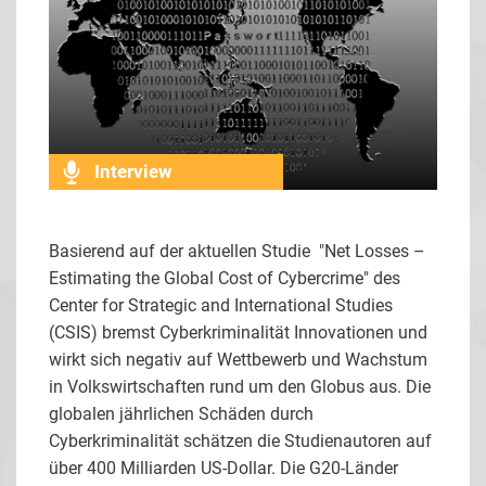
Interview
Basierend auf der aktuellen Studie "Net Losses –
Estimating the Global Cost of Cybercrime" des
Center for Strategic and International Studies
(CSIS) bremst Cyberkriminalität Innovationen und
wirkt sich negativ auf Wettbewerb und Wachstum
in Volkswirtschaften rund um den Globus aus. Die
globalen jährlichen Schäden durch
Cyberkriminalität schätzen die Studienautoren auf
über 400 Milliarden US-Dollar. Die G20-Länder