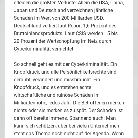
erleiden die größten Verluste: Allein die USA, China,
Japan und Deutschland verzeichnen jährliche
Schäden im Wert von 200 Milliarden USD.
Deutschland verliert laut Report 1,6 Prozent des
Bruttoinlandsprodukts. Laut CSIS werden 15 bis
20 Prozent der Wertschöpfung im Netz durch
Cyberkriminalität vernichtet.
So schnell geht es mit der Cyberkriminalität. Ein
Knopfdruck, und alle Persönlichkeitsrechte sind
geraubt, verändert und missbraucht. Ein
Knopfdruck, und es entstehen echte
wirtschaftliche und ruinöse Schäden in
Milliardenhöhe, jedes Jahr. Die Betroffenen merken
nichts oder sie merken es zu spät. Der Schaden ist
dann oft bereits immens. Spannend auch: Man
kann sich schützen, aber bei vielen Unternehmen
steht das Thema noch nicht auf der Agenda. Wenn