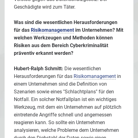
Geschädigte wird zum Täter.
Was sind die wesentlichen Herausforderungen
für das
Risikomanagement
im Unternehmen? Mit
welchen Werkzeugen und Methoden können
Risiken aus dem Bereich Cyberkriminalität
präventiv erkannt werden?
Hubert-Ralph Schmitt:
Die wesentlichen
Herausforderungen für das
Risikomanagement
in
einem Unternehmen sind die Definition von
Szenarien sowie eines "Schlachtplans" für den
Notfall. Ein solcher Notfallplan ist ein wichtiges
Werkzeug, mit dem ein Unternehmen auf plötzlich
eintretende Angriffe schnell und angemessen
reagieren kann. So sollte ein Unternehmen
analysieren, welche Probleme dem Unternehmen
durch den Diebstahl der Daten sowie einen