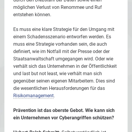
möglichen Verlust von Renommee und Ruf
entstehen können.
Es muss eine klare Strategie für den Umgang mit
einem Schadensszenario entworfen werden. Es
muss eine Strategie vorhanden sein, die auch
definiert, wie im Notfall mit der Presse oder der
Staatsanwaltschaft umgegangen wird. Oder wie
verhält sich das Unternehmen in der Öffentlichkeit
und last but not least, wie verhält man sich
gegenüber seinen eigenen Mitarbeitern. Dies sind
die wesentlichen Herausforderungen für das
Risikomanagement
.
Prävention ist das oberste Gebot. Wie kann sich
ein Unternehmen vor Cyberangriffen schützen?