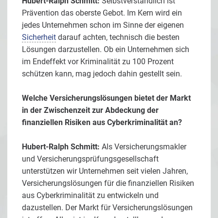
Hubert-Ralph Schmitt:
Selbstverständlich ist
Prävention das oberste Gebot. Im Kern wird ein
jedes Unternehmen schon im Sinne der eigenen
Sicherheit
darauf achten, technisch die besten
Lösungen darzustellen. Ob ein Unternehmen sich
im Endeffekt vor Kriminalität zu 100 Prozent
schützen kann, mag jedoch dahin gestellt sein.
Welche Versicherungslösungen bietet der Markt
in der Zwischenzeit zur Abdeckung der
finanziellen Risiken aus Cyberkriminalität an?
Hubert-Ralph Schmitt:
Als Versicherungsmakler
und Versicherungsprüfungsgesellschaft
unterstützen wir Unternehmen seit vielen Jahren,
Versicherungslösungen für die finanziellen Risiken
aus Cyberkriminalität zu entwickeln und
dazustellen. Der Markt für Versicherungslösungen