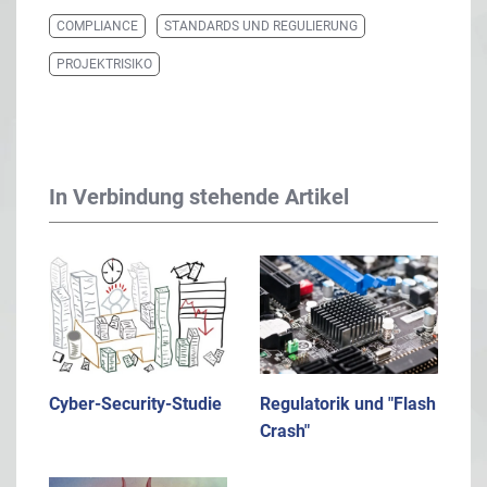
COMPLIANCE
STANDARDS UND REGULIERUNG
PROJEKTRISIKO
In Verbindung stehende Artikel
Cyber-Security-Studie
Regulatorik und "Flash
Crash"