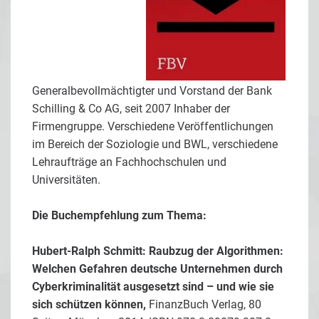
Generalbevollmächtigter und Vorstand der Bank
Schilling & Co AG, seit 2007 Inhaber der
Firmengruppe. Verschiedene Veröffentlichungen
im Bereich der Soziologie und BWL, verschiedene
Lehraufträge an Fachhochschulen und
Universitäten.
Die Buchempfehlung zum Thema:
Hubert-Ralph Schmitt: Raubzug der Algorithmen:
Welchen Gefahren deutsche Unternehmen durch
Cyberkriminalität ausgesetzt sind – und wie sie
sich schützen können,
FinanzBuch Verlag, 80