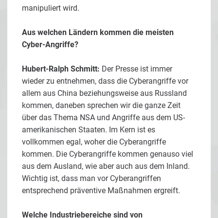
manipuliert wird.
Aus welchen Ländern kommen die meisten
Cyber-Angriffe?
Hubert-Ralph Schmitt:
Der Presse ist immer
wieder zu entnehmen, dass die Cyberangriffe vor
allem aus China beziehungsweise aus Russland
kommen, daneben sprechen wir die ganze Zeit
über das Thema NSA und Angriffe aus dem US-
amerikanischen Staaten. Im Kern ist es
vollkommen egal, woher die Cyberangriffe
kommen. Die Cyberangriffe kommen genauso viel
aus dem Ausland, wie aber auch aus dem Inland.
Wichtig ist, dass man vor Cyberangriffen
entsprechend präventive Maßnahmen ergreift.
Welche Industriebereiche sind von