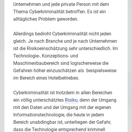
Unternehmen und jede private Person mit dem
Thema Cyberkriminalität betroffen. Es ist ein
alltägliches Problem geworden.
Allerdings bedroht Cyberkriminalität nicht jeden
gleich. Je nach Branche und je nach Unternehmen
ist die Risikoeinschätzung sehr unterschiedlich. Im
Technologie-, Konzeptions- und
Maschinenbaubereich sind logischerweise die
Gefahren höher einzuschätzen als beispielsweise
im Bereich eines Hotelbetriebes.
Cyberkriminalität ist trotzdem in allen Bereichen
ein völlig unterschätztes
Risiko
, denn der Umgang
mit den Daten und der Umgang mit der eigenen
Informationstechnologie, die heute in jedem
Bereich unabdingbar ist, unterliegen der Gefahr,
dass die Technologie entsprechend kriminell