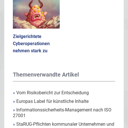
Zielgerichtete
Cyberoperationen
nehmen stark zu
Themenverwandte Artikel
»
Vom Risikobericht zur Entscheidung
»
Europas Label für künstliche Inhalte
»
Informationssicherheits-Management nach ISO
27001
»
StaRUG-Pflichten kommunaler Unternehmen und