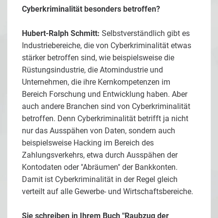
Cyberkriminalität besonders betroffen?
Hubert-Ralph Schmitt:
Selbstverständlich gibt es
Industriebereiche, die von Cyberkriminalität etwas
stärker betroffen sind, wie beispielsweise die
Rüstungsindustrie, die Atomindustrie und
Unternehmen, die ihre Kernkompetenzen im
Bereich Forschung und Entwicklung haben. Aber
auch andere Branchen sind von Cyberkriminalität
betroffen. Denn Cyberkriminalität betrifft ja nicht
nur das Ausspähen von Daten, sondern auch
beispielsweise Hacking im Bereich des
Zahlungsverkehrs, etwa durch Ausspähen der
Kontodaten oder "Abräumen" der Bankkonten.
Damit ist Cyberkriminalität in der Regel gleich
verteilt auf alle Gewerbe- und Wirtschaftsbereiche.
Sie schreiben in Ihrem Buch "Raubzug der