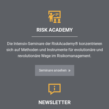
RISK ACADEMY
Die Intensiv-Seminare der RiskAcademy® konzentrieren
sich auf Methoden und Instrumente für evolutionäre und
revolutionäre Wege im
Risikomanagement
.
Seminare ansehen
NEWSLETTER