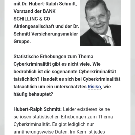
mit Dr. Hubert-Ralph Schmitt,
Vorstand der BANK
SCHILLING & CO
Aktiengesellschaft und der Dr.
Schmitt Versicherungsmakler
Gruppe.
Statistische Erhebungen zum Thema
Cyberkriminalität gibt es nicht viele. Wie
bedrohlich ist die sogenannte Cyberkriminalität
tatsächlich? Handelt es sich bei Cyberkriminalität
tatsächlich um ein unterschätztes
Risiko
, wie
häufig behauptet?
Hubert-Ralph Schmitt:
Leider existieren keine
seriösen statistischen Erhebungen zum Thema
Cyberkriminalität. Es gibt lediglich nur
annäherungsweise Daten. Im Kern ist jedes