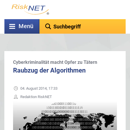
Menü
Cyberkriminalität macht Opfer zu Tätern
Raubzug der Algorithmen
04. August 2014, 17:33
Redaktion RiskNET