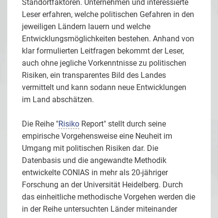
Standortfaktoren. Unternehmen und interessierte
Leser erfahren, welche politischen Gefahren in den
jeweiligen Ländern lauern und welche
Entwicklungsmöglichkeiten bestehen. Anhand von
klar formulierten Leitfragen bekommt der Leser,
auch ohne jegliche Vorkenntnisse zu politischen
Risiken, ein transparentes Bild des Landes
vermittelt und kann sodann neue Entwicklungen
im Land abschätzen.
Die Reihe "
Risiko
Report" stellt durch seine
empirische Vorgehensweise eine Neuheit im
Umgang mit politischen Risiken dar. Die
Datenbasis und die angewandte Methodik
entwickelte CONIAS in mehr als 20-jähriger
Forschung an der Universität Heidelberg. Durch
das einheitliche methodische Vorgehen werden die
in der Reihe untersuchten Länder miteinander