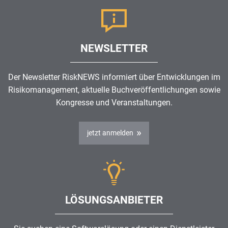
NEWSLETTER
Der Newsletter RiskNEWS informiert über Entwicklungen im
Risikomanagement
, aktuelle Buchveröffentlichungen sowie
Kongresse und Veranstaltungen.
jetzt anmelden
LÖSUNGSANBIETER