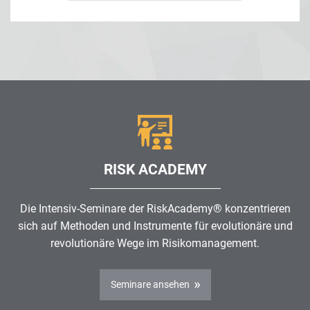
RISK ACADEMY
Die Intensiv-Seminare der RiskAcademy® konzentrieren
sich auf Methoden und Instrumente für evolutionäre und
revolutionäre Wege im
Risikomanagement
.
Seminare ansehen