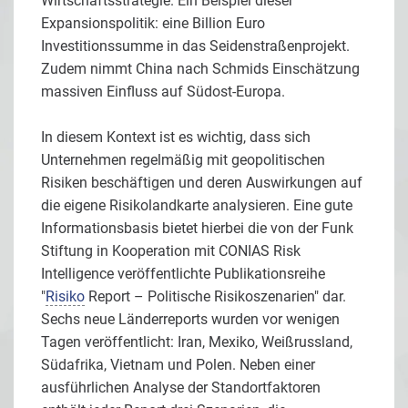
Wirtschaftsstrategie. Ein Beispiel dieser
Expansionspolitik: eine Billion Euro
Investitionssumme in das Seidenstraßenprojekt.
Zudem nimmt China nach Schmids Einschätzung
massiven Einfluss auf Südost-Europa.
In diesem Kontext ist es wichtig, dass sich
Unternehmen regelmäßig mit geopolitischen
Risiken beschäftigen und deren Auswirkungen auf
die eigene Risikolandkarte analysieren. Eine gute
Informationsbasis bietet hierbei die von der Funk
Stiftung in Kooperation mit CONIAS Risk
Intelligence veröffentlichte Publikationsreihe
"
Risiko
Report – Politische Risikoszenarien" dar.
Sechs neue Länderreports wurden vor wenigen
Tagen veröffentlicht: Iran, Mexiko, Weißrussland,
Südafrika, Vietnam und Polen. Neben einer
ausführlichen Analyse der Standortfaktoren