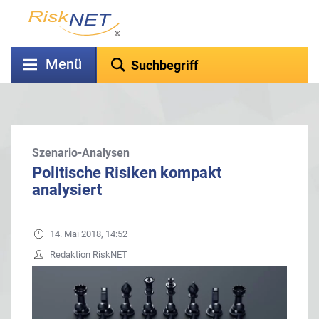
Menü
Szenario-Analysen
Politische Risiken kompakt
analysiert
14. Mai 2018, 14:52
Redaktion RiskNET