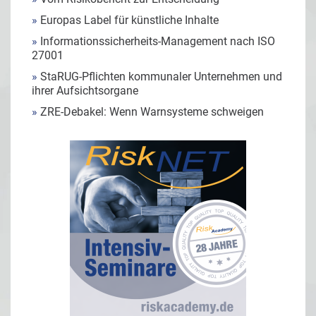
»
Europas Label für künstliche Inhalte
»
Informationssicherheits-Management nach ISO
27001
»
StaRUG-Pflichten kommunaler Unternehmen und
ihrer Aufsichtsorgane
»
ZRE-Debakel: Wenn Warnsysteme schweigen