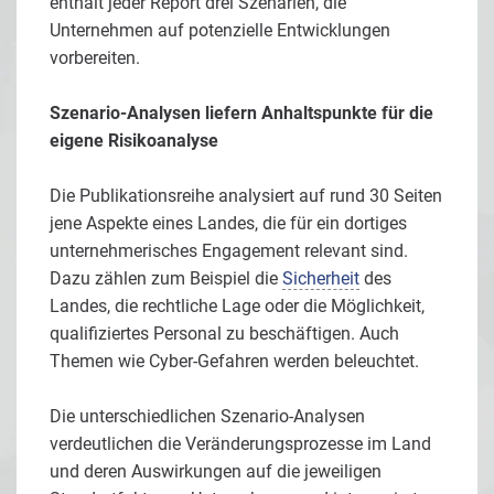
enthält jeder Report drei Szenarien, die
Unternehmen auf potenzielle Entwicklungen
vorbereiten.
Szenario-Analysen liefern Anhaltspunkte für die
eigene Risikoanalyse
Die Publikationsreihe analysiert auf rund 30 Seiten
jene Aspekte eines Landes, die für ein dortiges
unternehmerisches Engagement relevant sind.
Dazu zählen zum Beispiel die
Sicherheit
des
Landes, die rechtliche Lage oder die Möglichkeit,
qualifiziertes Personal zu beschäftigen. Auch
Themen wie Cyber-Gefahren werden beleuchtet.
Die unterschiedlichen Szenario-Analysen
verdeutlichen die Veränderungsprozesse im Land
und deren Auswirkungen auf die jeweiligen