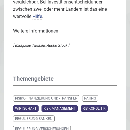
vergleichbar. Bei Investitionsentscheidungen
zwischen zwei oder mehr Ländern ist das eine
wertvolle
Hilfe
.
Weitere Informationen
[ Bildquelle Titelbild: Adobe Stock ]
Themengebiete
RISIKOFINANZIERUNG UND -TRANSFER
RATING
WIRTSCHAFT
RISK MANAGEMENT
RISIKOPOLITIK
REGULIERUNG BANKEN
REGULIERUNG VERSICHERUNGEN