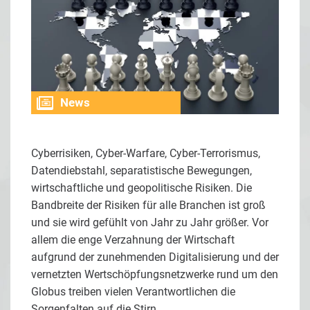
News
Cyberrisiken, Cyber-Warfare, Cyber-Terrorismus,
Datendiebstahl, separatistische Bewegungen,
wirtschaftliche und geopolitische Risiken. Die
Bandbreite der Risiken für alle Branchen ist groß
und sie wird gefühlt von Jahr zu Jahr größer. Vor
allem die enge Verzahnung der Wirtschaft
aufgrund der zunehmenden Digitalisierung und der
vernetzten Wertschöpfungsnetzwerke rund um den
Globus treiben vielen Verantwortlichen die
Sorgenfalten auf die Stirn.