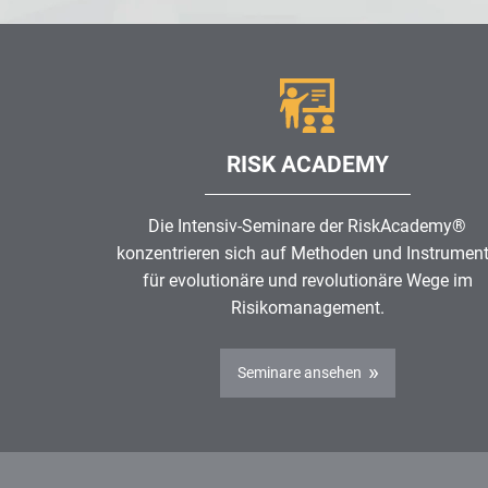
RISK ACADEMY
Die Intensiv-Seminare der RiskAcademy®
konzentrieren sich auf Methoden und Instrumen
für evolutionäre und revolutionäre Wege im
Risikomanagement
.
Seminare ansehen