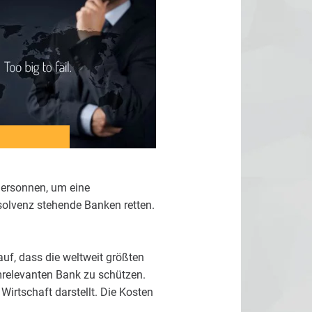
 ersonnen, um eine
solvenz stehende Banken retten.
rauf, dass die weltweit größten
mrelevanten Bank zu schützen.
Wirtschaft darstellt. Die Kosten