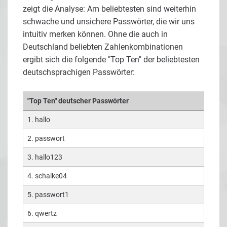
zeigt die Analyse: Am beliebtesten sind weiterhin
schwache und unsichere Passwörter, die wir uns
intuitiv merken können. Ohne die auch in
Deutschland beliebten Zahlenkombinationen
ergibt sich die folgende "Top Ten" der beliebtesten
deutschsprachigen Passwörter:
"Top Ten" deutscher Passwörter
1. hallo
2. passwort
3. hallo123
4. schalke04
5. passwort1
6. qwertz