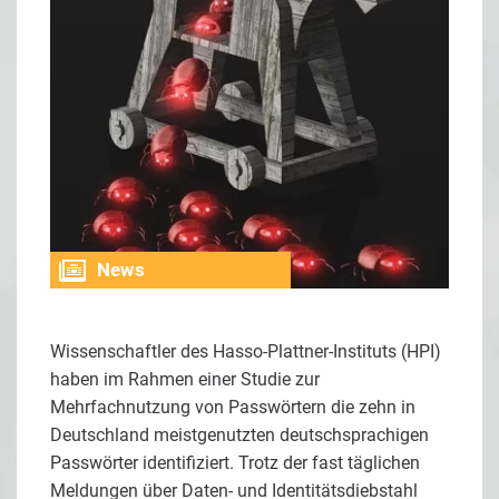
News
Wissenschaftler des Hasso-Plattner-Instituts (HPI)
haben im Rahmen einer Studie zur
Mehrfachnutzung von Passwörtern die zehn in
Deutschland meistgenutzten deutschsprachigen
Passwörter identifiziert. Trotz der fast täglichen
Meldungen über Daten- und Identitätsdiebstahl