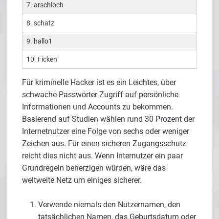
7. arschloch
8. schatz
9. hallo1
10. Ficken
Für kriminelle Hacker ist es ein Leichtes, über
schwache Passwörter Zugriff auf persönliche
Informationen und Accounts zu bekommen.
Basierend auf Studien wählen rund 30 Prozent der
Internetnutzer eine Folge von sechs oder weniger
Zeichen aus. Für einen sicheren Zugangsschutz
reicht dies nicht aus. Wenn Internutzer ein paar
Grundregeln beherzigen würden, wäre das
weltweite Netz um einiges sicherer.
Verwende niemals den Nutzernamen, den
tatsächlichen Namen, das Geburtsdatum oder