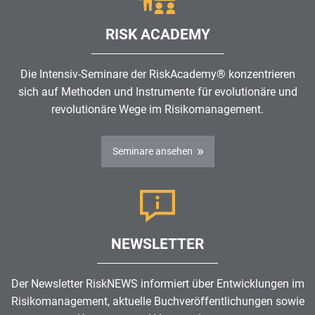
RISK ACADEMY
Die Intensiv-Seminare der RiskAcademy® konzentrieren
sich auf Methoden und Instrumente für evolutionäre und
revolutionäre Wege im
Risikomanagement
.
Seminare ansehen
NEWSLETTER
Der Newsletter RiskNEWS informiert über Entwicklungen im
Risikomanagement
, aktuelle Buchveröffentlichungen sowie