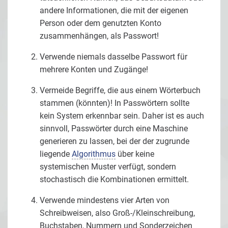
andere Informationen, die mit der eigenen
Person oder dem genutzten Konto
zusammenhängen, als Passwort!
Verwende niemals dasselbe Passwort für
mehrere Konten und Zugänge!
Vermeide Begriffe, die aus einem Wörterbuch
stammen (könnten)! In Passwörtern sollte
kein System erkennbar sein. Daher ist es auch
sinnvoll, Passwörter durch eine Maschine
generieren zu lassen, bei der der zugrunde
liegende
Algorithmus
über keine
systemischen Muster verfügt, sondern
stochastisch die Kombinationen ermittelt.
Verwende mindestens vier Arten von
Schreibweisen, also Groß-/Kleinschreibung,
Buchstaben, Nummern und Sonderzeichen