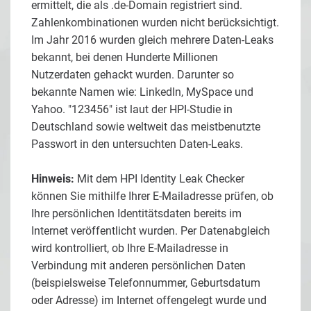
ermittelt, die als .de-Domain registriert sind.
Zahlenkombinationen wurden nicht berücksichtigt.
Im Jahr 2016 wurden gleich mehrere Daten-Leaks
bekannt, bei denen Hunderte Millionen
Nutzerdaten gehackt wurden. Darunter so
bekannte Namen wie: LinkedIn, MySpace und
Yahoo. "123456" ist laut der HPI-Studie in
Deutschland sowie weltweit das meistbenutzte
Passwort in den untersuchten Daten-Leaks.
Hinweis:
Mit dem HPI Identity Leak Checker
können Sie mithilfe Ihrer E-Mailadresse prüfen, ob
Ihre persönlichen Identitätsdaten bereits im
Internet veröffentlicht wurden. Per Datenabgleich
wird kontrolliert, ob Ihre E-Mailadresse in
Verbindung mit anderen persönlichen Daten
(beispielsweise Telefonnummer, Geburtsdatum
oder Adresse) im Internet offengelegt wurde und