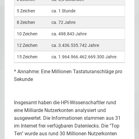
5 Zeichen
ca. 1 Stunde
8 Zeichen
ca. 72 Jahre
10 Zeichen
ca. 498.843 Jahre
12 Zeichen
ca. 3.436.535.742 Jahre
15 Zeichen
ca. 1.964.966.462.669.300 Jahre
* Annahme: Eine Millionen Tastaturanschläge pro
Sekunde
Insgesamt haben die HPI-Wissenschaftler rund
eine Milliarde Nutzerkonten analysiert und
ausgewertet. Die Informationen stammen aus 31
im Internet frei verfügbaren Datenlecks. Die "Top
Ten" wurde aus rund 30 Millionen Nutzerkonten