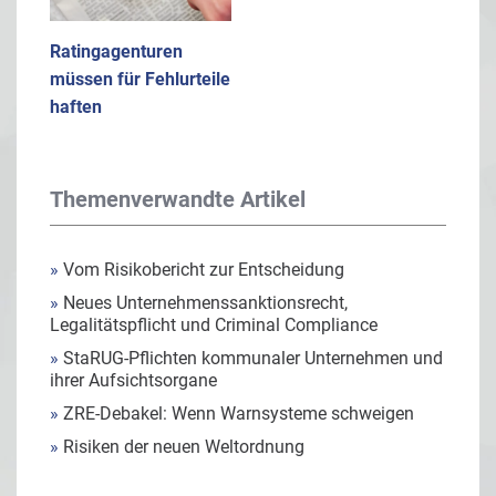
Ratingagenturen
müssen für Fehlurteile
haften
Themenverwandte Artikel
»
Vom Risikobericht zur Entscheidung
»
Neues Unternehmenssanktionsrecht,
Legalitätspflicht und Criminal Compliance
»
StaRUG-Pflichten kommunaler Unternehmen und
ihrer Aufsichtsorgane
»
ZRE-Debakel: Wenn Warnsysteme schweigen
»
Risiken der neuen Weltordnung