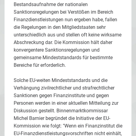
Bestandsaufnahme der nationalen
Sanktionsregelungen bei Verstößen im Bereich
Finanzdienstleistungen nun ergeben habe, fallen
die Regelungen in den Mitgliedstaaten sehr
unterschiedlich aus und stellen oft keine wirksame
Abschreckung dar. Die Kommission hält daher
konvergentere Sanktionsregelungen und
gemeinsame Mindeststandards für bestimmte
Bereiche für erforderlich.
Solche EU-weiten Mindeststandards und die
Verhängung zivilrechtlicher und strafrechtlicher
Sanktionen gegen Finanzinstitute und gegen
Personen werden in einer aktuellen Mitteilung zur
Diskussion gestellt. Binnenmarktkommissar
Michel Barnier begründet die Initiative der EU-
Kommission wie folgt: "Wenn ein Finanzinstitut die
EU-Finanzdienstleistungsvorschriften nicht einhält,