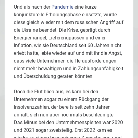
Und als nach der
Pandemie
eine kurze
konjunkturelle Erholungsphase einsetzte, wurde
diese gleich wieder mit dem russischen Angriff auf
die Ukraine beendet. Die Krise, geprägt durch
Energiemangel, Lieferengpässen und einer
Inflation, wie sie Deutschland seit 60 Jahren nicht
erlebt hatte, lebte wieder auf und mit ihr die Angst,
dass viele Unternehmen die Herausforderungen
nicht mehr bewältigen und in Zahlungsunfähigkeit
und Überschuldung geraten könnten.
Doch die Flut blieb aus, es kam bei den
Unternehmen sogar zu einem Rückgang der
Insolvenzzahlen, der bereits seit zehn Jahren
anhält, sich nun aber nochmals beschleunigte.
Das Minus bei den Unternehmenspleiten war 2020
und 2021 sogar zweistellig. Erst 2022 kam es
wieder zu einem bescheidenen Zuwachs von rund