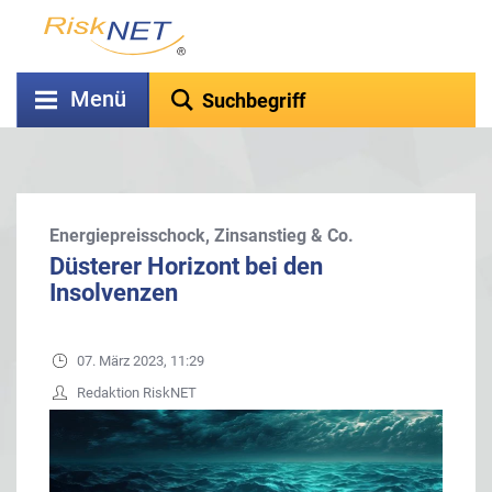
Menü
Energiepreisschock, Zinsanstieg & Co.
Düsterer Horizont bei den
Insolvenzen
07. März 2023, 11:29
Redaktion RiskNET