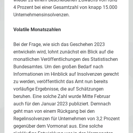
4 Prozent bei einer Gesamtzahl von knapp 15.000
Unternehmensinsolvenzen.
Volatile Monatszahlen
Bei der Frage, wie sich das Geschehen 2023
entwickeln wird, lohnt zunächst ein Blick auf die
monatlichen Veröffentlichungen des Statistischen
Bundesamtes. Um den großen Bedarf nach
Informationen im Hinblick auf Insolvenzen gerecht
zu werden, veröffentlicht das Amt nun bereits
vorläufige Ergebnisse, die auf Schätzungen
beruhen. Eine solche Zahl wurde Mitte Februar
auch für den Januar 2023 publiziert. Demnach
geht man von einem Rückgang bei den
Regelinsolvenzen für Unternehmen von 3,2 Prozent
gegenüber dem Vormonat aus. Eine solche