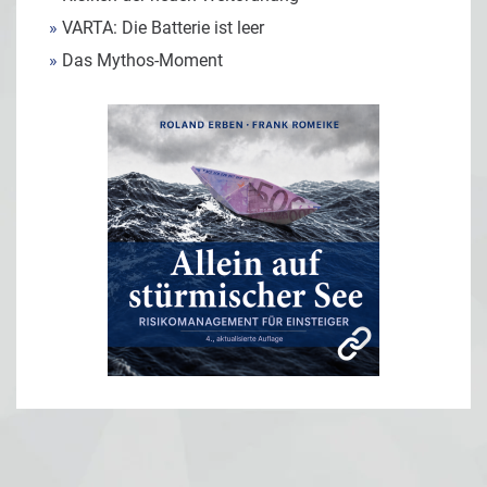
»
VARTA: Die Batterie ist leer
»
Das Mythos-Moment