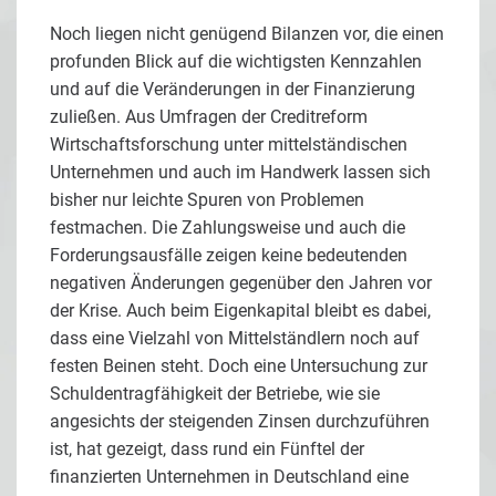
Noch liegen nicht genügend Bilanzen vor, die einen
profunden Blick auf die wichtigsten Kennzahlen
und auf die Veränderungen in der Finanzierung
zuließen. Aus Umfragen der Creditreform
Wirtschaftsforschung unter mittelständischen
Unternehmen und auch im Handwerk lassen sich
bisher nur leichte Spuren von Problemen
festmachen. Die Zahlungsweise und auch die
Forderungsausfälle zeigen keine bedeutenden
negativen Änderungen gegenüber den Jahren vor
der Krise. Auch beim Eigenkapital bleibt es dabei,
dass eine Vielzahl von Mittelständlern noch auf
festen Beinen steht. Doch eine Untersuchung zur
Schuldentragfähigkeit der Betriebe, wie sie
angesichts der steigenden Zinsen durchzuführen
ist, hat gezeigt, dass rund ein Fünftel der
finanzierten Unternehmen in Deutschland eine