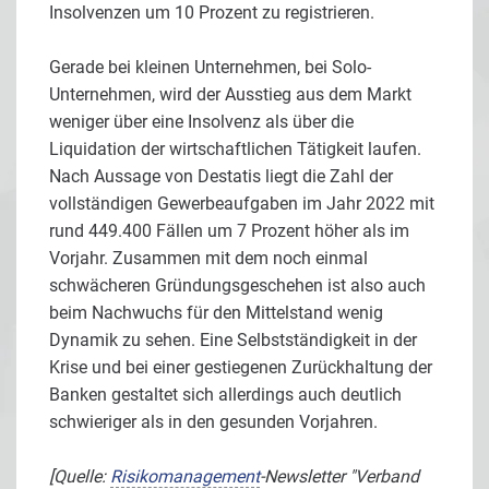
Insolvenzen um 10 Prozent zu registrieren.
Gerade bei kleinen Unternehmen, bei Solo-
Unternehmen, wird der Ausstieg aus dem Markt
weniger über eine Insolvenz als über die
Liquidation der wirtschaftlichen Tätigkeit laufen.
Nach Aussage von Destatis liegt die Zahl der
vollständigen Gewerbeaufgaben im Jahr 2022 mit
rund 449.400 Fällen um 7 Prozent höher als im
Vorjahr. Zusammen mit dem noch einmal
schwächeren Gründungsgeschehen ist also auch
beim Nachwuchs für den Mittelstand wenig
Dynamik zu sehen. Eine Selbstständigkeit in der
Krise und bei einer gestiegenen Zurückhaltung der
Banken gestaltet sich allerdings auch deutlich
schwieriger als in den gesunden Vorjahren.
[Quelle:
Risikomanagement
-Newsletter "Verband