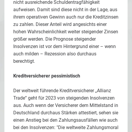
nicht ausreichende Schuldentragfähigkeit
aufweisen. Damit sind diese nicht in der Lage, aus
ihrem operativen Gewinn auch nur die Kreditzinsen
zu zahlen. Dieser Anteil wird angesichts einer
hohen Wahrscheinlichkeit weiter steigender Zinsen
größer werden. Die Prognose steigender
Insolvenzen ist vor dem Hintergrund einer – wenn
auch milden – Rezession also durchaus
berechtigt.
Kreditversicherer pessimistisch
Der weltweit führende Kreditversicherer „Allianz
Trade“ geht für 2023 von steigenden Insolvenzen
aus. Auch wenn der Versicherer dem Mittelstand in
Deutschland durchaus Stärken attestiert, sehen sie
einen Anstieg bei den Zahlungsausfällen wie auch
bei den Insolvenzen: "Die weltweite Zahlungsmoral