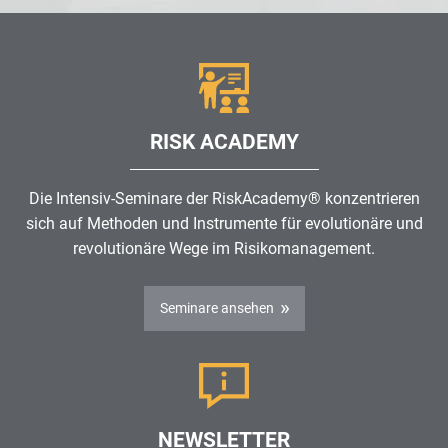
RISK ACADEMY
Die Intensiv-Seminare der RiskAcademy® konzentrieren
sich auf Methoden und Instrumente für evolutionäre und
revolutionäre Wege im
Risikomanagement
.
Seminare ansehen
NEWSLETTER