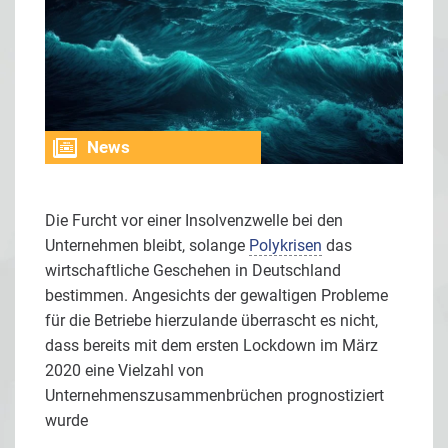
News
Die Furcht vor einer Insolvenzwelle bei den
Unternehmen bleibt, solange
Polykrisen
das
wirtschaftliche Geschehen in Deutschland
bestimmen. Angesichts der gewaltigen Probleme
für die Betriebe hierzulande überrascht es nicht,
dass bereits mit dem ersten Lockdown im März
2020 eine Vielzahl von
Unternehmenszusammenbrüchen prognostiziert
wurde