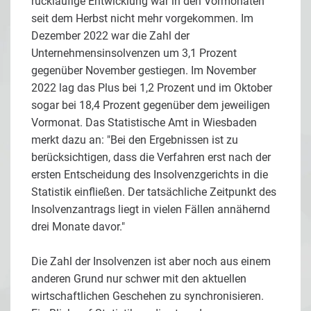
rückläufige Entwicklung war in den Vormonaten
seit dem Herbst nicht mehr vorgekommen. Im
Dezember 2022 war die Zahl der
Unternehmensinsolvenzen um 3,1 Prozent
gegenüber November gestiegen. Im November
2022 lag das Plus bei 1,2 Prozent und im Oktober
sogar bei 18,4 Prozent gegenüber dem jeweiligen
Vormonat. Das Statistische Amt in Wiesbaden
merkt dazu an: "Bei den Ergebnissen ist zu
berücksichtigen, dass die Verfahren erst nach der
ersten Entscheidung des Insolvenzgerichts in die
Statistik einfließen. Der tatsächliche Zeitpunkt des
Insolvenzantrags liegt in vielen Fällen annähernd
drei Monate davor."
Die Zahl der Insolvenzen ist aber noch aus einem
anderen Grund nur schwer mit den aktuellen
wirtschaftlichen Geschehen zu synchronisieren.