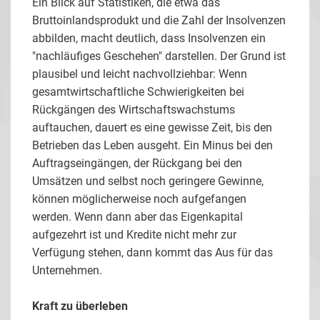
Ein Blick auf Statistiken, die etwa das
Bruttoinlandsprodukt und die Zahl der Insolvenzen
abbilden, macht deutlich, dass Insolvenzen ein
"nachläufiges Geschehen" darstellen. Der Grund ist
plausibel und leicht nachvollziehbar: Wenn
gesamtwirtschaftliche Schwierigkeiten bei
Rückgängen des Wirtschaftswachstums
auftauchen, dauert es eine gewisse Zeit, bis den
Betrieben das Leben ausgeht. Ein Minus bei den
Auftragseingängen, der Rückgang bei den
Umsätzen und selbst noch geringere Gewinne,
können möglicherweise noch aufgefangen
werden. Wenn dann aber das Eigenkapital
aufgezehrt ist und Kredite nicht mehr zur
Verfügung stehen, dann kommt das Aus für das
Unternehmen.
Kraft zu überleben