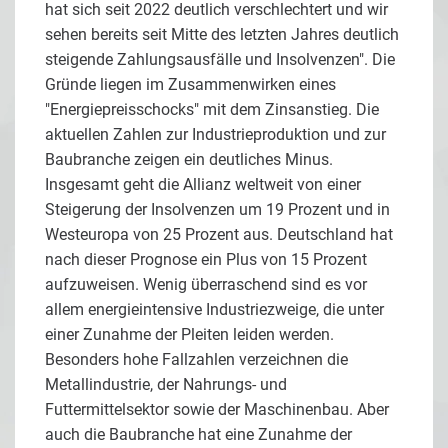
hat sich seit 2022 deutlich verschlechtert und wir
sehen bereits seit Mitte des letzten Jahres deutlich
steigende Zahlungsausfälle und Insolvenzen". Die
Gründe liegen im Zusammenwirken eines
"Energiepreisschocks" mit dem Zinsanstieg. Die
aktuellen Zahlen zur Industrieproduktion und zur
Baubranche zeigen ein deutliches Minus.
Insgesamt geht die Allianz weltweit von einer
Steigerung der Insolvenzen um 19 Prozent und in
Westeuropa von 25 Prozent aus. Deutschland hat
nach dieser Prognose ein Plus von 15 Prozent
aufzuweisen. Wenig überraschend sind es vor
allem energieintensive Industriezweige, die unter
einer Zunahme der Pleiten leiden werden.
Besonders hohe Fallzahlen verzeichnen die
Metallindustrie, der Nahrungs- und
Futtermittelsektor sowie der Maschinenbau. Aber
auch die Baubranche hat eine Zunahme der