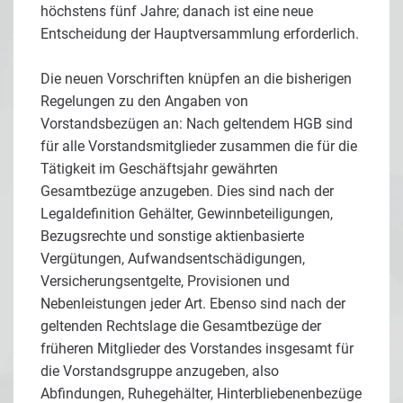
höchstens fünf Jahre; danach ist eine neue
Entscheidung der Hauptversammlung erforderlich.
Die neuen Vorschriften knüpfen an die bisherigen
Regelungen zu den Angaben von
Vorstandsbezügen an: Nach geltendem HGB sind
für alle Vorstandsmitglieder zusammen die für die
Tätigkeit im Geschäftsjahr gewährten
Gesamtbezüge anzugeben. Dies sind nach der
Legaldefinition Gehälter, Gewinnbeteiligungen,
Bezugsrechte und sonstige aktienbasierte
Vergütungen, Aufwandsentschädigungen,
Versicherungsentgelte, Provisionen und
Nebenleistungen jeder Art. Ebenso sind nach der
geltenden Rechtslage die Gesamtbezüge der
früheren Mitglieder des Vorstandes insgesamt für
die Vorstandsgruppe anzugeben, also
Abfindungen, Ruhegehälter, Hinterbliebenenbezüge