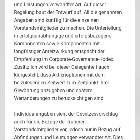
und Leistungen verwandter Art. Auf dieser
Regelung baut der Entwurf auf. All die genannten
Angaben sind künftig für die einzelnen
Vorstandsmitglieder zu machen. Die Unterteilung
in erfolgsunabhängige und erfolgsbezogene
Komponenten sowie Komponenten mit
langfristiger Anreizwirkung entspricht der
Empfehlung im Corporate-Governance-Kodex.
Zusätzlich wird bei dieser Gelegenheit auch
klargestellt, dass Aktienoptionen mit dem
beizulegenden Zeitwert zum Zeitpunkt ihrer
Gewährung anzugeben und spätere
Wertänderungen zu berücksichtigen sind.
Individualangaben sieht der Gesetzesvorschlag
auch für die Bezüge der früheren
Vorstandsmitglieder vor, jedoch nur in Bezug auf
Abfindungen und Leistungen verwandter Art. Dies