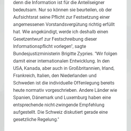
denn die Information ist für die Anteilseigner
bedeutsam. Nur so können sie beurteilen, ob der
Aufsichtsrat seine Pflicht zur Festsetzung einer
angemessenen Vorstandsvergütung richtig erfüllt
hat. Wie angekündigt, werde ich deshalb einen
Gesetzentwurf zur Festschreibung dieser
Informationspflicht vorlegen", sagte
Bundesjustizministerin Brigitte Zypries. "Wir folgen
damit einer internationalen Entwicklung. In den
USA, Kanada, aber auch in Großbritannien, Irland,
Frankreich, Italien, den Niederlanden und
Schweden ist die individuelle Offenlegung bereits
heute normativ vorgeschrieben. Andere Länder wie
Spanien, Dänemark und Luxemburg haben eine
entsprechende nicht-zwingende Empfehlung
aufgestellt. Die Schweiz diskutiert gerade eine
gesetzliche Regelung."