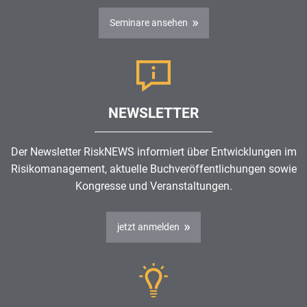
Seminare ansehen
NEWSLETTER
Der Newsletter RiskNEWS informiert über Entwicklungen im
Risikomanagement
, aktuelle Buchveröffentlichungen sowie
Kongresse und Veranstaltungen.
jetzt anmelden