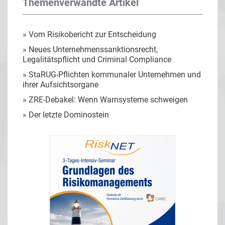
Themenverwandte Artikel
»
Vom Risikobericht zur Entscheidung
»
Neues Unternehmenssanktionsrecht,
Legalitätspflicht und Criminal Compliance
»
StaRUG-Pflichten kommunaler Unternehmen und
ihrer Aufsichtsorgane
»
ZRE-Debakel: Wenn Warnsysteme schweigen
»
Der letzte Dominostein