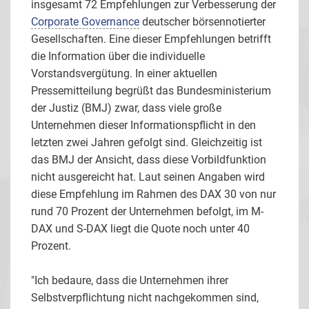
insgesamt 72 Empfehlungen zur Verbesserung der
Corporate Governance
deutscher börsennotierter
Gesellschaften. Eine dieser Empfehlungen betrifft
die Information über die individuelle
Vorstandsvergütung. In einer aktuellen
Pressemitteilung begrüßt das Bundesministerium
der Justiz (BMJ) zwar, dass viele große
Unternehmen dieser Informationspflicht in den
letzten zwei Jahren gefolgt sind. Gleichzeitig ist
das BMJ der Ansicht, dass diese Vorbildfunktion
nicht ausgereicht hat. Laut seinen Angaben wird
diese Empfehlung im Rahmen des DAX 30 von nur
rund 70 Prozent der Unternehmen befolgt, im M-
DAX und S-DAX liegt die Quote noch unter 40
Prozent.
"Ich bedaure, dass die Unternehmen ihrer
Selbstverpflichtung nicht nachgekommen sind,