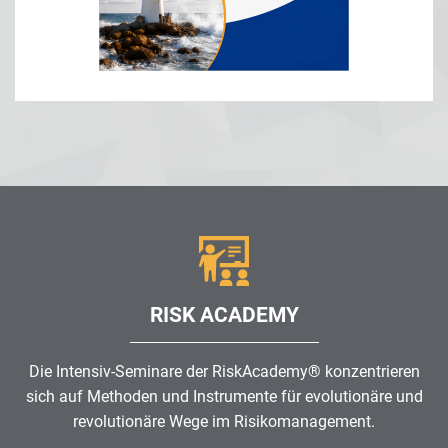
RISK ACADEMY
Die Intensiv-Seminare der RiskAcademy® konzentrieren
sich auf Methoden und Instrumente für evolutionäre und
revolutionäre Wege im
Risikomanagement
.