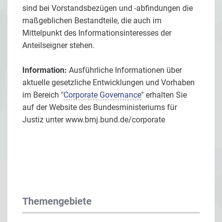
sind bei Vorstandsbezügen und -abfindungen die
maßgeblichen Bestandteile, die auch im
Mittelpunkt des Informationsinteresses der
Anteilseigner stehen.
Information:
Ausführliche Informationen über
aktuelle gesetzliche Entwicklungen und Vorhaben
im Bereich "
Corporate Governance
" erhalten Sie
auf der Website des Bundesministeriums für
Justiz unter
www.bmj.bund.de/corporate
Themengebiete