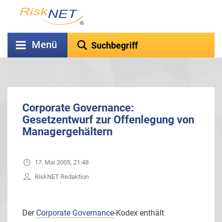
Menü
Corporate Governance:
Gesetzentwurf zur Offenlegung von
Managergehältern
17. Mai 2005, 21:48
RiskNET Redaktion
Der
Corporate Governance
-Kodex enthält