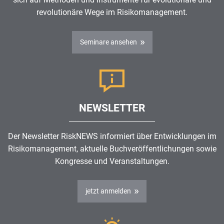
revolutionäre Wege im
Risikomanagement
.
Seminare ansehen
NEWSLETTER
Der Newsletter RiskNEWS informiert über Entwicklungen im
Risikomanagement
, aktuelle Buchveröffentlichungen sowie
Kongresse und Veranstaltungen.
jetzt anmelden