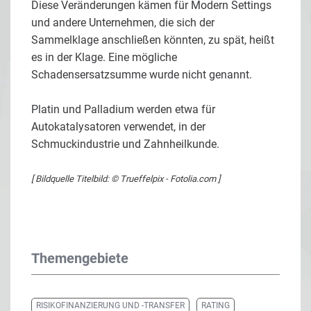
Diese Veränderungen kämen für Modern Settings
und andere Unternehmen, die sich der
Sammelklage anschließen könnten, zu spät, heißt
es in der Klage. Eine mögliche
Schadensersatzsumme wurde nicht genannt.
Platin und Palladium werden etwa für
Autokatalysatoren verwendet, in der
Schmuckindustrie und Zahnheilkunde.
[ Bildquelle Titelbild: © Trueffelpix - Fotolia.com ]
Themengebiete
RISIKOFINANZIERUNG UND -TRANSFER
RATING