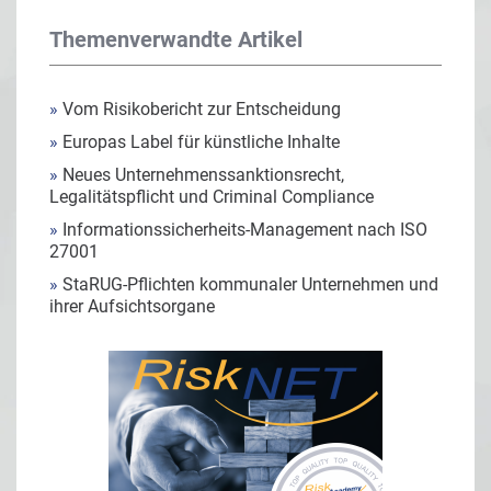
Themenverwandte Artikel
»
Vom Risikobericht zur Entscheidung
»
Europas Label für künstliche Inhalte
»
Neues Unternehmenssanktionsrecht,
Legalitätspflicht und Criminal Compliance
»
Informationssicherheits-Management nach ISO
27001
»
StaRUG-Pflichten kommunaler Unternehmen und
ihrer Aufsichtsorgane