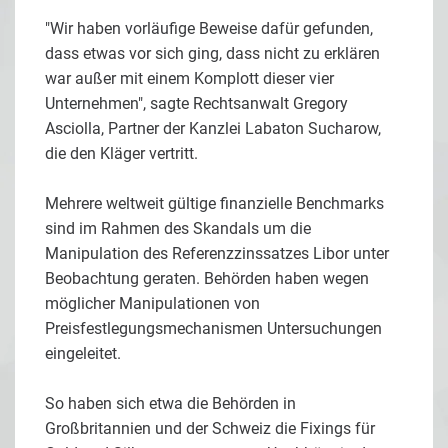
"Wir haben vorläufige Beweise dafür gefunden,
dass etwas vor sich ging, dass nicht zu erklären
war außer mit einem Komplott dieser vier
Unternehmen", sagte Rechtsanwalt Gregory
Asciolla, Partner der Kanzlei Labaton Sucharow,
die den Kläger vertritt.
Mehrere weltweit gültige finanzielle Benchmarks
sind im Rahmen des Skandals um die
Manipulation des Referenzzinssatzes Libor unter
Beobachtung geraten. Behörden haben wegen
möglicher Manipulationen von
Preisfestlegungsmechanismen Untersuchungen
eingeleitet.
So haben sich etwa die Behörden in
Großbritannien und der Schweiz die Fixings für