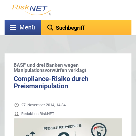
Menü
BASF und drei Banken wegen
Manipulationsvorwürfen verklagt
Compliance-Risiko durch
Preismanipulation
27. November 2014, 14:34
Redaktion RiskNET