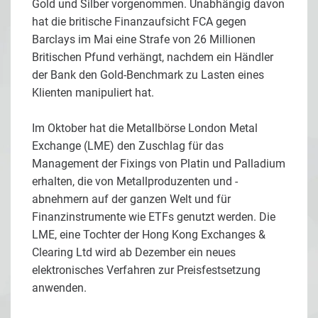
Gold und Silber vorgenommen. Unabhängig davon
hat die britische Finanzaufsicht FCA gegen
Barclays im Mai eine Strafe von 26 Millionen
Britischen Pfund verhängt, nachdem ein Händler
der Bank den Gold-Benchmark zu Lasten eines
Klienten manipuliert hat.
Im Oktober hat die Metallbörse London Metal
Exchange (LME) den Zuschlag für das
Management der Fixings von Platin und Palladium
erhalten, die von Metallproduzenten und -
abnehmern auf der ganzen Welt und für
Finanzinstrumente wie ETFs genutzt werden. Die
LME, eine Tochter der Hong Kong Exchanges &
Clearing Ltd wird ab Dezember ein neues
elektronisches Verfahren zur Preisfestsetzung
anwenden.