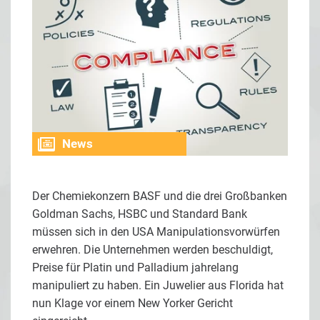
News
Der Chemiekonzern BASF und die drei Großbanken
Goldman Sachs, HSBC und Standard Bank
müssen sich in den USA Manipulationsvorwürfen
erwehren. Die Unternehmen werden beschuldigt,
Preise für Platin und Palladium jahrelang
manipuliert zu haben. Ein Juwelier aus Florida hat
nun Klage vor einem New Yorker Gericht