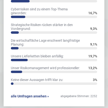
Cyberrisiken sind zu einem Top-Thema
geworden:
16,7%
Strategische Risiken rücken stärker in den
Vordergrund:
9,3%
Die wirtschaftliche Lage erschwert langfristige
Planung:
9,1%
Unsere Lieferketten bleiben anfällig:
19,7%
Unser Risikomanagement wird professioneller:
13,2%
Keine dieser Aussagen trifft klar zu:
3%
alle Umfragen ansehen »
abgegebene Stimmen: 2252