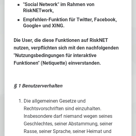
"Social Network" im Rahmen von
RiskNETwork,
Empfehlen-Funktion für Twitter, Facebook,
Google+ und XING.
Die User, die diese Funktionen auf RiskNET
nutzen, verpflichten sich mit den nachfolgenden
"Nutzungsbedingungen für interaktive
Funktionen" (Netiquette) einverstanden.
§ 1 Benutzerverhalten
Die allgemeinen Gesetze und
Rechtsvorschriften sind einzuhalten.
Insbesondere darf niemand wegen seines
Geschlechtes, seiner Abstammung, seiner
Rasse, seiner Sprache, seiner Heimat und