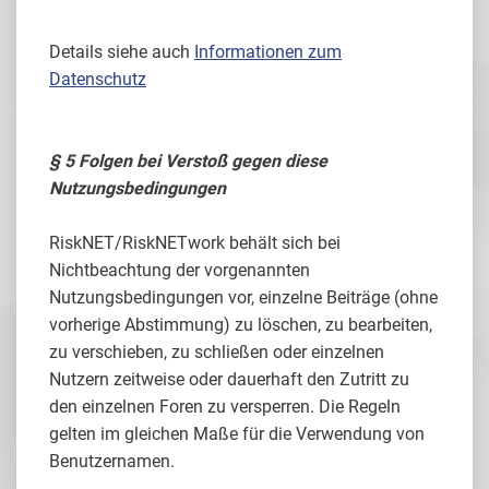
Details siehe auch
Informationen zum
Datenschutz
§ 5 Folgen bei Verstoß gegen diese
Nutzungsbedingungen
RiskNET/RiskNETwork behält sich bei
Nichtbeachtung der vorgenannten
Nutzungsbedingungen vor, einzelne Beiträge (ohne
vorherige Abstimmung) zu löschen, zu bearbeiten,
zu verschieben, zu schließen oder einzelnen
Nutzern zeitweise oder dauerhaft den Zutritt zu
den einzelnen Foren zu versperren. Die Regeln
gelten im gleichen Maße für die Verwendung von
Benutzernamen.