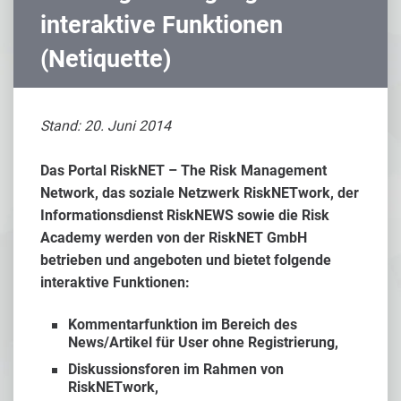
interaktive Funktionen
(Netiquette)
Stand: 20. Juni 2014
Das Portal RiskNET – The Risk Management
Network, das soziale Netzwerk RiskNETwork, der
Informationsdienst RiskNEWS sowie die Risk
Academy werden von der RiskNET GmbH
betrieben und angeboten und bietet folgende
interaktive Funktionen:
Kommentarfunktion im Bereich des
News/Artikel für User ohne Registrierung,
Diskussionsforen im Rahmen von
RiskNETwork,