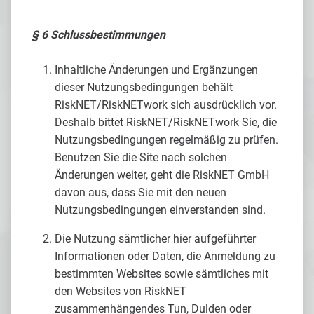
§ 6 Schlussbestimmungen
Inhaltliche Änderungen und Ergänzungen
dieser Nutzungsbedingungen behält
RiskNET/RiskNETwork sich ausdrücklich vor.
Deshalb bittet RiskNET/RiskNETwork Sie, die
Nutzungsbedingungen regelmäßig zu prüfen.
Benutzen Sie die Site nach solchen
Änderungen weiter, geht die RiskNET GmbH
davon aus, dass Sie mit den neuen
Nutzungsbedingungen einverstanden sind.
Die Nutzung sämtlicher hier aufgeführter
Informationen oder Daten, die Anmeldung zu
bestimmten Websites sowie sämtliches mit
den Websites von RiskNET
zusammenhängendes Tun, Dulden oder