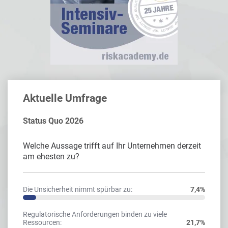
Aktuelle Umfrage
Status Quo 2026
Welche Aussage trifft auf Ihr Unternehmen derzeit
am ehesten zu?
Die Unsicherheit nimmt spürbar zu:
7,4%
Regulatorische Anforderungen binden zu viele
Ressourcen:
21,7%