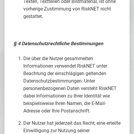
Texten, Textteilen oder Bildmaterial, ist ohne
vorherige Zustimmung von RiskNET nicht
gestattet.
§ 4 Datenschutzrechtliche Bestimmungen
Die über die Nutzer gesammelten
Informationen verwendet RiskNET unter
Beachtung der einschlägigen geltenden
Datenschutzbestimmungen. Unter
personenbezogenen Daten versteht RiskNET
dabei Informationen zu Ihrer Identität wie
beispielsweise Ihren Namen, die E-Mail-
Adresse oder Ihre Postanschrift.
Der Nutzer hat jederzeit das Recht, eine erteilte
Einwilligung zur Nutzung seiner