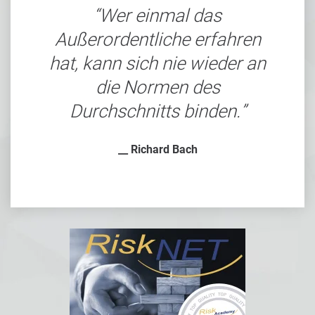
Wer einmal das
Außerordentliche erfahren
hat, kann sich nie wieder an
die Normen des
Durchschnitts binden.
__ Richard Bach