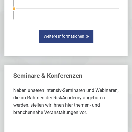
Weitere Informationen
Seminare & Konferenzen
Neben unseren Intensiv-Seminaren und Webinaren,
die im Rahmen der RiskAcademy angeboten
werden, stellen wir Ihnen hier themen- und
branchennahe Veranstaltungen vor.