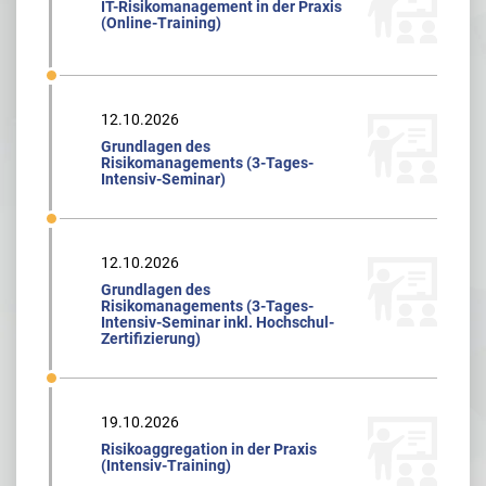
IT-Risikomanagement in der Praxis
(Online-Training)
12.10.2026
Grundlagen des
Risikomanagements (3-Tages-
Intensiv-Seminar)
12.10.2026
Grundlagen des
Risikomanagements (3-Tages-
Intensiv-Seminar inkl. Hochschul-
Zertifizierung)
19.10.2026
Risikoaggregation in der Praxis
(Intensiv-Training)