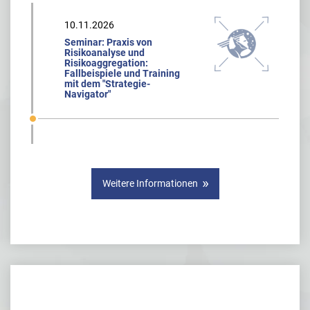
10.11.2026
Seminar: Praxis von
Risikoanalyse und
Risikoaggregation:
Fallbeispiele und Training
mit dem "Strategie-
Navigator"
Weitere Informationen