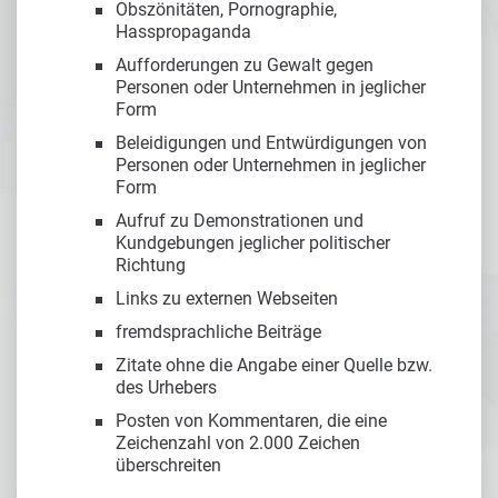
Obszönitäten, Pornographie,
Hasspropaganda
Aufforderungen zu Gewalt gegen
Personen oder Unternehmen in jeglicher
Form
Beleidigungen und Entwürdigungen von
Personen oder Unternehmen in jeglicher
Form
Aufruf zu Demonstrationen und
Kundgebungen jeglicher politischer
Richtung
Links zu externen Webseiten
fremdsprachliche Beiträge
Zitate ohne die Angabe einer Quelle bzw.
des Urhebers
Posten von Kommentaren, die eine
Zeichenzahl von 2.000 Zeichen
überschreiten