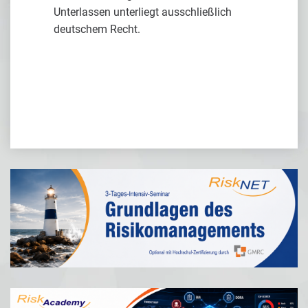
Unterlassen unterliegt ausschließlich
deutschem Recht.