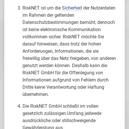
RiskNET ist um die
Sicherheit
der Nutzerdaten
im Rahmen der geltenden
Datenschutzbestimmungen bemüht, dennoch
ist keine elektronische Kommunikation
vollkommen sicher. RiskNET möchte Sie
darauf hinweisen, dass trotz der hohen
Anforderungen, Informationen, die sie
freiwillig über das Netz freigeben, von anderen
genutzt werden können. Deshalb kann die
RiskNET GmbH für die Offenlegung von
Informationen aufgrund von Fehlern durch
Dritte keine Verantwortung oder Haftung
übernehmen.
Die RiskNET GmbH schließt im vollen
gesetzlich zulässigen Umfang jedwede
ausdrückliche oder stillschweigende
Gewährleistung aus.