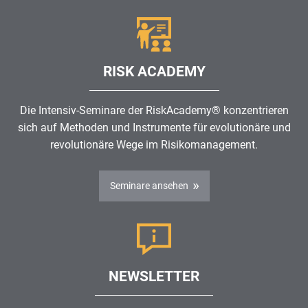
RISK ACADEMY
Die Intensiv-Seminare der RiskAcademy® konzentrieren
sich auf Methoden und Instrumente für evolutionäre und
revolutionäre Wege im
Risikomanagement
.
Seminare ansehen
NEWSLETTER