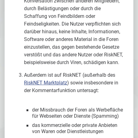
Konversation zwischen anderen Mitgliedern,
durch Belästigungen oder durch die
Schaffung von Feindbildern oder
Feindseligkeiten. Die Nutzer verpflichten sich
darüber hinaus, keine Inhalte, Informationen,
Software oder anderes Material in die Foren
einzustellen, das gegen bestehende Gesetze
verstößt und das andere Nutzer oder RiskNET,
beispielsweise durch Viren, schädigen kann.
Außerdem ist auf RiskNET (außerhalb des
RiskNET Marktplatz
) sowie insbesondere in
der Kommentarfunktion untersagt:
der Missbrauch der Foren als Werbefläche
für Webseiten oder Dienste (Spamming)
das kommerzielle oder private Anbieten
von Waren oder Dienstleistungen