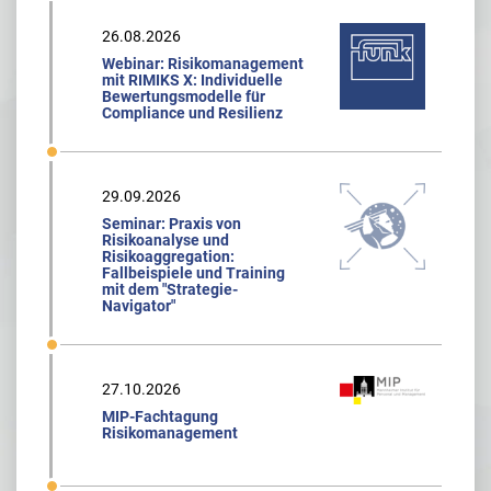
26.08.2026
Webinar: Risikomanagement
mit RIMIKS X: Individuelle
Bewertungsmodelle für
Compliance und Resilienz
29.09.2026
Seminar: Praxis von
Risikoanalyse und
Risikoaggregation:
Fallbeispiele und Training
mit dem "Strategie-
Navigator"
27.10.2026
MIP-Fachtagung
Risikomanagement