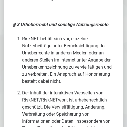
§ 3 Urheberrecht und sonstige Nutzungsrechte
RiskNET behält sich vor, einzelne
Nutzerbeiträge unter Berücksichtigung der
Urheberrechte in anderen Medien oder an
anderen Stellen im Internet unter Angabe der
Urheberkennzeichnung zu vervielfältigen und
zu verbreiten. Ein Anspruch auf Honorierung
besteht dabei nicht.
Der Inhalt der interaktiven Webseiten von
RiskNET/RiskNETwork ist urheberrechtlich
geschützt. Die Vervielfältigung, Änderung,
Verbreitung oder Speicherung von
Informationen oder Daten, insbesondere von