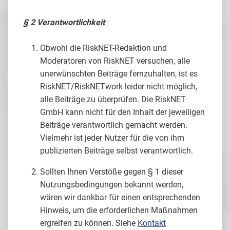
§ 2 Verantwortlichkeit
Obwohl die RiskNET-Redaktion und
Moderatoren von RiskNET versuchen, alle
unerwünschten Beiträge fernzuhalten, ist es
RiskNET/RiskNETwork leider nicht möglich,
alle Beiträge zu überprüfen. Die RiskNET
GmbH kann nicht für den Inhalt der jeweiligen
Beiträge verantwortlich gemacht werden.
Vielmehr ist jeder Nutzer für die von ihm
publizierten Beiträge selbst verantwortlich.
Sollten Ihnen Verstöße gegen § 1 dieser
Nutzungsbedingungen bekannt werden,
wären wir dankbar für einen entsprechenden
Hinweis, um die erforderlichen Maßnahmen
ergreifen zu können. Siehe
Kontakt