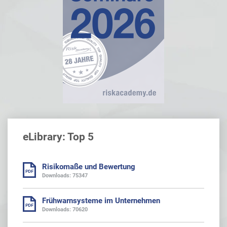
eLibrary: Top 5
Risikomaße und Bewertung
Downloads: 75347
Frühwarnsysteme im Unternehmen
Downloads: 70620