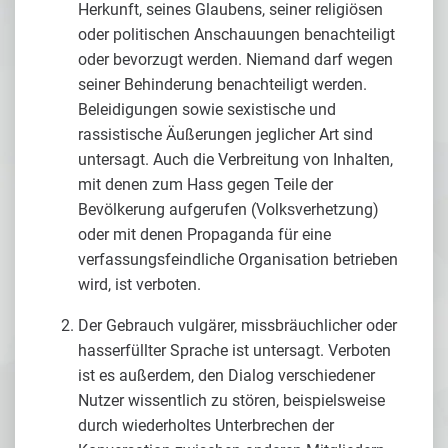
Herkunft, seines Glaubens, seiner religiösen
oder politischen Anschauungen benachteiligt
oder bevorzugt werden. Niemand darf wegen
seiner Behinderung benachteiligt werden.
Beleidigungen sowie sexistische und
rassistische Äußerungen jeglicher Art sind
untersagt. Auch die Verbreitung von Inhalten,
mit denen zum Hass gegen Teile der
Bevölkerung aufgerufen (Volksverhetzung)
oder mit denen Propaganda für eine
verfassungsfeindliche Organisation betrieben
wird, ist verboten.
Der Gebrauch vulgärer, missbräuchlicher oder
hasserfüllter Sprache ist untersagt. Verboten
ist es außerdem, den Dialog verschiedener
Nutzer wissentlich zu stören, beispielsweise
durch wiederholtes Unterbrechen der