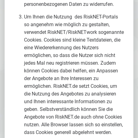
personenbezogenen Daten zu widerrufen.
Um Ihnen die Nutzung des RiskNET-Portals
so angenehm wie möglich zu gestalten,
verwendet RiskNET/RiskNETwork sogenannte
Cookies. Cookies sind kleine Textdateien, die
eine Wiedererkennung des Nutzers
ermöglichen, so dass die Nutzer sich nicht
jedes Mal neu registrieren müssen. Zudem
können Cookies dabei helfen, ein Anpassen
der Angebote an Ihre Interessen zu
ermöglichen. RiskNET.de setzt Cookies, um
die Nutzung des Angebotes zu analysieren
und Ihnen interessante Informationen zu
geben. Selbstverständlich können Sie die
Angebote von RiskNET.de auch ohne Cookies
nutzen. Alle Browser lassen sich so einstellen,
dass Cookies generell abgelehnt werden.