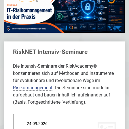
RiskNET Intensiv-Seminare
Die Intensiv-Seminare der RiskAcademy®
konzentrieren sich auf Methoden und Instrumente
für evolutionäre und revolutionäre Wege im
Risikomanagement
. Die Seminare sind modular
aufgebaut und bauen inhaltlich aufeinander auf
(Basis, Fortgeschrittene, Vertiefung).
24.09.2026