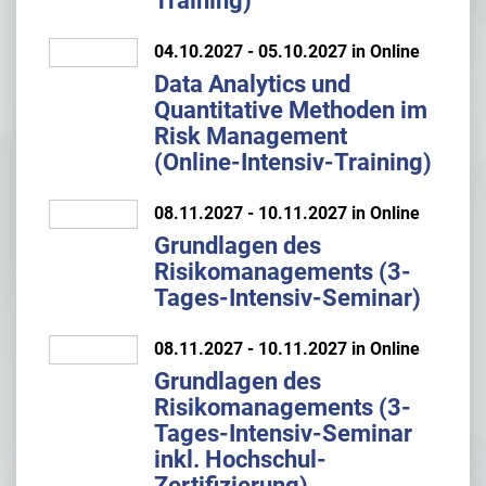
Training)
04.10.2027 - 05.10.2027 in Online
Data Analytics und
Quantitative Methoden im
Risk Management
(Online-Intensiv-Training)
08.11.2027 - 10.11.2027 in Online
Grundlagen des
Risikomanagements (3-
Tages-Intensiv-Seminar)
08.11.2027 - 10.11.2027 in Online
Grundlagen des
Risikomanagements (3-
Tages-Intensiv-Seminar
inkl. Hochschul-
Zertifizierung)