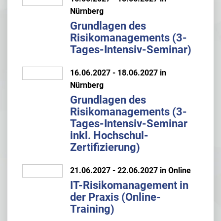
Nürnberg
Grundlagen des
Risikomanagements (3-
Tages-Intensiv-Seminar)
16.06.2027 - 18.06.2027 in
Nürnberg
Grundlagen des
Risikomanagements (3-
Tages-Intensiv-Seminar
inkl. Hochschul-
Zertifizierung)
21.06.2027 - 22.06.2027 in Online
IT-Risikomanagement in
der Praxis (Online-
Training)