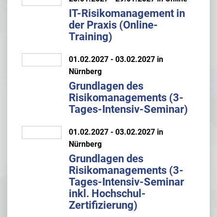
IT-Risikomanagement in
der Praxis (Online-
Training)
01.02.2027 - 03.02.2027 in
Nürnberg
Grundlagen des
Risikomanagements (3-
Tages-Intensiv-Seminar)
01.02.2027 - 03.02.2027 in
Nürnberg
Grundlagen des
Risikomanagements (3-
Tages-Intensiv-Seminar
inkl. Hochschul-
Zertifizierung)