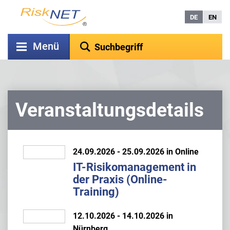
DE
EN
Menü
Veranstaltungsdetails
24.09.2026 - 25.09.2026 in Online
IT-Risikomanagement in
der Praxis (Online-
Training)
12.10.2026 - 14.10.2026 in
Nürnberg