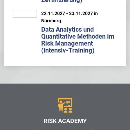
22.11.2027 - 23.11.2027 in
Nürnberg
Data Analytics und
Quantitative Methoden im
Risk Management
(Intensiv-Training)
RISK ACADEMY