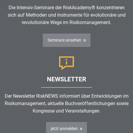
Die Intensiv-Seminare der RiskAcademy® konzentrieren
sich auf Methoden und Instrumente für evolutionäre und
revolutionäre Wege im Risikomanagement.
Seminare ansehen
NEWSLETTER
Der Newsletter RiskNEWS informiert über Entwicklungen im
Risikomanagement, aktuelle Buchveröffentlichungen sowie
Kongresse und Veranstaltungen.
jetzt anmelden