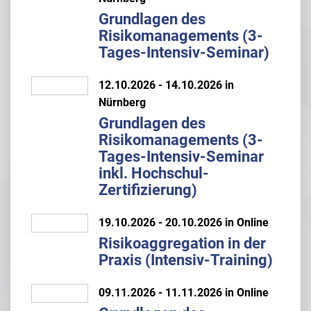
Grundlagen des
Risikomanagements (3-
Tages-Intensiv-Seminar)
12.10.2026 - 14.10.2026 in
Nürnberg
Grundlagen des
Risikomanagements (3-
Tages-Intensiv-Seminar
inkl. Hochschul-
Zertifizierung)
19.10.2026 - 20.10.2026 in Online
Risikoaggregation in der
Praxis (Intensiv-Training)
09.11.2026 - 11.11.2026 in Online