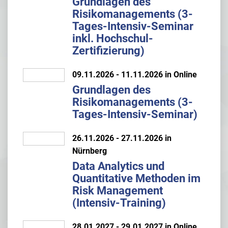
Grundlagen des
Risikomanagements (3-
Tages-Intensiv-Seminar
inkl. Hochschul-
Zertifizierung)
09.11.2026 - 11.11.2026 in Online
Grundlagen des
Risikomanagements (3-
Tages-Intensiv-Seminar)
26.11.2026 - 27.11.2026 in
Nürnberg
Data Analytics und
Quantitative Methoden im
Risk Management
(Intensiv-Training)
28.01.2027 - 29.01.2027 in Online