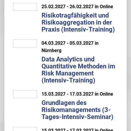
25.02.2027 - 26.02.2027 in Online
Risikotragfähigkeit und
Risikoaggregation in der
Praxis (Intensiv-Training)
04.03.2027 - 05.03.2027 in
Nürnberg
Data Analytics und
Quantitative Methoden im
Risk Management
(Intensiv-Training)
15.03.2027 - 17.03.2027 in Online
Grundlagen des
Risikomanagements (3-
Tages-Intensiv-Seminar)
15.03.2027 - 17.03.2027 in Online