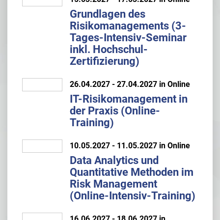
Grundlagen des
Risikomanagements (3-
Tages-Intensiv-Seminar
inkl. Hochschul-
Zertifizierung)
26.04.2027 - 27.04.2027 in Online
IT-Risikomanagement in
der Praxis (Online-
Training)
10.05.2027 - 11.05.2027 in Online
Data Analytics und
Quantitative Methoden im
Risk Management
(Online-Intensiv-Training)
16.06.2027 - 18.06.2027 in