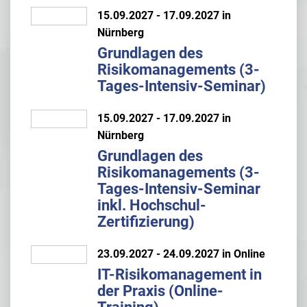
15.09.2027 - 17.09.2027 in
Nürnberg
Grundlagen des
Risikomanagements (3-
Tages-Intensiv-Seminar)
15.09.2027 - 17.09.2027 in
Nürnberg
Grundlagen des
Risikomanagements (3-
Tages-Intensiv-Seminar
inkl. Hochschul-
Zertifizierung)
23.09.2027 - 24.09.2027 in Online
IT-Risikomanagement in
der Praxis (Online-