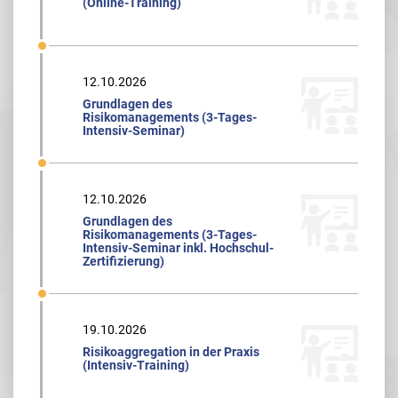
(Online-Training)
12.10.2026
Grundlagen des
Risikomanagements (3-Tages-
Intensiv-Seminar)
12.10.2026
Grundlagen des
Risikomanagements (3-Tages-
Intensiv-Seminar inkl. Hochschul-
Zertifizierung)
19.10.2026
Risikoaggregation in der Praxis
(Intensiv-Training)