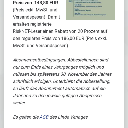
Preis von 148,80 EUR
(Preis exkl. MwSt. und
Versandspesen). Damit
erhalten registrierte
RiskNET-Leser einen Rabatt von 20 Prozent auf
den regulären Preis von 186,00 EUR (Preis exkl.
MwSt. und Versandspesen)
Abonnementbedingungen: Abbestellungen sind
nur zum Ende eines Jahrganges möglich und
müssen bis spätestens 30. November des Jahres
schriftlich erfolgen. Unterbleibt die Abbestellung,
so läuft das Abonnement automatisch auf ein
Jahr und zu den jeweils gültigen Abopreisen
weiter.
Es gelten die
AGB
des Linde Verlages.