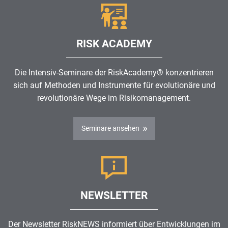
RISK ACADEMY
Die Intensiv-Seminare der RiskAcademy® konzentrieren
sich auf Methoden und Instrumente für evolutionäre und
revolutionäre Wege im
Risikomanagement
.
Seminare ansehen
NEWSLETTER
Der Newsletter RiskNEWS informiert über Entwicklungen im