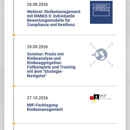
26.08.2026
Webinar: Risikomanagement
mit RIMIKS X: Individuelle
Bewertungsmodelle für
Compliance und Resilienz
29.09.2026
Seminar: Praxis von
Risikoanalyse und
Risikoaggregation:
Fallbeispiele und Training
mit dem "Strategie-
Navigator"
27.10.2026
MIP-Fachtagung
Risikomanagement