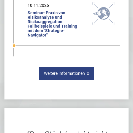
10.11.2026
Seminar: Praxis von
Risikoanalyse und
Risikoaggregation:
Fallbeispiele und Training
mit dem "Strategie-
Navigator"
Weitere Informationen