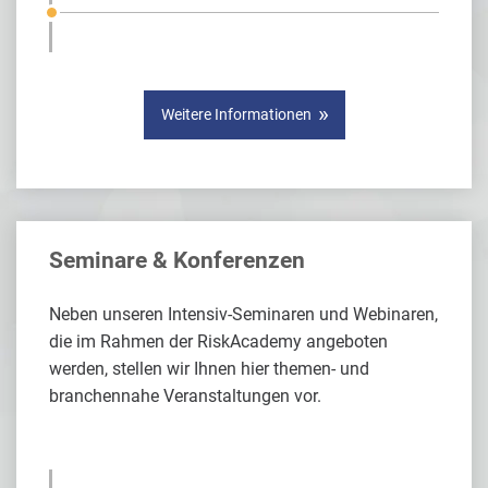
Weitere Informationen
Seminare & Konferenzen
Neben unseren Intensiv-Seminaren und Webinaren,
die im Rahmen der RiskAcademy angeboten
werden, stellen wir Ihnen hier themen- und
branchennahe Veranstaltungen vor.