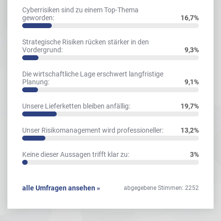
Cyberrisiken sind zu einem Top-Thema
geworden:
16,7%
Strategische Risiken rücken stärker in den
Vordergrund:
9,3%
Die wirtschaftliche Lage erschwert langfristige
Planung:
9,1%
Unsere Lieferketten bleiben anfällig:
19,7%
Unser Risikomanagement wird professioneller:
13,2%
Keine dieser Aussagen trifft klar zu:
3%
alle Umfragen ansehen »
abgegebene Stimmen: 2252