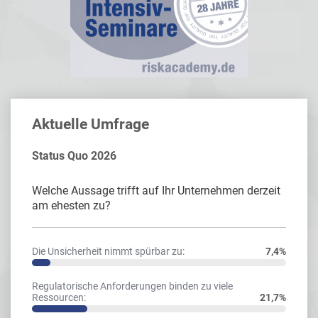
Aktuelle Umfrage
Status Quo 2026
Welche Aussage trifft auf Ihr Unternehmen derzeit
am ehesten zu?
Die Unsicherheit nimmt spürbar zu:
7,4%
Regulatorische Anforderungen binden zu viele
Ressourcen:
21,7%