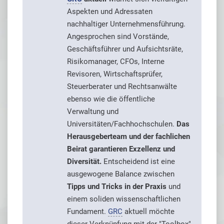
Aspekten und Adressaten
nachhaltiger Unternehmensführung.
Angesprochen sind Vorstände,
Geschäftsführer und Aufsichtsräte,
Risikomanager, CFOs, Interne
Revisoren, Wirtschaftsprüfer,
Steuerberater und Rechtsanwälte
ebenso wie die öffentliche
Verwaltung und
Universitäten/Fachhochschulen.
Das
Herausgeberteam und der fachlichen
Beirat garantieren Exzellenz und
Diversität.
Entscheidend ist eine
ausgewogene Balance zwischen
Tipps und Tricks in der Praxis
und
einem soliden wissenschaftlichen
Fundament.
GRC
aktuell möchte