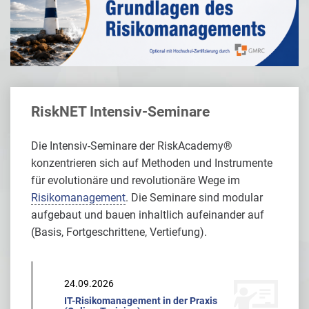
RiskNET Intensiv-Seminare
Die Intensiv-Seminare der RiskAcademy®
konzentrieren sich auf Methoden und Instrumente
für evolutionäre und revolutionäre Wege im
Risikomanagement
. Die Seminare sind modular
aufgebaut und bauen inhaltlich aufeinander auf
(Basis, Fortgeschrittene, Vertiefung).
24.09.2026
IT-Risikomanagement in der Praxis