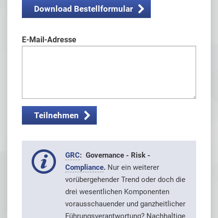
Download Bestellformular
E-Mail-Adresse
GRC
: Governance - Risk -
Compliance
.
Nur ein weiterer
vorübergehender Trend oder doch die
drei wesentlichen Komponenten
vorausschauender und ganzheitlicher
Führungsverantwortung? Nachhaltige