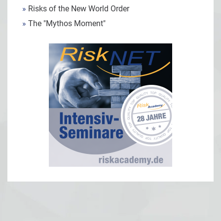
»
Risks of the New World Order
»
The "Mythos Moment"