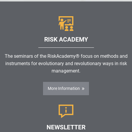
RISK ACADEMY
The seminars of the RiskAcademy® focus on methods and
instruments for evolutionary and revolutionary ways in risk
management.
More Information
NEWSLETTER