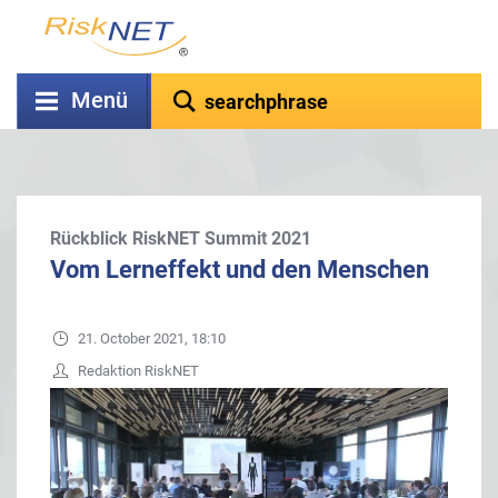
Menü
Rückblick RiskNET Summit 2021
Vom Lerneffekt und den Menschen
21. October 2021, 18:10
Redaktion RiskNET