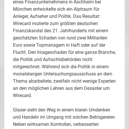
eines Finanzunternehmens in Aschheim bei
München entwickelte sich ein Alptraum für
Anleger, Aufseher und Politik. Das Resultat:
Wirecard mutierte zum größten deutschen
Finanzskandal des 21. Jahrhunderts mit einem
geschätzten Schaden von rund zwei Milliarden
Euro sowie Topmanagern in Haft oder auf der
Flucht. Den Imageschaden für eine ganze Branche,
die Politik und Aufsichtsbehörden nicht
mitgerechnet. Während sich die Politik in einem
monatelangen Untersuchungsausschuss an dem
Thema abarbeitete, zweifeln nicht wenige Experten
an den möglichen Lehren aus dem Desaster um
Wirecard.
Glaser sieht den Weg in einem klaren Umdenken
und Handeln im Umgang mit solchen Betrügereien.
Neben wirksamen Kontrollen, verbesserten