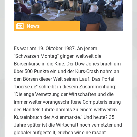
News
Es war am 19. Oktober 1987. An jenem
"Schwarzen Montag" gingen weltweit die
Börsenkurse in die Knie. Der Dow Jones brach um
über 500 Punkte ein und der Kurs-Crash nahm an
den Börsen dieser Welt seinen Lauf. Das Portal
"boerse.de" schreibt in diesem Zusammenhang:
"Die enge Vernetzung der Wirtschaften und die
immer weiter vorangeschrittene Computerisierung
des Handels führte damals zu einem weltweiten
Kurseinbruch der Aktienmärkte." Und heute? 35
Jahre später ist die Wirtschaft noch vernetzter und
globaler aufgestellt, erleben wir eine rasant