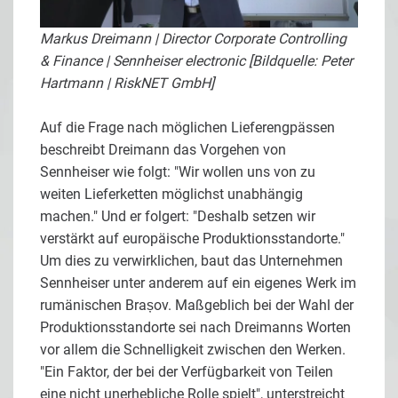
Markus Dreimann | Director Corporate Controlling
& Finance | Sennheiser electronic [Bildquelle: Peter
Hartmann | RiskNET GmbH]
Auf die Frage nach möglichen Lieferengpässen
beschreibt Dreimann das Vorgehen von
Sennheiser wie folgt: "Wir wollen uns von zu
weiten Lieferketten möglichst unabhängig
machen." Und er folgert: "Deshalb setzen wir
verstärkt auf europäische Produktionsstandorte."
Um dies zu verwirklichen, baut das Unternehmen
Sennheiser unter anderem auf ein eigenes Werk im
rumänischen Brașov. Maßgeblich bei der Wahl der
Produktionsstandorte sei nach Dreimanns Worten
vor allem die Schnelligkeit zwischen den Werken.
"Ein Faktor, der bei der Verfügbarkeit von Teilen
eine nicht unerhebliche Rolle spielt", unterstreicht