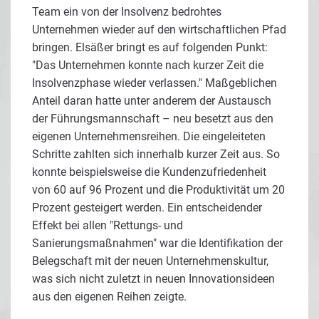
Team ein von der Insolvenz bedrohtes
Unternehmen wieder auf den wirtschaftlichen Pfad
bringen. Elsäßer bringt es auf folgenden Punkt:
"Das Unternehmen konnte nach kurzer Zeit die
Insolvenzphase wieder verlassen." Maßgeblichen
Anteil daran hatte unter anderem der Austausch
der Führungsmannschaft – neu besetzt aus den
eigenen Unternehmensreihen. Die eingeleiteten
Schritte zahlten sich innerhalb kurzer Zeit aus. So
konnte beispielsweise die Kundenzufriedenheit
von 60 auf 96 Prozent und die Produktivität um 20
Prozent gesteigert werden. Ein entscheidender
Effekt bei allen "Rettungs- und
Sanierungsmaßnahmen" war die Identifikation der
Belegschaft mit der neuen Unternehmenskultur,
was sich nicht zuletzt in neuen Innovationsideen
aus den eigenen Reihen zeigte.