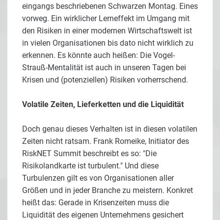
eingangs beschriebenen Schwarzen Montag. Eines
vorweg. Ein wirklicher Lerneffekt im Umgang mit
den Risiken in einer modernen Wirtschaftswelt ist
in vielen Organisationen bis dato nicht wirklich zu
erkennen. Es könnte auch heißen: Die Vogel-
Strauß-Mentalität ist auch in unseren Tagen bei
Krisen und (potenziellen) Risiken vorherrschend.
Volatile Zeiten, Lieferketten und die Liquidität
Doch genau dieses Verhalten ist in diesen volatilen
Zeiten nicht ratsam. Frank Romeike, Initiator des
RiskNET Summit beschreibt es so: "Die
Risikolandkarte ist turbulent." Und diese
Turbulenzen gilt es von Organisationen aller
Größen und in jeder Branche zu meistern. Konkret
heißt das: Gerade in Krisenzeiten muss die
Liquidität des eigenen Unternehmens gesichert