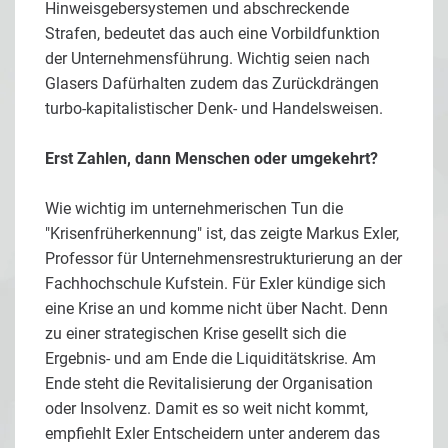
Hinweisgebersystemen und abschreckende
Strafen, bedeutet das auch eine Vorbildfunktion
der Unternehmensführung. Wichtig seien nach
Glasers Dafürhalten zudem das Zurückdrängen
turbo-kapitalistischer Denk- und Handelsweisen.
Erst Zahlen, dann Menschen oder umgekehrt?
Wie wichtig im unternehmerischen Tun die
"Krisenfrüherkennung" ist, das zeigte Markus Exler,
Professor für Unternehmensrestrukturierung an der
Fachhochschule Kufstein. Für Exler kündige sich
eine Krise an und komme nicht über Nacht. Denn
zu einer strategischen Krise gesellt sich die
Ergebnis- und am Ende die Liquiditätskrise. Am
Ende steht die Revitalisierung der Organisation
oder Insolvenz. Damit es so weit nicht kommt,
empfiehlt Exler Entscheidern unter anderem das