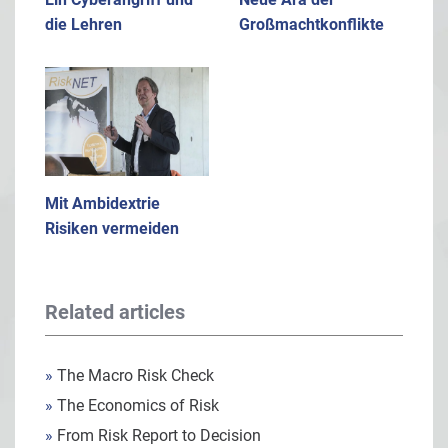
die Lehren
Großmachtkonflikte
Mit Ambidextrie
Risiken vermeiden
Related articles
»
The Macro Risk Check
»
The Economics of Risk
»
From Risk Report to Decision