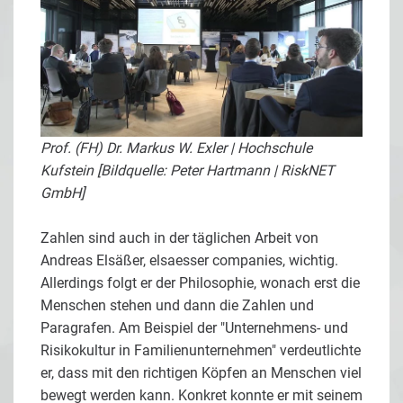
Prof. (FH) Dr. Markus W. Exler | Hochschule
Kufstein [Bildquelle: Peter Hartmann | RiskNET
GmbH]
Zahlen sind auch in der täglichen Arbeit von
Andreas Elsäßer, elsaesser companies, wichtig.
Allerdings folgt er der Philosophie, wonach erst die
Menschen stehen und dann die Zahlen und
Paragrafen. Am Beispiel der "Unternehmens- und
Risikokultur in Familienunternehmen" verdeutlichte
er, dass mit den richtigen Köpfen an Menschen viel
bewegt werden kann. Konkret konnte er mit seinem