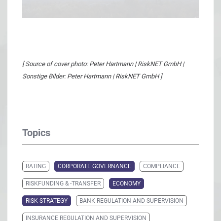
[ Source of cover photo: Peter Hartmann | RiskNET GmbH |
Sonstige Bilder: Peter Hartmann | RiskNET GmbH ]
Topics
RATING
CORPORATE GOVERNANCE
COMPLIANCE
RISKFUNDING & -TRANSFER
ECONOMY
RISK STRATEGY
BANK REGULATION AND SUPERVISION
INSURANCE REGULATION AND SUPERVISION