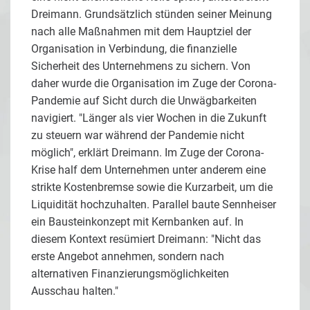
Dreimann. Grundsätzlich stünden seiner Meinung
nach alle Maßnahmen mit dem Hauptziel der
Organisation in Verbindung, die finanzielle
Sicherheit des Unternehmens zu sichern. Von
daher wurde die Organisation im Zuge der Corona-
Pandemie auf Sicht durch die Unwägbarkeiten
navigiert. "Länger als vier Wochen in die Zukunft
zu steuern war während der Pandemie nicht
möglich", erklärt Dreimann. Im Zuge der Corona-
Krise half dem Unternehmen unter anderem eine
strikte Kostenbremse sowie die Kurzarbeit, um die
Liquidität hochzuhalten. Parallel baute Sennheiser
ein Bausteinkonzept mit Kernbanken auf. In
diesem Kontext resümiert Dreimann: "Nicht das
erste Angebot annehmen, sondern nach
alternativen Finanzierungsmöglichkeiten
Ausschau halten."