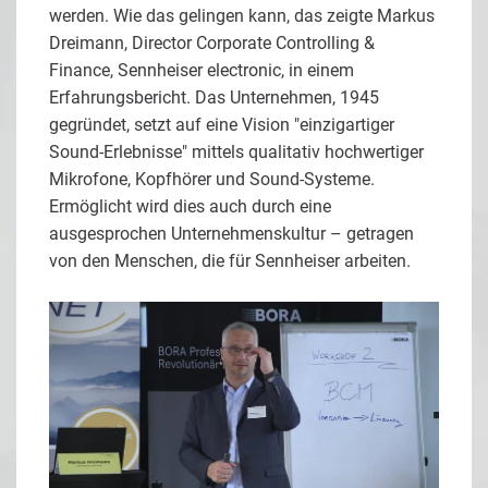
werden. Wie das gelingen kann, das zeigte Markus
Dreimann, Director Corporate Controlling &
Finance, Sennheiser electronic, in einem
Erfahrungsbericht. Das Unternehmen, 1945
gegründet, setzt auf eine Vision "einzigartiger
Sound-Erlebnisse" mittels qualitativ hochwertiger
Mikrofone, Kopfhörer und Sound-Systeme.
Ermöglicht wird dies auch durch eine
ausgesprochen Unternehmenskultur – getragen
von den Menschen, die für Sennheiser arbeiten.