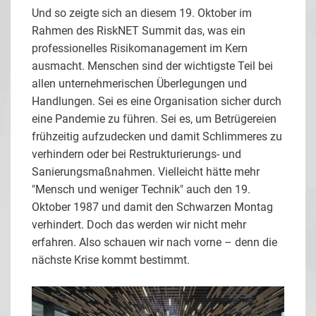
Und so zeigte sich an diesem 19. Oktober im
Rahmen des RiskNET Summit das, was ein
professionelles Risikomanagement im Kern
ausmacht. Menschen sind der wichtigste Teil bei
allen unternehmerischen Überlegungen und
Handlungen. Sei es eine Organisation sicher durch
eine Pandemie zu führen. Sei es, um Betrügereien
frühzeitig aufzudecken und damit Schlimmeres zu
verhindern oder bei Restrukturierungs- und
Sanierungsmaßnahmen. Vielleicht hätte mehr
"Mensch und weniger Technik" auch den 19.
Oktober 1987 und damit den Schwarzen Montag
verhindert. Doch das werden wir nicht mehr
erfahren. Also schauen wir nach vorne – denn die
nächste Krise kommt bestimmt.