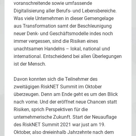
voranschreitende sowie umfassende
Digitalisierung aller Berufs- und Lebensbereiche.
Was viele Unternehmen in dieser Gemengelage
aus Transformation samt der Beschleunigung
neuer Denk- und Geschäftsmodelle indes noch
immer vergessen, sind die Risiken eines
unachtsamen Handelns – lokal, national und
international. Entscheidend bei allen Überlegungen
ist der Mensch.
Davon konnten sich die Teilnehmer des
zweitägigen RiskNET Summit im Oktober
überzeugen. Denn am Ende geht es um den Blick
nach vorne. Und der eröffnet neue Chancen statt
Risiken, sprich Perspektiven für die
unternehmerische Zukunft. Start der Neuauflage
des RiskNET Summit 2021 war just am 19.
Oktober, also dreieinhalb Jahrzehnte nach dem