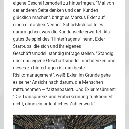
eigene Geschäftsmodell zu hinterfragen. "Mal von
der anderen Seite denken und den Kunden
glücklich machen", bringt es Markus Exler auf
einen einfachen Nenner. Schließlich sollte es
darum gehen, was die Kundenseite erwartet. Als
gutes Beispiel des "Hinterfragens" nennt Exler
Start-ups, die sich und ihr eigenes
Geschäftsmodell ständig infrage stellen. "Ständig
über das eigene Geschäftsmodell nachdenken und
dieses zu hinterfragen ist das beste
Risikomanagement", weiß Exler. Im Grunde gehe
es seiner Ansicht nach darum, die Menschen
mitzunehmen – faktenbasiert. Und Exler resümiert:
"Die Transparenz und Früherkennung funktioniert
nicht, ohne ein ordentliches Zahlenwerk."