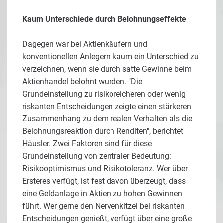
Kaum Unterschiede durch Belohnungseffekte
Dagegen war bei Aktienkäufern und
konventionellen Anlegern kaum ein Unterschied zu
verzeichnen, wenn sie durch satte Gewinne beim
Aktienhandel belohnt wurden. "Die
Grundeinstellung zu risikoreicheren oder wenig
riskanten Entscheidungen zeigte einen stärkeren
Zusammenhang zu dem realen Verhalten als die
Belohnungsreaktion durch Renditen", berichtet
Häusler. Zwei Faktoren sind für diese
Grundeinstellung von zentraler Bedeutung:
Risikooptimismus und Risikotoleranz. Wer über
Ersteres verfügt, ist fest davon überzeugt, dass
eine Geldanlage in Aktien zu hohen Gewinnen
führt. Wer gerne den Nervenkitzel bei riskanten
Entscheidungen genießt, verfügt über eine große