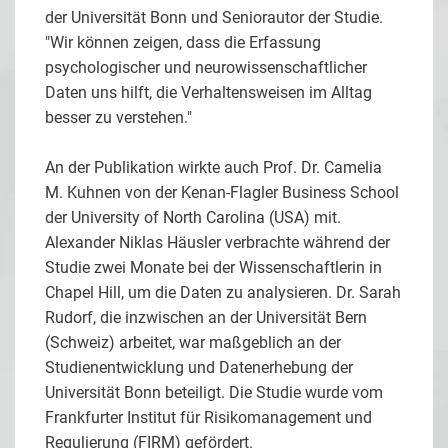
der Universität Bonn und Seniorautor der Studie.
"Wir können zeigen, dass die Erfassung
psychologischer und neurowissenschaftlicher
Daten uns hilft, die Verhaltensweisen im Alltag
besser zu verstehen."
An der Publikation wirkte auch Prof. Dr. Camelia
M. Kuhnen von der Kenan-Flagler Business School
der University of North Carolina (USA) mit.
Alexander Niklas Häusler verbrachte während der
Studie zwei Monate bei der Wissenschaftlerin in
Chapel Hill, um die Daten zu analysieren. Dr. Sarah
Rudorf, die inzwischen an der Universität Bern
(Schweiz) arbeitet, war maßgeblich an der
Studienentwicklung und Datenerhebung der
Universität Bonn beteiligt. Die Studie wurde vom
Frankfurter Institut für Risikomanagement und
Regulierung (FIRM) gefördert.