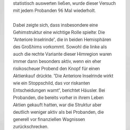
statistisch auswerten ließen, wurde dieser Versuch
mit jedem Probanden 96 Mal wiederholt.
Dabei zeigte sich, dass insbesondere eine
Gehirnstruktur eine wichtige Rolle spielte: Die
"Anteriore Inselrinde", die in beiden Hemisphären
des Großhirns vorkommt. Sowohl die linke als
auch die rechte Variante dieser Hirnregion waren
immer dann besonders aktiv, wenn ein eher
risikoscheuer Probend den Knopf für einen
Aktienkauf drückte. "Die Anteriore Inselrinde wirkt
wie ein Stoppschild, das vor riskanten
Entscheidungen warnt", berichtet Häusler. Bei
Probanden, die bereits vorher in ihrem Leben
Aktien gekauft hatten, war die Struktur aber
deutlich weniger aktiv als bei Probanden, die
generell vor finanziellen Wagnissen
zurückschrecken.