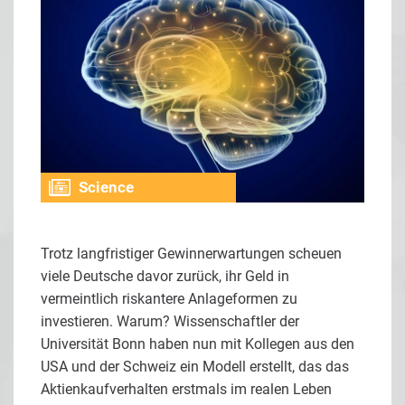
Science
Trotz langfristiger Gewinnerwartungen scheuen
viele Deutsche davor zurück, ihr Geld in
vermeintlich riskantere Anlageformen zu
investieren. Warum? Wissenschaftler der
Universität Bonn haben nun mit Kollegen aus den
USA und der Schweiz ein Modell erstellt, das das
Aktienkaufverhalten erstmals im realen Leben