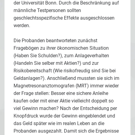
der Universität Bonn. Durch die Beschränkung auf
männliche Testpersonen sollten
geschlechtsspezifische Effekte ausgeschlossen
werden.
Die Probanden beantworteten zunächst
Fragebögen zu ihrer ökonomischen Situation
(Haben Sie Schulden?), zum Anlageverhalten
(Handeln Sie selber mit Aktien?) und zur
Risikobereitschaft (Wie risikofreudig sind Sie bei
Geldanlagen?). Anschließend mussten sie sich im
Magnetresonanztomografen (MRT) immer wieder
der Frage stellen: Besser eine sichere Anleihe
kaufen oder mit einer Aktie vielleicht doppelt so
viel Gewinn machen? Nach der Entscheidung per
Knopfdruck wurde der Gewinn eingeblendet und
das Geld später wie im realen Leben an die
Probanden ausgezahlt. Damit sich die Ergebnisse