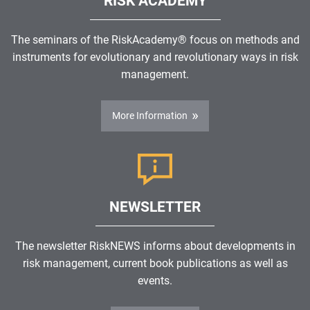
RISK ACADEMY
The seminars of the RiskAcademy® focus on methods and
instruments for evolutionary and revolutionary ways in risk
management.
More Information
NEWSLETTER
The newsletter RiskNEWS informs about developments in
risk management, current book publications as well as
events.