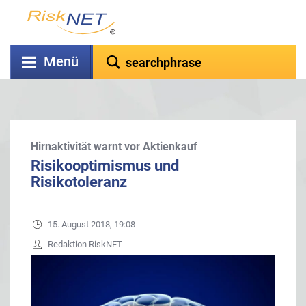
Menü
Hirnaktivität warnt vor Aktienkauf
Risikooptimismus und
Risikotoleranz
15. August 2018, 19:08
Redaktion RiskNET