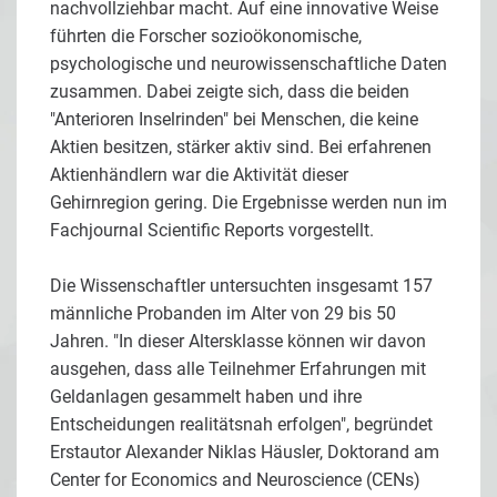
nachvollziehbar macht. Auf eine innovative Weise
führten die Forscher sozioökonomische,
psychologische und neurowissenschaftliche Daten
zusammen. Dabei zeigte sich, dass die beiden
"Anterioren Inselrinden" bei Menschen, die keine
Aktien besitzen, stärker aktiv sind. Bei erfahrenen
Aktienhändlern war die Aktivität dieser
Gehirnregion gering. Die Ergebnisse werden nun im
Fachjournal Scientific Reports vorgestellt.
Die Wissenschaftler untersuchten insgesamt 157
männliche Probanden im Alter von 29 bis 50
Jahren. "In dieser Altersklasse können wir davon
ausgehen, dass alle Teilnehmer Erfahrungen mit
Geldanlagen gesammelt haben und ihre
Entscheidungen realitätsnah erfolgen", begründet
Erstautor Alexander Niklas Häusler, Doktorand am
Center for Economics and Neuroscience (CENs)