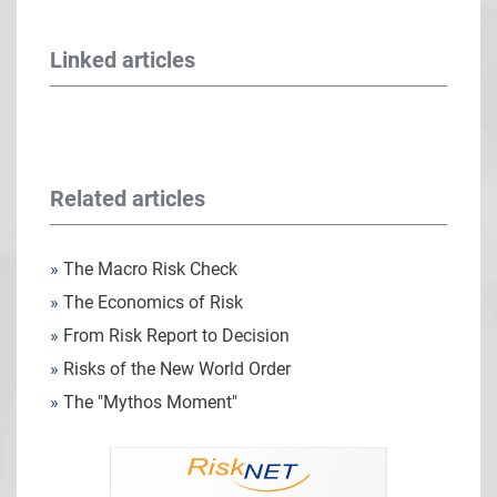
Linked articles
Related articles
»
The Macro Risk Check
»
The Economics of Risk
»
From Risk Report to Decision
»
Risks of the New World Order
»
The "Mythos Moment"