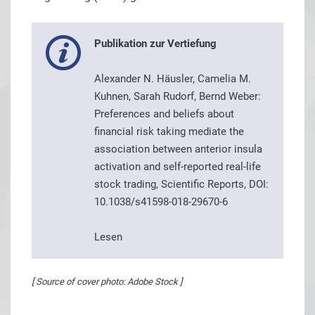
Publikation zur Vertiefung
Alexander N. Häusler, Camelia M.
Kuhnen, Sarah Rudorf, Bernd Weber:
Preferences and beliefs about
financial risk taking mediate the
association between anterior insula
activation and self-reported real-life
stock trading, Scientific Reports, DOI:
10.1038/s41598-018-29670-6
Lesen
[ Source of cover photo: Adobe Stock ]