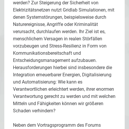
werden? Zur Steigerung der Sicherheit von
Elektrizitätsnetzen nutzt Gridlab Simulationen, mit
denen Systemstörungen, beispielsweise durch
Naturereignisse, Angriffe oder Kriminalität
verursacht, durchlaufen werden. Ihr Ziel ist es,
menschlichem Versagen in realen Störfällen
vorzubeugen und Stress-Resilienz in Form von
Kommunikationsbereitschaft und
Entscheidungsmanagement aufzubauen.
Herausforderungen hierbei sind insbesondere die
Integration erneuerbarer Energien, Digitalisierung
und Automatisierung: Wie kann es
Verantwortlichen erleichtert werden, ihrer enormen
Verantwortung gerecht zu werden und mit welchen
Mitteln und Fähigkeiten können wir größeren
Schaden verhindern?
Neben dem Vortragsprogramm des Forums