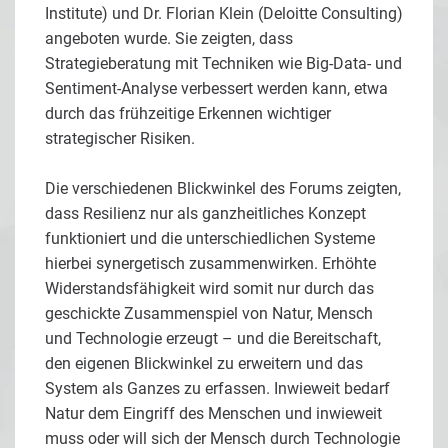
Institute) und Dr. Florian Klein (Deloitte Consulting)
angeboten wurde. Sie zeigten, dass
Strategieberatung mit Techniken wie Big-Data- und
Sentiment-Analyse verbessert werden kann, etwa
durch das frühzeitige Erkennen wichtiger
strategischer Risiken.
Die verschiedenen Blickwinkel des Forums zeigten,
dass Resilienz nur als ganzheitliches Konzept
funktioniert und die unterschiedlichen Systeme
hierbei synergetisch zusammenwirken. Erhöhte
Widerstandsfähigkeit wird somit nur durch das
geschickte Zusammenspiel von Natur, Mensch
und Technologie erzeugt – und die Bereitschaft,
den eigenen Blickwinkel zu erweitern und das
System als Ganzes zu erfassen. Inwieweit bedarf
Natur dem Eingriff des Menschen und inwieweit
muss oder will sich der Mensch durch Technologie