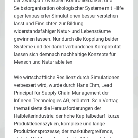
der Zwiespalt zwischen Kontrollierbarkeit und
Selbstorganisation ökologischer Systeme mit Hilfe
agentenbasierter Simulationen besser verstehen
lässt und Einsichten zur Bildung
widerstandsfähiger Natur- und Lebensräume
gewinnen lassen. Nur durch die Kopplung beider
Systeme und der damit verbundenen Komplexität
lassen sich demnach nachhaltige Konzepte für
Mensch und Natur ableiten.
Wie wirtschaftliche Resilienz durch Simulationen
verbessert wird, wurde durch Hans Ehm, Lead
Principal für Supply Chain Management der
Infineon Technologies AG, erläutert. Sein Vortrag
thematisierte die Herausforderungen der
Halbleiterindustrie: der hohe Kapitalbedarf, kurze
Produktlebenszyklen, komplexe und lange
Produktionsprozesse, der marktübergreifende,