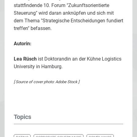
stattfindende 10. Forum "Zukunftsorientierte
Steuerung" wird daran anknüpfen und sich mit
dem Thema "Strategische Entscheidungen fundiert
treffen" befassen.
Autorin:
Lea Rüsch
ist Doktorandin an der Kühne Logistics
University in Hamburg.
[ Source of cover photo: Adobe Stock ]
Topics