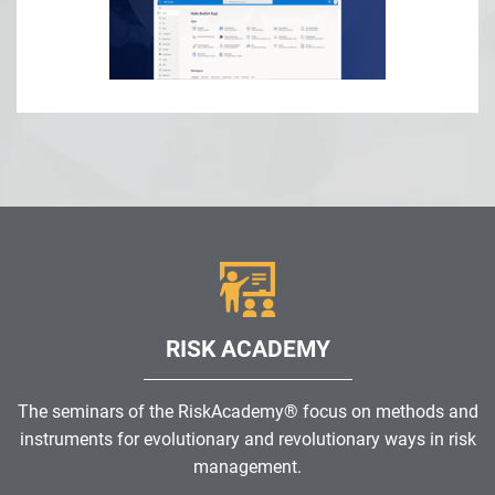
RISK ACADEMY
The seminars of the RiskAcademy® focus on methods and
instruments for evolutionary and revolutionary ways in risk
management.