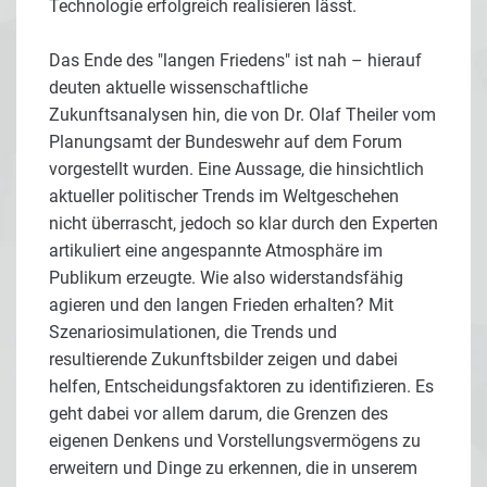
Technologie erfolgreich realisieren lässt.
Das Ende des "langen Friedens" ist nah – hierauf
deuten aktuelle wissenschaftliche
Zukunftsanalysen hin, die von Dr. Olaf Theiler vom
Planungsamt der Bundeswehr auf dem Forum
vorgestellt wurden. Eine Aussage, die hinsichtlich
aktueller politischer Trends im Weltgeschehen
nicht überrascht, jedoch so klar durch den Experten
artikuliert eine angespannte Atmosphäre im
Publikum erzeugte. Wie also widerstandsfähig
agieren und den langen Frieden erhalten? Mit
Szenariosimulationen, die Trends und
resultierende Zukunftsbilder zeigen und dabei
helfen, Entscheidungsfaktoren zu identifizieren. Es
geht dabei vor allem darum, die Grenzen des
eigenen Denkens und Vorstellungsvermögens zu
erweitern und Dinge zu erkennen, die in unserem