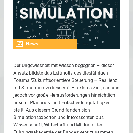
News
Der Ungewissheit mit Wissen begegnen – dieser
Ansatz bildete das Leitmotiv des diesjährigen
Forums "Zukunftsorientiere Steuerung – Resilienz
mit Simulation verbessern". Ein klares Ziel, das uns
jedoch vor große Herausforderungen hinsichtlich
unserer Planungs- und Entscheidungsfähigkeit
stellt. Aus diesem Grund fanden sich
Simulationsexperten und Interessenten aus
Wissenschaft, Wirtschaft und Militär in der
Führungsakademie der Bundeswehr zusammen,