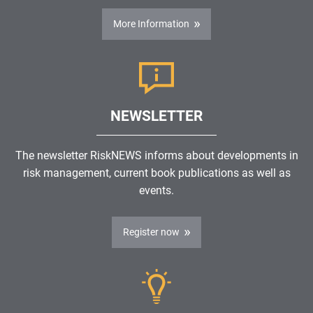
More Information
NEWSLETTER
The newsletter RiskNEWS informs about developments in
risk management, current book publications as well as
events.
Register now