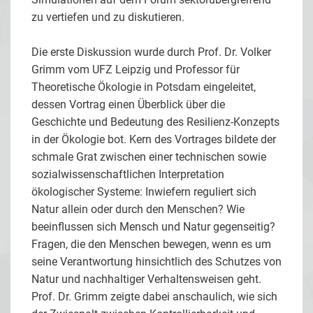
zu vertiefen und zu diskutieren.
Die erste Diskussion wurde durch Prof. Dr. Volker
Grimm vom UFZ Leipzig und Professor für
Theoretische Ökologie in Potsdam eingeleitet,
dessen Vortrag einen Überblick über die
Geschichte und Bedeutung des Resilienz-Konzepts
in der Ökologie bot. Kern des Vortrages bildete der
schmale Grat zwischen einer technischen sowie
sozialwissenschaftlichen Interpretation
ökologischer Systeme: Inwiefern reguliert sich
Natur allein oder durch den Menschen? Wie
beeinflussen sich Mensch und Natur gegenseitig?
Fragen, die den Menschen bewegen, wenn es um
seine Verantwortung hinsichtlich des Schutzes von
Natur und nachhaltiger Verhaltensweisen geht.
Prof. Dr. Grimm zeigte dabei anschaulich, wie sich