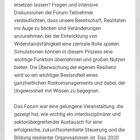
ersetzen lassen? Fragen und intensive
Diskussionen der Forum-Teilnehmer
verdeutlichten, dass unsere Bereitschaft, Realitäten
ins Auge zu blicken und Veränderungen
anzunehmen, bei der Entwicklung von
Widerstandsfähigkeit eine zentrale Rolle spielen.
Simulationen können in diesem Prozess eine
wichtige Funktion übernehmen und großen Nutzen
bieten. Die Überwachung der eigenen Resilienz
wird so ein wichtiger Bestandteil eines
ganzheitlichen Risikomanagements und dabei, der
Ungewissheit mit Wissen zu begegnen.
Das Forum war eine gelungene Veranstaltung, die
gezeigt hat, wie wichtig ein interdisziplinärer und
sektorübergreifender Austausch für eine
erfolgreiche, zukunftsorientierte Steuerung und die
Bildung resilienter Organisationen ist. Das 2020