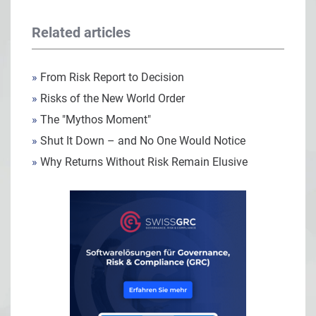
Related articles
»
From Risk Report to Decision
»
Risks of the New World Order
»
The "Mythos Moment"
»
Shut It Down – and No One Would Notice
»
Why Returns Without Risk Remain Elusive