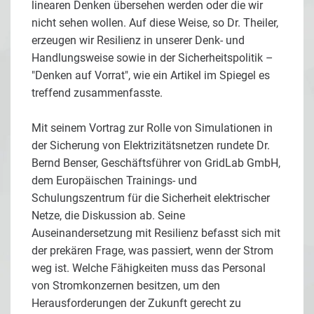
linearen Denken übersehen werden oder die wir
nicht sehen wollen. Auf diese Weise, so Dr. Theiler,
erzeugen wir Resilienz in unserer Denk- und
Handlungsweise sowie in der Sicherheitspolitik –
"Denken auf Vorrat", wie ein Artikel im Spiegel es
treffend zusammenfasste.
Mit seinem Vortrag zur Rolle von Simulationen in
der Sicherung von Elektrizitätsnetzen rundete Dr.
Bernd Benser, Geschäftsführer von GridLab GmbH,
dem Europäischen Trainings- und
Schulungszentrum für die Sicherheit elektrischer
Netze, die Diskussion ab. Seine
Auseinandersetzung mit Resilienz befasst sich mit
der prekären Frage, was passiert, wenn der Strom
weg ist. Welche Fähigkeiten muss das Personal
von Stromkonzernen besitzen, um den
Herausforderungen der Zukunft gerecht zu