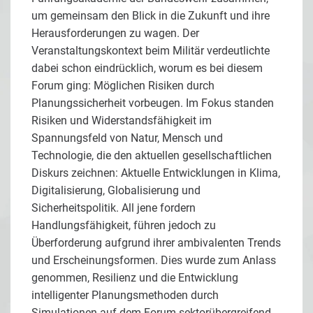
um gemeinsam den Blick in die Zukunft und ihre
Herausforderungen zu wagen. Der
Veranstaltungskontext beim Militär verdeutlichte
dabei schon eindrücklich, worum es bei diesem
Forum ging: Möglichen Risiken durch
Planungssicherheit vorbeugen. Im Fokus standen
Risiken und Widerstandsfähigkeit im
Spannungsfeld von Natur, Mensch und
Technologie, die den aktuellen gesellschaftlichen
Diskurs zeichnen: Aktuelle Entwicklungen in Klima,
Digitalisierung, Globalisierung und
Sicherheitspolitik. All jene fordern
Handlungsfähigkeit, führen jedoch zu
Überforderung aufgrund ihrer ambivalenten Trends
und Erscheinungsformen. Dies wurde zum Anlass
genommen, Resilienz und die Entwicklung
intelligenter Planungsmethoden durch
Simulationen auf dem Forum sektorübergreifend