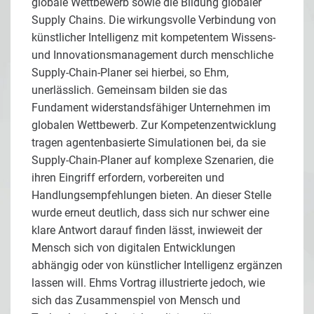
globale Wettbewerb sowie die Bildung globaler
Supply Chains. Die wirkungsvolle Verbindung von
künstlicher Intelligenz mit kompetentem Wissens-
und Innovationsmanagement durch menschliche
Supply-Chain-Planer sei hierbei, so Ehm,
unerlässlich. Gemeinsam bilden sie das
Fundament widerstandsfähiger Unternehmen im
globalen Wettbewerb. Zur Kompetenzentwicklung
tragen agentenbasierte Simulationen bei, da sie
Supply-Chain-Planer auf komplexe Szenarien, die
ihren Eingriff erfordern, vorbereiten und
Handlungsempfehlungen bieten. An dieser Stelle
wurde erneut deutlich, dass sich nur schwer eine
klare Antwort darauf finden lässt, inwieweit der
Mensch sich von digitalen Entwicklungen
abhängig oder von künstlicher Intelligenz ergänzen
lassen will. Ehms Vortrag illustrierte jedoch, wie
sich das Zusammenspiel von Mensch und