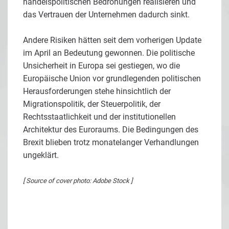
handelspolitischen Bedrohungen realisieren und
das Vertrauen der Unternehmen dadurch sinkt.
Andere Risiken hätten seit dem vorherigen Update
im April an Bedeutung gewonnen. Die politische
Unsicherheit in Europa sei gestiegen, wo die
Europäische Union vor grundlegenden politischen
Herausforderungen stehe hinsichtlich der
Migrationspolitik, der Steuerpolitik, der
Rechtsstaatlichkeit und der institutionellen
Architektur des Euroraums. Die Bedingungen des
Brexit blieben trotz monatelanger Verhandlungen
ungeklärt.
[ Source of cover photo: Adobe Stock ]