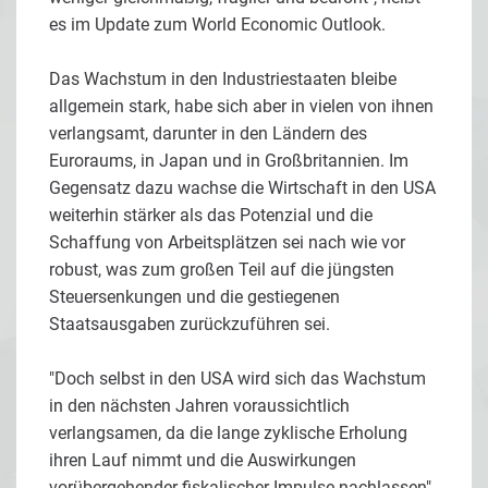
es im Update zum World Economic Outlook.
Das Wachstum in den Industriestaaten bleibe
allgemein stark, habe sich aber in vielen von ihnen
verlangsamt, darunter in den Ländern des
Euroraums, in Japan und in Großbritannien. Im
Gegensatz dazu wachse die Wirtschaft in den USA
weiterhin stärker als das Potenzial und die
Schaffung von Arbeitsplätzen sei nach wie vor
robust, was zum großen Teil auf die jüngsten
Steuersenkungen und die gestiegenen
Staatsausgaben zurückzuführen sei.
"Doch selbst in den USA wird sich das Wachstum
in den nächsten Jahren voraussichtlich
verlangsamen, da die lange zyklische Erholung
ihren Lauf nimmt und die Auswirkungen
vorübergehender fiskalischer Impulse nachlassen",