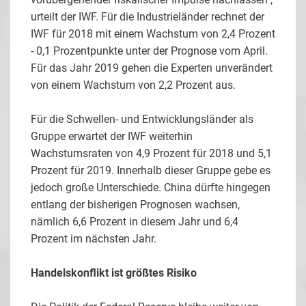
urteilt der IWF. Für die Industrieländer rechnet der
IWF für 2018 mit einem Wachstum von 2,4 Prozent
- 0,1 Prozentpunkte unter der Prognose vom April.
Für das Jahr 2019 gehen die Experten unverändert
von einem Wachstum von 2,2 Prozent aus.
Für die Schwellen- und Entwicklungsländer als
Gruppe erwartet der IWF weiterhin
Wachstumsraten von 4,9 Prozent für 2018 und 5,1
Prozent für 2019. Innerhalb dieser Gruppe gebe es
jedoch große Unterschiede. China dürfte hingegen
entlang der bisherigen Prognosen wachsen,
nämlich 6,6 Prozent in diesem Jahr und 6,4
Prozent im nächsten Jahr.
Handelskonflikt ist größtes Risiko