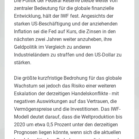
Die Politik der Federal Reserve bleibe weiter von
zentraler Bedeutung für die globale finanzielle
Entwicklung, hält der IWF fest. Angesichts der
starken US-Beschäftigung und der anziehenden
Inflation sei die Fed auf Kurs, die Zinsen in den
nächsten zwei Jahren weiter anzuheben, ihre
Geldpolitik im Vergleich zu anderen
Industrieländern zu straffen und den US-Dollar zu
stärken.
Die größte kurzfristige Bedrohung für das globale
Wachstum sei jedoch das Risiko einer weiteren
Eskalation der derzeitigen Handelskonflikte - mit
negativen Auswirkungen auf das Vertrauen, die
Vermögenspreise und die Investitionen. Das IWF-
Modell deutet darauf, dass die Weltproduktion bis
2020 um etwa 0,5 Prozent unter den derzeitigen
Prognosen liegen könnte, wenn sich die aktuellen