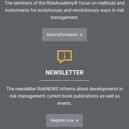
The seminars of the RiskAcademy® focus on methods and
instruments for evolutionary and revolutionary ways in risk
management.
More Information
NEWSLETTER
The newsletter RiskNEWS informs about developments in
risk management, current book publications as well as
events.
Register now