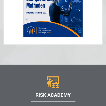
RISK ACADEMY