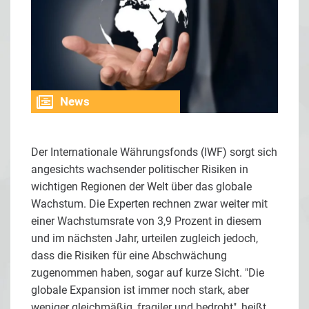
News
Der Internationale Währungsfonds (IWF) sorgt sich
angesichts wachsender politischer Risiken in
wichtigen Regionen der Welt über das globale
Wachstum. Die Experten rechnen zwar weiter mit
einer Wachstumsrate von 3,9 Prozent in diesem
und im nächsten Jahr, urteilen zugleich jedoch,
dass die Risiken für eine Abschwächung
zugenommen haben, sogar auf kurze Sicht. "Die
globale Expansion ist immer noch stark, aber
weniger gleichmäßig, fragiler und bedroht", heißt