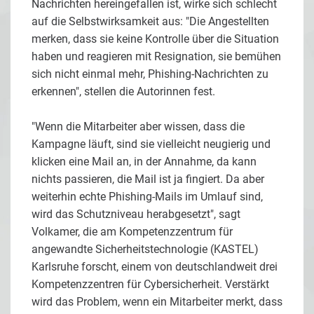
Nachrichten hereingefallen ist, wirke sich schlecht
auf die Selbstwirksamkeit aus: "Die Angestellten
merken, dass sie keine Kontrolle über die Situation
haben und reagieren mit Resignation, sie bemühen
sich nicht einmal mehr, Phishing-Nachrichten zu
erkennen", stellen die Autorinnen fest.
"Wenn die Mitarbeiter aber wissen, dass die
Kampagne läuft, sind sie vielleicht neugierig und
klicken eine Mail an, in der Annahme, da kann
nichts passieren, die Mail ist ja fingiert. Da aber
weiterhin echte Phishing-Mails im Umlauf sind,
wird das Schutzniveau herabgesetzt", sagt
Volkamer, die am Kompetenzzentrum für
angewandte Sicherheitstechnologie (KASTEL)
Karlsruhe forscht, einem von deutschlandweit drei
Kompetenzzentren für Cybersicherheit. Verstärkt
wird das Problem, wenn ein Mitarbeiter merkt, dass