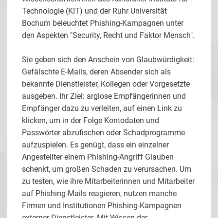
Technologie (KIT) und der Ruhr Universität
Bochum beleuchtet Phishing-Kampagnen unter
den Aspekten "Security, Recht und Faktor Mensch".
Sie geben sich den Anschein von Glaubwürdigkeit:
Gefälschte E-Mails, deren Absender sich als
bekannte Dienstleister, Kollegen oder Vorgesetzte
ausgeben. Ihr Ziel: arglose Empfängerinnen und
Empfänger dazu zu verleiten, auf einen Link zu
klicken, um in der Folge Kontodaten und
Passwörter abzufischen oder Schadprogramme
aufzuspielen. Es genügt, dass ein einzelner
Angestellter einem Phishing-Angriff Glauben
schenkt, um großen Schaden zu verursachen. Um
zu testen, wie ihre Mitarbeiterinnen und Mitarbeiter
auf Phishing-Mails reagieren, nutzen manche
Firmen und Institutionen Phishing-Kampagnen
externer Dienstleister. Mit Wissen der