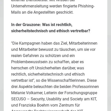
Unternehmensleitung werden fingierte Phishing-
Mails an die Angestellten geschickt.
In der Grauzone: Was ist rechtlich,
sicherheitstechnisch und ethisch vertretbar?
"Die Kampagnen haben das Ziel, Mitarbeiterinnen
und Mitarbeiter bewusst zu täuschen, um sie vor
realen Gefahren zu schützen und ein
Problembewusstsein zu schaffen, aber es
herrschen oft Unsicherheiten darüber, was
rechtlich, sicherheitstechnisch und ethisch
vertretbar ist", so die Wissenschaftlerinnen. Diese
drei Aspekte beleuchten die beiden Professorinnen
Melanie Volkamer, Leiterin der Forschungsgruppe
SECUSO – Security, Usability and Society am KIT,
und Franziska Boehm vom Zentrum für