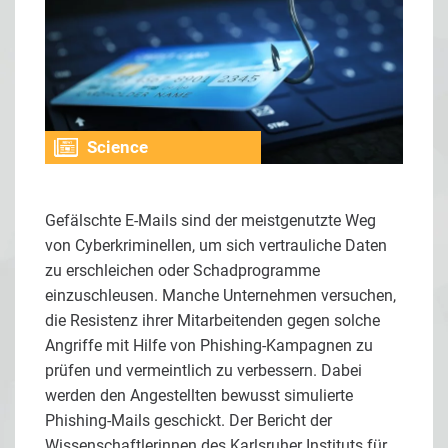
Science
Gefälschte E-Mails sind der meistgenutzte Weg
von Cyberkriminellen, um sich vertrauliche Daten
zu erschleichen oder Schadprogramme
einzuschleusen. Manche Unternehmen versuchen,
die Resistenz ihrer Mitarbeitenden gegen solche
Angriffe mit Hilfe von Phishing-Kampagnen zu
prüfen und vermeintlich zu verbessern. Dabei
werden den Angestellten bewusst simulierte
Phishing-Mails geschickt. Der Bericht der
Wissenschaftlerinnen des Karlsruher Instituts für