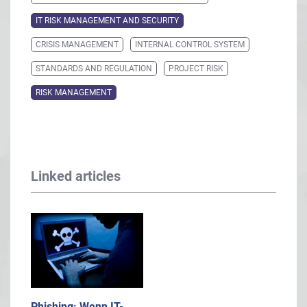
IT RISK MANAGEMENT AND SECURITY
CRISIS MANAGEMENT
INTERNAL CONTROL SYSTEM
STANDARDS AND REGULATION
PROJECT RISK
RISK MANAGEMENT
Linked articles
Phishing: Wenn IT-