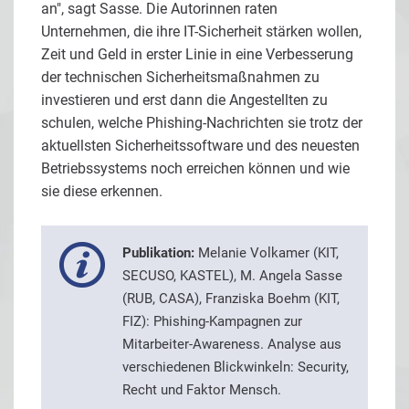
an", sagt Sasse. Die Autorinnen raten
Unternehmen, die ihre IT-Sicherheit stärken wollen,
Zeit und Geld in erster Linie in eine Verbesserung
der technischen Sicherheitsmaßnahmen zu
investieren und erst dann die Angestellten zu
schulen, welche Phishing-Nachrichten sie trotz der
aktuellsten Sicherheitssoftware und des neuesten
Betriebssystems noch erreichen können und wie
sie diese erkennen.
Publikation:
Melanie Volkamer (KIT,
SECUSO, KASTEL), M. Angela Sasse
(RUB, CASA), Franziska Boehm (KIT,
FIZ): Phishing-Kampagnen zur
Mitarbeiter-Awareness. Analyse aus
verschiedenen Blickwinkeln: Security,
Recht und Faktor Mensch.