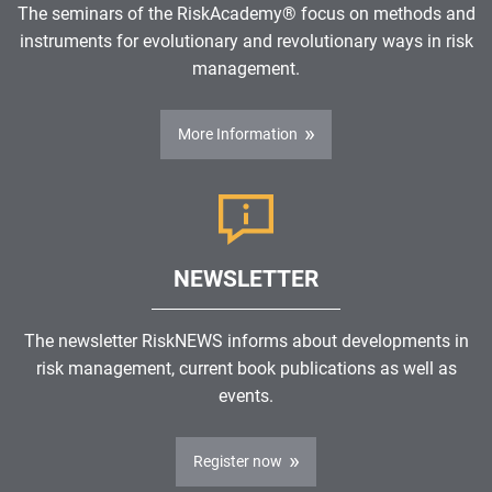
The seminars of the RiskAcademy® focus on methods and
instruments for evolutionary and revolutionary ways in risk
management.
More Information
NEWSLETTER
The newsletter RiskNEWS informs about developments in
risk management, current book publications as well as
events.
Register now