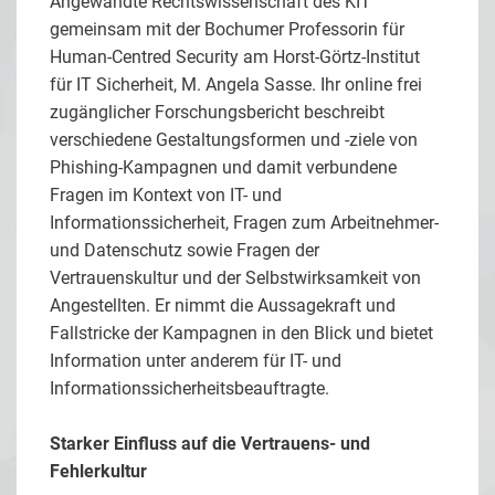
Angewandte Rechtswissenschaft des KIT
gemeinsam mit der Bochumer Professorin für
Human-Centred Security am Horst-Görtz-Institut
für IT Sicherheit, M. Angela Sasse. Ihr online frei
zugänglicher Forschungsbericht beschreibt
verschiedene Gestaltungsformen und -ziele von
Phishing-Kampagnen und damit verbundene
Fragen im Kontext von IT- und
Informationssicherheit, Fragen zum Arbeitnehmer-
und Datenschutz sowie Fragen der
Vertrauenskultur und der Selbstwirksamkeit von
Angestellten. Er nimmt die Aussagekraft und
Fallstricke der Kampagnen in den Blick und bietet
Information unter anderem für IT- und
Informationssicherheitsbeauftragte.
Starker Einfluss auf die Vertrauens- und
Fehlerkultur