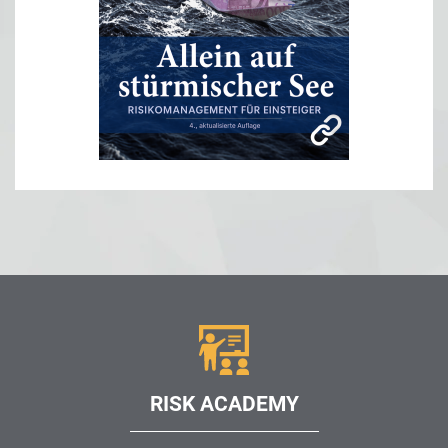
RISK ACADEMY