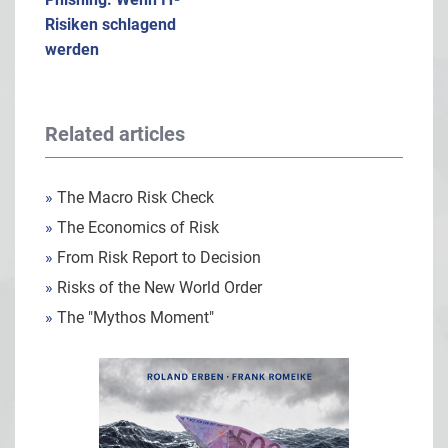
Risiken schlagend
werden
Related articles
»
The Macro Risk Check
»
The Economics of Risk
»
From Risk Report to Decision
»
Risks of the New World Order
»
The "Mythos Moment"