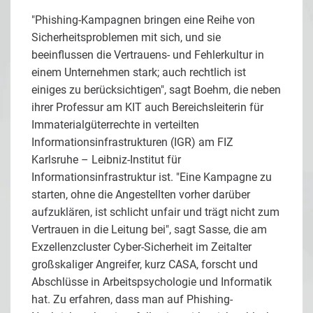
"Phishing-Kampagnen bringen eine Reihe von
Sicherheitsproblemen mit sich, und sie
beeinflussen die Vertrauens- und Fehlerkultur in
einem Unternehmen stark; auch rechtlich ist
einiges zu berücksichtigen", sagt Boehm, die neben
ihrer Professur am KIT auch Bereichsleiterin für
Immaterialgüterrechte in verteilten
Informationsinfrastrukturen (IGR) am FIZ
Karlsruhe – Leibniz-Institut für
Informationsinfrastruktur ist. "Eine Kampagne zu
starten, ohne die Angestellten vorher darüber
aufzuklären, ist schlicht unfair und trägt nicht zum
Vertrauen in die Leitung bei", sagt Sasse, die am
Exzellenzcluster Cyber-Sicherheit im Zeitalter
großskaliger Angreifer, kurz CASA, forscht und
Abschlüsse in Arbeitspsychologie und Informatik
hat. Zu erfahren, dass man auf Phishing-