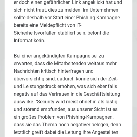
er doch einen gefährlichen Link angeklickt hat und
sich nicht traut, dies zu melden. Im Unternehmen
sollte deshalb vor Start einer Phishing-Kampagne
bereits eine Meldepflicht von IT-
Sicherheitsvorfällen etabliert sein, betont die
Informatikerin.
Bei einer angekündigten Kampagne sei zu
erwarten, dass die Mitarbeitenden weitaus mehr
Nachrichten kritisch hinterfragen und
übervorsichtig sind, dadurch könne sich der Zeit-
und Leistungsdruck erhöhen, was sich ebenfalls
negativ auf das Vertrauen in die Geschäftsleitung
auswirke. "Security wird meist ohnehin als lästig
und störend empfunden, aus unserer Sicht ist es
ein großes Problem von Phishing-Kampagnen,
dass sie das Thema noch negativer belegen, denn
letztlich greift dabei die Leitung ihre Angestellten