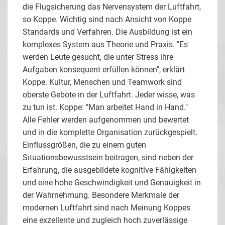
die Flugsicherung das Nervensystem der Luftfahrt,
so Koppe. Wichtig sind nach Ansicht von Koppe
Standards und Verfahren. Die Ausbildung ist ein
komplexes System aus Theorie und Praxis. "Es
werden Leute gesucht, die unter Stress ihre
Aufgaben konsequent erfüllen können", erklärt
Koppe. Kultur, Menschen und Teamwork sind
oberste Gebote in der Luftfahrt. Jeder wisse, was
zu tun ist. Koppe: "Man arbeitet Hand in Hand."
Alle Fehler werden aufgenommen und bewertet
und in die komplette Organisation zurückgespielt.
Einflussgrößen, die zu einem guten
Situationsbewusstsein beitragen, sind neben der
Erfahrung, die ausgebildete kognitive Fähigkeiten
und eine hohe Geschwindigkeit und Genauigkeit in
der Wahrnehmung. Besondere Merkmale der
modernen Luftfahrt sind nach Meinung Koppes
eine exzellente und zugleich hoch zuverlässige