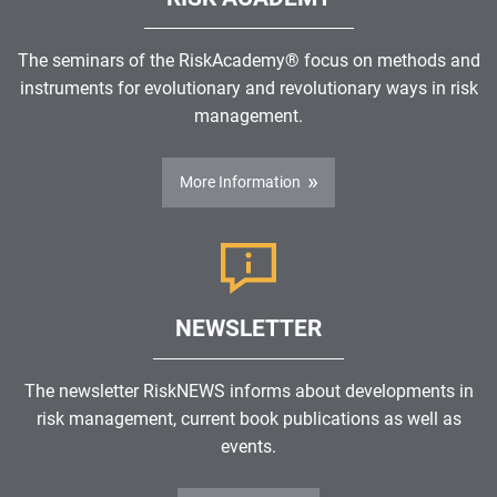
The seminars of the RiskAcademy® focus on methods and
instruments for evolutionary and revolutionary ways in risk
management.
More Information
NEWSLETTER
The newsletter RiskNEWS informs about developments in
risk management, current book publications as well as
events.