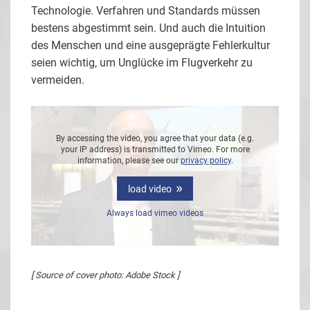
Technologie. Verfahren und Standards müssen
bestens abgestimmt sein. Und auch die Intuition
des Menschen und eine ausgeprägte Fehlerkultur
seien wichtig, um Unglücke im Flugverkehr zu
vermeiden.
By accessing the video, you agree that your data (e.g.
your IP address) is transmitted to Vimeo. For more
information, please see our
privacy policy
.
load video
Always load vimeo videos
[ Source of cover photo: Adobe Stock ]