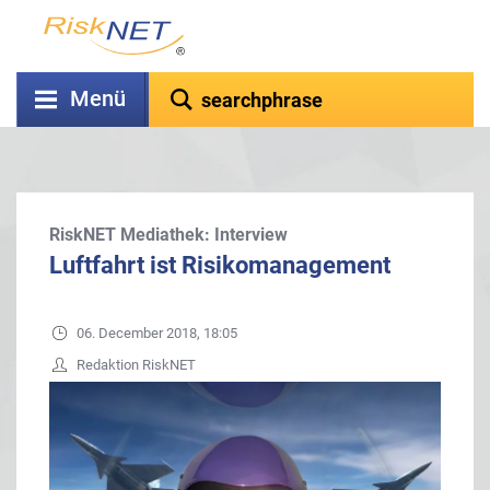
Menü
RiskNET Mediathek: Interview
Luftfahrt ist Risikomanagement
06. December 2018, 18:05
Redaktion RiskNET