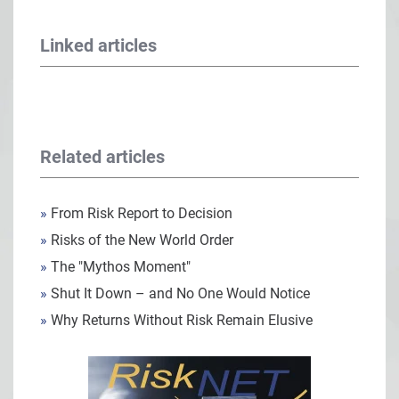
Linked articles
Related articles
»
From Risk Report to Decision
»
Risks of the New World Order
»
The "Mythos Moment"
»
Shut It Down – and No One Would Notice
»
Why Returns Without Risk Remain Elusive