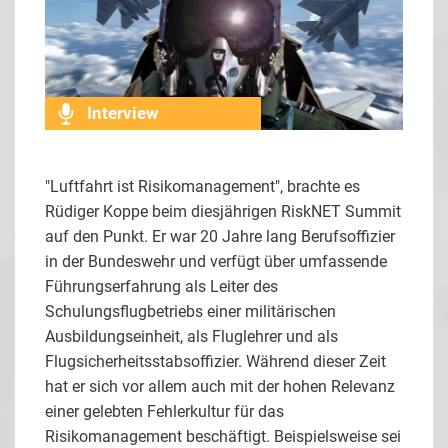
Interview
"Luftfahrt ist Risikomanagement", brachte es
Rüdiger Koppe beim diesjährigen RiskNET Summit
auf den Punkt. Er war 20 Jahre lang Berufsoffizier
in der Bundeswehr und verfügt über umfassende
Führungserfahrung als Leiter des
Schulungsflugbetriebs einer militärischen
Ausbildungseinheit, als Fluglehrer und als
Flugsicherheitsstabsoffizier. Während dieser Zeit
hat er sich vor allem auch mit der hohen Relevanz
einer gelebten Fehlerkultur für das
Risikomanagement beschäftigt. Beispielsweise sei