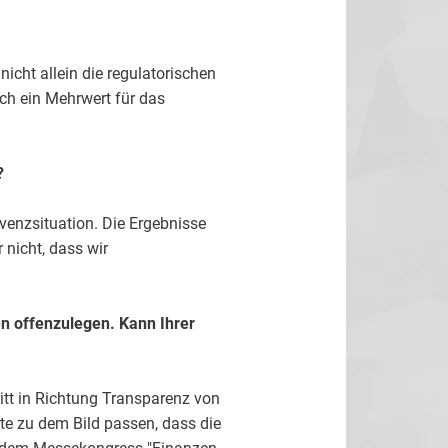
nicht allein die regulatorischen
ch ein Mehrwert für das
?
enzsituation. Die Ergebnisse
 nicht, dass wir
n offenzulegen. Kann Ihrer
tt in Richtung Transparenz von
te zu dem Bild passen, dass die