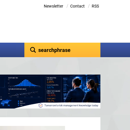
/
/
Newsletter
Contact
RSS