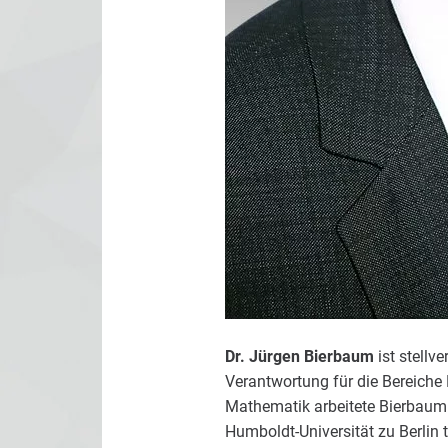
Dr. Jürgen Bierbaum
ist stellv
Verantwortung für die Bereich
Mathematik arbeitete Bierbaum f
Humboldt-Universität zu Berlin 