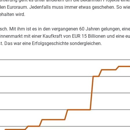
den Euroraum. Jedenfalls muss immer etwas geschehen. So wie 
halten wird.
sch. Mit ihm ist es in den vergangenen 60 Jahren gelungen, ein
nenmarkt mit einer Kaufkraft von EUR 15 Billionen und eine e
t. Das war eine Erfolgsgeschichte sondergleichen.