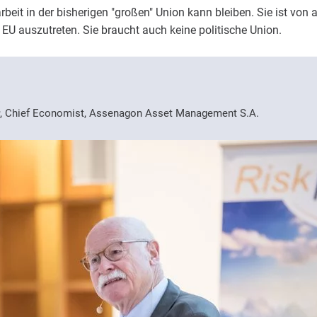
eit in der bisherigen "großen" Union kann bleiben. Sie ist von a
EU auszutreten. Sie braucht auch keine politische Union.
, Chief Economist, Assenagon Asset Management S.A.