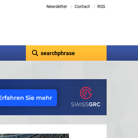
/
/
Newsletter
Contact
RSS