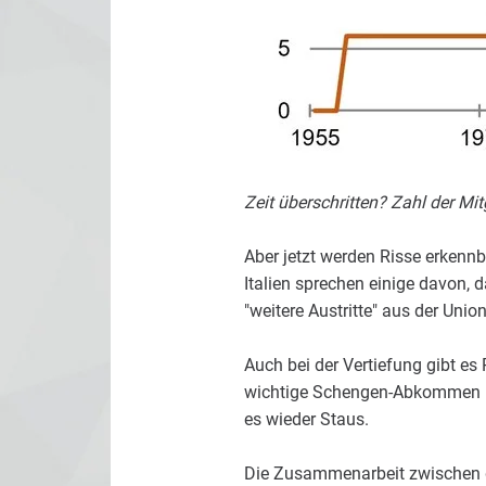
Zeit überschritten? Zahl der Mit
Aber jetzt werden Risse erkennb
Italien sprechen einige davon,
"weitere Austritte" aus der Uni
Auch bei der Vertiefung gibt es
wichtige Schengen-Abkommen is
es wieder Staus.
Die Zusammenarbeit zwischen d