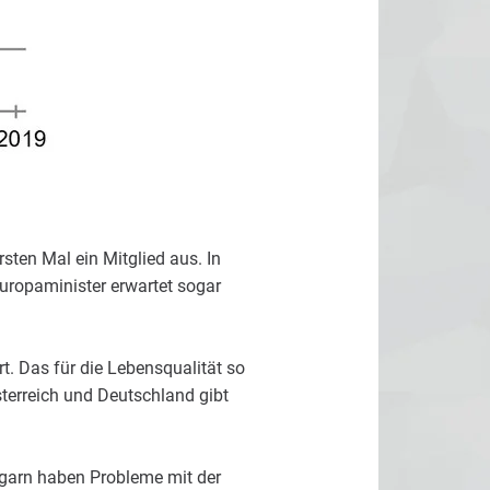
sten Mal ein Mitglied aus. In
uropaminister erwartet sogar
t. Das für die Lebensqualität so
erreich und Deutschland gibt
ngarn haben Probleme mit der