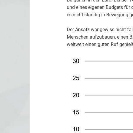
und eines eigenen Budgets für 
es nicht ständig in Bewegung ge
Der Ansatz war gewiss nicht fal
Menschen aufzubauen, einen Bin
weltweit einen guten Ruf genieß