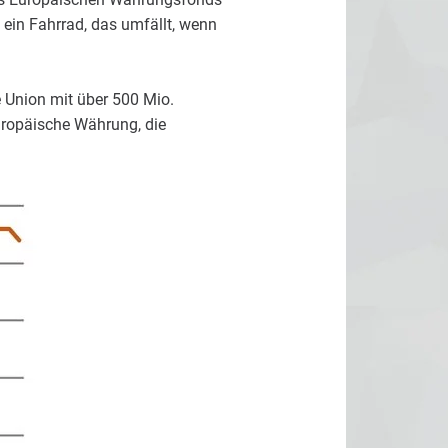
ein Fahrrad, das umfällt, wenn
e Union mit über 500 Mio.
uropäische Währung, die