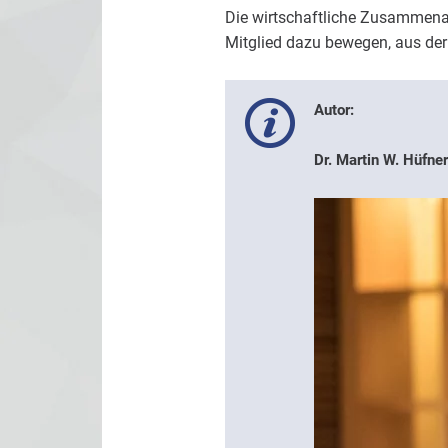
Die wirtschaftliche Zusammenarb
Mitglied dazu bewegen, aus der 
Autor:
Dr. Martin W. Hüfner