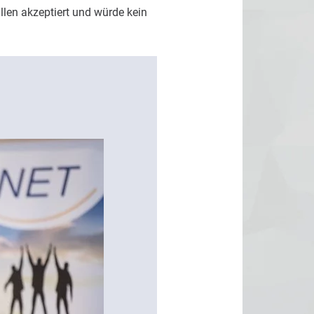
llen akzeptiert und würde kein