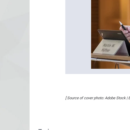
[ Source of cover photo: Adobe Stock | 