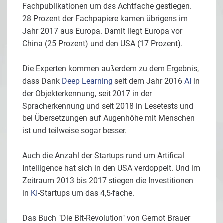
Fachpublikationen um das Achtfache gestiegen.
28 Prozent der Fachpapiere kamen übrigens im
Jahr 2017 aus Europa. Damit liegt Europa vor
China (25 Prozent) und den USA (17 Prozent).
Die Experten kommen außerdem zu dem Ergebnis,
dass Dank
Deep Learning
seit dem Jahr 2016
AI
in
der Objekterkennung, seit 2017 in der
Spracherkennung und seit 2018 in Lesetests und
bei Übersetzungen auf Augenhöhe mit Menschen
ist und teilweise sogar besser.
Auch die Anzahl der Startups rund um Artifical
Intelligence hat sich in den USA verdoppelt. Und im
Zeitraum 2013 bis 2017 stiegen die Investitionen
in
KI
-Startups um das 4,5-fache.
Das Buch "Die Bit-Revolution" von Gernot Brauer