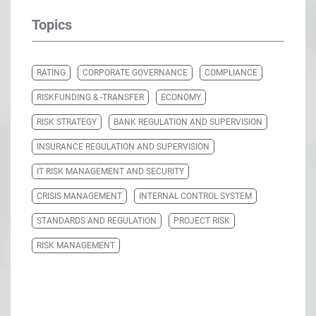
Topics
RATING
CORPORATE GOVERNANCE
COMPLIANCE
RISKFUNDING & -TRANSFER
ECONOMY
RISK STRATEGY
BANK REGULATION AND SUPERVISION
INSURANCE REGULATION AND SUPERVISION
IT RISK MANAGEMENT AND SECURITY
CRISIS MANAGEMENT
INTERNAL CONTROL SYSTEM
STANDARDS AND REGULATION
PROJECT RISK
RISK MANAGEMENT