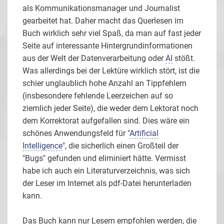
als Kommunikationsmanager und Journalist
gearbeitet hat. Daher macht das Querlesen im
Buch wirklich sehr viel Spaß, da man auf fast jeder
Seite auf interessante Hintergrundinformationen
aus der Welt der Datenverarbeitung oder
AI
stößt.
Was allerdings bei der Lektüre wirklich stört, ist die
schier unglaublich hohe Anzahl an Tippfehlern
(insbesondere fehlende Leerzeichen auf so
ziemlich jeder Seite), die weder dem Lektorat noch
dem Korrektorat aufgefallen sind. Dies wäre ein
schönes Anwendungsfeld für "
Artificial
Intelligence
", die sicherlich einen Großteil der
"Bugs" gefunden und eliminiert hätte. Vermisst
habe ich auch ein Literaturverzeichnis, was sich
der Leser im Internet als pdf-Datei herunterladen
kann.
Das Buch kann nur Lesern empfohlen werden, die