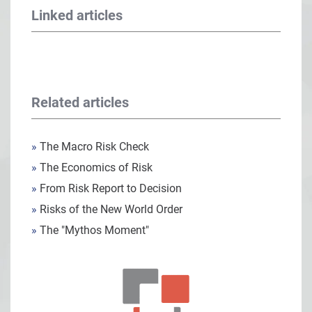
Linked articles
Related articles
»
The Macro Risk Check
»
The Economics of Risk
»
From Risk Report to Decision
»
Risks of the New World Order
»
The "Mythos Moment"