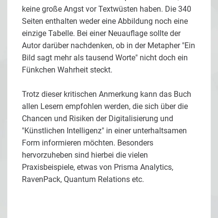
keine große Angst vor Textwüsten haben. Die 340
Seiten enthalten weder eine Abbildung noch eine
einzige Tabelle. Bei einer Neuauflage sollte der
Autor darüber nachdenken, ob in der Metapher "Ein
Bild sagt mehr als tausend Worte" nicht doch ein
Fünkchen Wahrheit steckt.
Trotz dieser kritischen Anmerkung kann das Buch
allen Lesern empfohlen werden, die sich über die
Chancen und Risiken der Digitalisierung und
"Künstlichen Intelligenz" in einer unterhaltsamen
Form informieren möchten. Besonders
hervorzuheben sind hierbei die vielen
Praxisbeispiele, etwas von Prisma Analytics,
RavenPack, Quantum Relations etc.