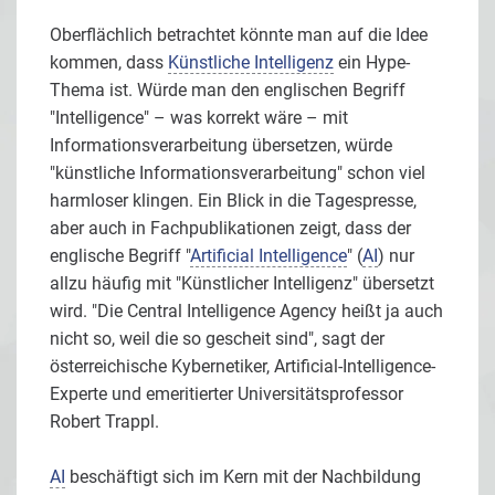
Oberflächlich betrachtet könnte man auf die Idee
kommen, dass
Künstliche Intelligenz
ein Hype-
Thema ist. Würde man den englischen Begriff
"Intelligence" – was korrekt wäre – mit
Informationsverarbeitung übersetzen, würde
"künstliche Informationsverarbeitung" schon viel
harmloser klingen. Ein Blick in die Tagespresse,
aber auch in Fachpublikationen zeigt, dass der
englische Begriff "
Artificial Intelligence
" (
AI
) nur
allzu häufig mit "Künstlicher Intelligenz" übersetzt
wird. "Die Central Intelligence Agency heißt ja auch
nicht so, weil die so gescheit sind", sagt der
österreichische Kybernetiker, Artificial-Intelligence-
Experte und emeritierter Universitätsprofessor
Robert Trappl.
AI
beschäftigt sich im Kern mit der Nachbildung