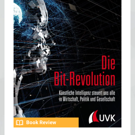
Book Review