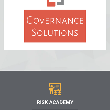
RISK ACADEMY