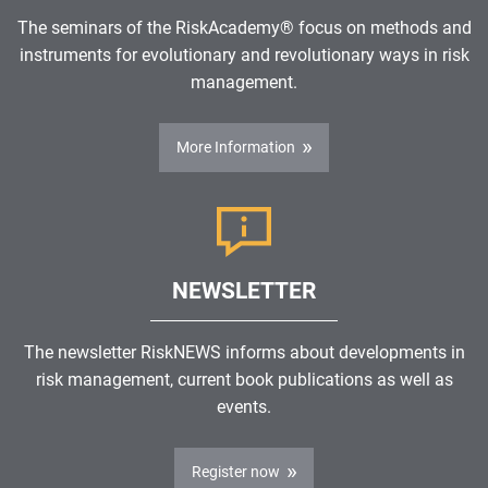
The seminars of the RiskAcademy® focus on methods and
instruments for evolutionary and revolutionary ways in risk
management.
More Information
NEWSLETTER
The newsletter RiskNEWS informs about developments in
risk management, current book publications as well as
events.
Register now