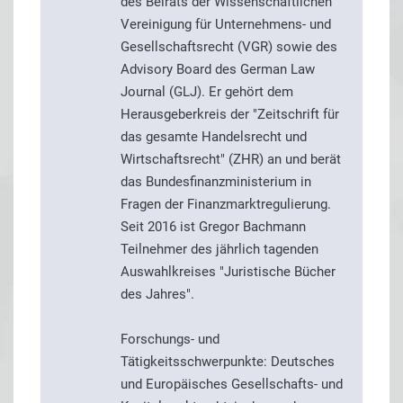
des Beirats der Wissenschaftlichen
Vereinigung für Unternehmens- und
Gesellschaftsrecht (VGR) sowie des
Advisory Board des German Law
Journal (GLJ). Er gehört dem
Herausgeberkreis der "Zeitschrift für
das gesamte Handelsrecht und
Wirtschaftsrecht" (ZHR) an und berät
das Bundesfinanzministerium in
Fragen der Finanzmarktregulierung.
Seit 2016 ist Gregor Bachmann
Teilnehmer des jährlich tagenden
Auswahlkreises "Juristische Bücher
des Jahres".
Forschungs- und
Tätigkeitsschwerpunkte: Deutsches
und Europäisches Gesellschafts- und