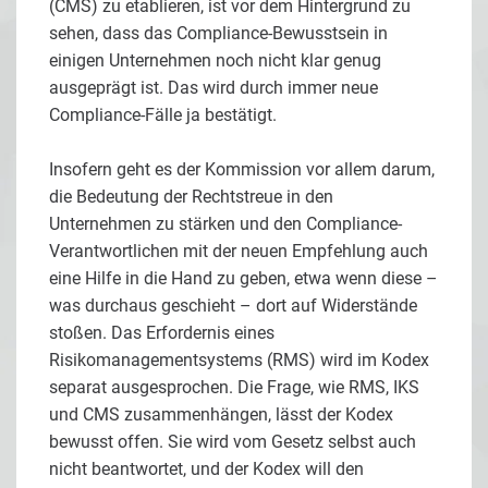
(CMS) zu etablieren, ist vor dem Hintergrund zu
sehen, dass das Compliance-Bewusstsein in
einigen Unternehmen noch nicht klar genug
ausgeprägt ist. Das wird durch immer neue
Compliance-Fälle ja bestätigt.
Insofern geht es der Kommission vor allem darum,
die Bedeutung der Rechtstreue in den
Unternehmen zu stärken und den Compliance-
Verantwortlichen mit der neuen Empfehlung auch
eine Hilfe in die Hand zu geben, etwa wenn diese –
was durchaus geschieht – dort auf Widerstände
stoßen. Das Erfordernis eines
Risikomanagementsystems (RMS) wird im Kodex
separat ausgesprochen. Die Frage, wie RMS, IKS
und CMS zusammenhängen, lässt der Kodex
bewusst offen. Sie wird vom Gesetz selbst auch
nicht beantwortet, und der Kodex will den