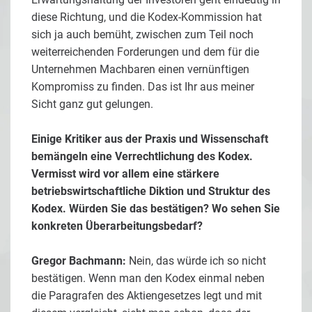
diese Richtung, und die Kodex-Kommission hat
sich ja auch bemüht, zwischen zum Teil noch
weiterreichenden Forderungen und dem für die
Unternehmen Machbaren einen vernünftigen
Kompromiss zu finden. Das ist Ihr aus meiner
Sicht ganz gut gelungen.
Einige Kritiker aus der Praxis und Wissenschaft
bemängeln eine Verrechtlichung des Kodex.
Vermisst wird vor allem eine stärkere
betriebswirtschaftliche Diktion und Struktur des
Kodex. Würden Sie das bestätigen? Wo sehen Sie
konkreten Überarbeitungsbedarf?
Gregor Bachmann:
Nein, das würde ich so nicht
bestätigen. Wenn man den Kodex einmal neben
die Paragrafen des Aktiengesetzes legt und mit