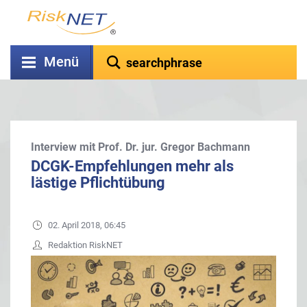
Menü
Interview mit Prof. Dr. jur. Gregor Bachmann
DCGK-Empfehlungen mehr als
lästige Pflichtübung
02. April 2018, 06:45
Redaktion RiskNET