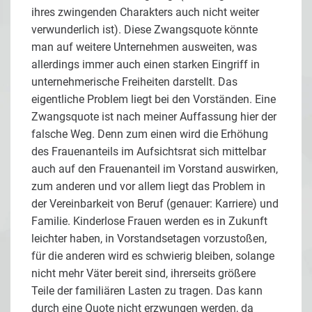
ihres zwingenden Charakters auch nicht weiter
verwunderlich ist). Diese Zwangsquote könnte
man auf weitere Unternehmen ausweiten, was
allerdings immer auch einen starken Eingriff in
unternehmerische Freiheiten darstellt. Das
eigentliche Problem liegt bei den Vorständen. Eine
Zwangsquote ist nach meiner Auffassung hier der
falsche Weg. Denn zum einen wird die Erhöhung
des Frauenanteils im Aufsichtsrat sich mittelbar
auch auf den Frauenanteil im Vorstand auswirken,
zum anderen und vor allem liegt das Problem in
der Vereinbarkeit von Beruf (genauer: Karriere) und
Familie. Kinderlose Frauen werden es in Zukunft
leichter haben, in Vorstandsetagen vorzustoßen,
für die anderen wird es schwierig bleiben, solange
nicht mehr Väter bereit sind, ihrerseits größere
Teile der familiären Lasten zu tragen. Das kann
durch eine Quote nicht erzwungen werden, da