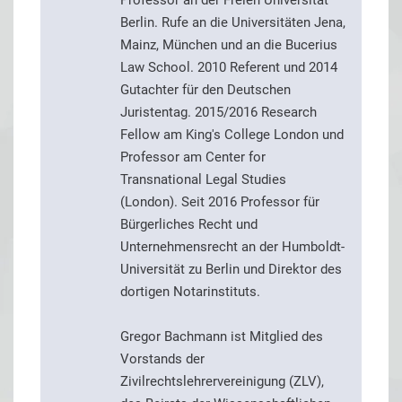
Professor an der Freien Universität
Berlin. Rufe an die Universitäten Jena,
Mainz, München und an die Bucerius
Law School. 2010 Referent und 2014
Gutachter für den Deutschen
Juristentag. 2015/2016 Research
Fellow am King's College London und
Professor am Center for
Transnational Legal Studies
(London). Seit 2016 Professor für
Bürgerliches Recht und
Unternehmensrecht an der Humboldt-
Universität zu Berlin und Direktor des
dortigen Notarinstituts.
Gregor Bachmann ist Mitglied des
Vorstands der
Zivilrechtslehrervereinigung (ZLV),