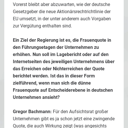
Vorerst bleibt aber abzuwarten, wie der deutsche
Gesetzgeber die neue Aktionärsrechtrichtlinie der
EU umsetzt, in der unter anderem auch Vorgaben
zur Vergütung enthalten sind.
Ein Ziel der Regierung ist es, die Frauenquote in
den Führungsetagen der Unternehmen zu
erhöhen. Nun soll im Lagebericht oder auf den
Internetseiten des jeweiligen Unternehmens über
das Erreichen oder Nichterreichen der Quote
berichtet werden. Ist das in dieser Form
zielführend, wenn man sich die dünne
Frauenquote auf Entscheiderebene in deutschen
Unternehmen ansieht?
Gregor Bachmann:
Für den Aufsichtsrat großer
Unternehmen gibt es ja schon jetzt eine zwingende
Quote, die auch Wirkung zeigt (was angesichts