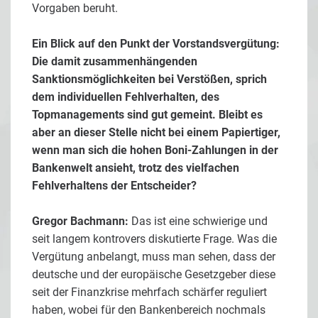
Vorgaben beruht.
Ein Blick auf den Punkt der Vorstandsvergütung:
Die damit zusammenhängenden
Sanktionsmöglichkeiten bei Verstößen, sprich
dem individuellen Fehlverhalten, des
Topmanagements sind gut gemeint. Bleibt es
aber an dieser Stelle nicht bei einem Papiertiger,
wenn man sich die hohen Boni-Zahlungen in der
Bankenwelt ansieht, trotz des vielfachen
Fehlverhaltens der Entscheider?
Gregor Bachmann:
Das ist eine schwierige und
seit langem kontrovers diskutierte Frage. Was die
Vergütung anbelangt, muss man sehen, dass der
deutsche und der europäische Gesetzgeber diese
seit der Finanzkrise mehrfach schärfer reguliert
haben, wobei für den Bankenbereich nochmals