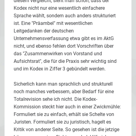
diesem vergleicht, sieht man schon, dass der
Kodex nicht nur eine wesentlich einfachere
Sprache wählt, sondern auch anders strukturiert
ist. Eine "Präambel" mit wesentlichen
Leitgedanken der deutschen
Unternehmensverfassung etwa gibt es im AktG
nicht, und ebenso fehlen dort Vorschriften über
das "Zusammenwirken von Vorstand und
Aufsichtsrat", die für die Praxis sehr wichtig sind
und im Kodex in Ziffer 3 gebündelt werden.
Sicherlich kann man sprachlich und strukturell
noch manches verbessern, aber Bedarf für eine
Totalrevision sehe ich nicht. Die Kodex-
Kommission steckt hier auch in einer Zwickmühle:
Formuliert sie zu einfach, erhält sie Schelte von
Juristen. Formuliert sie zu juristisch, hagelt es
Kritik von anderer Seite. So gesehen ist die jetzige