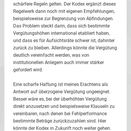
schärfere Regeln gelten. Der Kodex ergänzt dieses
Regelwerk dann noch mit eigenen Empfehlungen,
beispielsweise zur Begrenzung von Abfindungen.
Das Problem steckt darin, dass sich bestimmte
Vergütungshöhen international etabliert haben,
und dass es für Aufsichtsräte schwer ist, dahinter
zurück zu bleiben. Allerdings könnte die Vergütung
deutlich vereinfacht werden, was von
institutionellen Anlegern auch immer stärker
gefordert wird.
Eine scharfe Haftung ist meines Erachtens als
Antwort auf überzogene Vergütung ungeeignet.
Besser wäre es, bei der überhöhten Vergütung
direkt anzusetzen und beispielsweise Klauseln zu
vereinbaren, nach denen bei Fehlperformance
bestimmte Beträge zurückzuzahlen sind. Hier
könnte der Kodex in Zukunft noch weiter gehen.