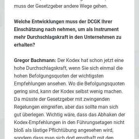
muss der Gesetzgeber andere Wege gehen.
Welche Entwicklungen muss der DCGK Ihrer
Einschätzung nach nehmen, um als Instrument
mehr Durchschlagskraft in den Unternehmen zu
erhalten?
Gregor Bachmann:
Der Kodex hat schon jetzt eine
hohe Durchschlagskraft, wenn Sie sich einmal die
hohen Befolgungsquoten der wichtigsten
Empfehlungen ansehen. Wo die Befolgungsquoten
gering sind, kann der Kodex selbst wenig machen.
Da müsste der Gesetzgeber mit zwingenden
Regelungen eingreifen, aber das sollte man sich
gut überlegen. Wichtig wäre, dass das Abhaken der
Kodex-Empfehlungen in den Führungsetagen nicht
bloß als lästige Pflichtübung angesehen wird,
sondern dass man sich dort ernsthaft mit den