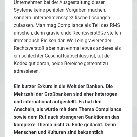
Unternehmen bei der Ausgestaltung dieser
Systeme keine peniblen Vorgaben machen,
sondern unternehmensspezifische Lösungen
zulassen. Man mag Compliance als Teil des RMS
ansehen, denn gravierende Rechtsverstöße stellen
immer auch Risiken dar. Weil ein gravierender
Rechtsverstoß aber nun einmal etwas anderes als
ein schlechter Geschäftsabschluss ist, tut der
Kodex gut daran, beide Bereiche getrennt zu
adressieren.
Ein kurzer Exkurs in die Welt der Banken: Die
Mehrzahl der Großbanken sind eher heterogen
und international aufgestellt. Es hat den
Anschein, als würde mit dem Thema Compliance
sowie dem Ruf nach strengeren Sanktionen das
komplexe Thema nicht zu Ende gedacht. Denn
Menschen und Kulturen sind bekanntlich