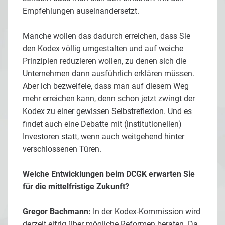
Empfehlungen auseinandersetzt.
Manche wollen das dadurch erreichen, dass Sie
den Kodex völlig umgestalten und auf weiche
Prinzipien reduzieren wollen, zu denen sich die
Unternehmen dann ausführlich erklären müssen.
Aber ich bezweifele, dass man auf diesem Weg
mehr erreichen kann, denn schon jetzt zwingt der
Kodex zu einer gewissen Selbstreflexion. Und es
findet auch eine Debatte mit (institutionellen)
Investoren statt, wenn auch weitgehend hinter
verschlossenen Türen.
Welche Entwicklungen beim DCGK erwarten Sie
für die mittelfristige Zukunft?
Gregor Bachmann:
In der Kodex-Kommission wird
derzeit eifrig über mögliche Reformen beraten. Da