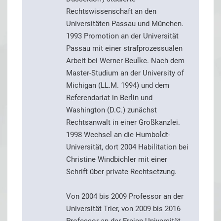
Rechtswissenschaft an den
Universitäten Passau und München.
1993 Promotion an der Universität
Passau mit einer strafprozessualen
Arbeit bei Werner Beulke. Nach dem
Master-Studium an der University of
Michigan (LL.M. 1994) und dem
Referendariat in Berlin und
Washington (D.C.) zunächst
Rechtsanwalt in einer Großkanzlei.
1998 Wechsel an die Humboldt-
Universität, dort 2004 Habilitation bei
Christine Windbichler mit einer
Schrift über private Rechtsetzung.
Von 2004 bis 2009 Professor an der
Universität Trier, von 2009 bis 2016