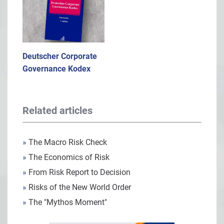
Deutscher Corporate
Governance Kodex
Related articles
»
The Macro Risk Check
»
The Economics of Risk
»
From Risk Report to Decision
»
Risks of the New World Order
»
The "Mythos Moment"