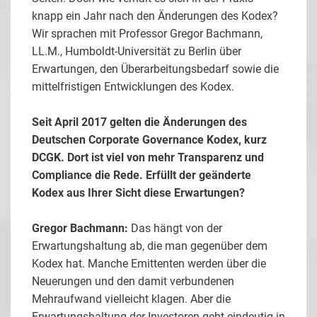
knapp ein Jahr nach den Änderungen des Kodex?
Wir sprachen mit Professor Gregor Bachmann,
LL.M., Humboldt-Universität zu Berlin über
Erwartungen, den Überarbeitungsbedarf sowie die
mittelfristigen Entwicklungen des Kodex.
Seit April 2017 gelten die Änderungen des
Deutschen Corporate Governance Kodex, kurz
DCGK. Dort ist viel von mehr Transparenz und
Compliance die Rede. Erfüllt der geänderte
Kodex aus Ihrer Sicht diese Erwartungen?
Gregor Bachmann:
Das hängt von der
Erwartungshaltung ab, die man gegenüber dem
Kodex hat. Manche Emittenten werden über die
Neuerungen und den damit verbundenen
Mehraufwand vielleicht klagen. Aber die
Erwartungshaltung der Investoren geht eindeutig in