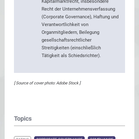
Kapitalmarktrecht, insbesondere
Recht der Unternehmensverfassung
(Corporate Governance), Haftung und
Verantwortlichkeit von
Organmitgliedern, Beilegung
gesellschaftsrechtlicher
Streitigkeiten (einschließlich
Tätigkeit als Schiedsrichter).
[ Source of cover photo: Adobe Stock ]
Topics