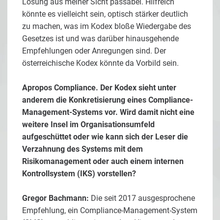
Lösung aus meiner Sicht passabel. Hilfreich
könnte es vielleicht sein, optisch stärker deutlich
zu machen, was im Kodex bloße Wiedergabe des
Gesetzes ist und was darüber hinausgehende
Empfehlungen oder Anregungen sind. Der
österreichische Kodex könnte da Vorbild sein.
Apropos Compliance. Der Kodex sieht unter
anderem die Konkretisierung eines Compliance-
Management-Systems vor. Wird damit nicht eine
weitere Insel im Organisationsumfeld
aufgeschüttet oder wie kann sich der Leser die
Verzahnung des Systems mit dem
Risikomanagement oder auch einem internen
Kontrollsystem (IKS) vorstellen?
Gregor Bachmann:
Die seit 2017 ausgesprochene
Empfehlung, ein Compliance-Management-System