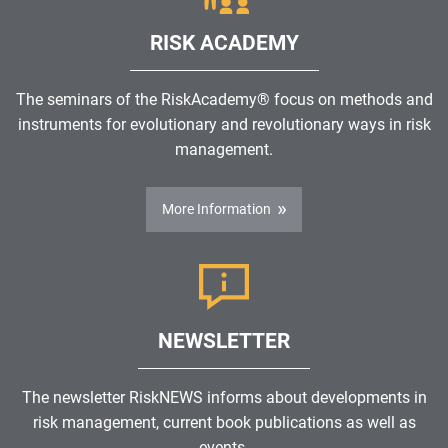
RISK ACADEMY
The seminars of the RiskAcademy® focus on methods and
instruments for evolutionary and revolutionary ways in risk
management.
More Information
NEWSLETTER
The newsletter RiskNEWS informs about developments in
risk management, current book publications as well as
events.