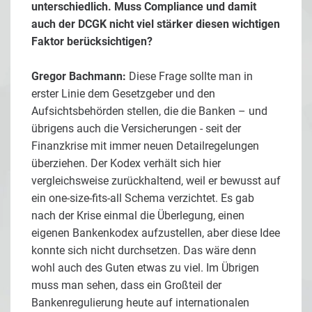
unterschiedlich. Muss Compliance und damit
auch der DCGK nicht viel stärker diesen wichtigen
Faktor berücksichtigen?
Gregor Bachmann:
Diese Frage sollte man in
erster Linie dem Gesetzgeber und den
Aufsichtsbehörden stellen, die die Banken – und
übrigens auch die Versicherungen - seit der
Finanzkrise mit immer neuen Detailregelungen
überziehen. Der Kodex verhält sich hier
vergleichsweise zurückhaltend, weil er bewusst auf
ein one-size-fits-all Schema verzichtet. Es gab
nach der Krise einmal die Überlegung, einen
eigenen Bankenkodex aufzustellen, aber diese Idee
konnte sich nicht durchsetzen. Das wäre denn
wohl auch des Guten etwas zu viel. Im Übrigen
muss man sehen, dass ein Großteil der
Bankenregulierung heute auf internationalen