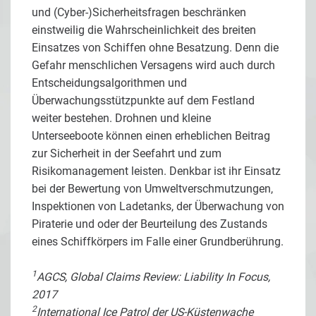
und (Cyber-)Sicherheitsfragen beschränken
einstweilig die Wahrscheinlichkeit des breiten
Einsatzes von Schiffen ohne Besatzung. Denn die
Gefahr menschlichen Versagens wird auch durch
Entscheidungsalgorithmen und
Überwachungsstützpunkte auf dem Festland
weiter bestehen. Drohnen und kleine
Unterseeboote können einen erheblichen Beitrag
zur Sicherheit in der Seefahrt und zum
Risikomanagement leisten. Denkbar ist ihr Einsatz
bei der Bewertung von Umweltverschmutzungen,
Inspektionen von Ladetanks, der Überwachung von
Piraterie und oder der Beurteilung des Zustands
eines Schiffkörpers im Falle einer Grundberührung.
1
AGCS, Global Claims Review: Liability In Focus,
2017
2
International Ice Patrol der US-Küstenwache