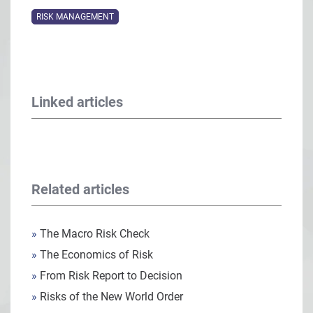
RISK MANAGEMENT
Linked articles
Related articles
»
The Macro Risk Check
»
The Economics of Risk
»
From Risk Report to Decision
»
Risks of the New World Order