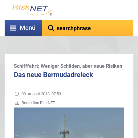
Menü
Schifffahrt: Weniger Schäden, aber neue Risiken
Das neue Bermudadreieck
09. August 2018, 07:53
Redaktion RiskNET