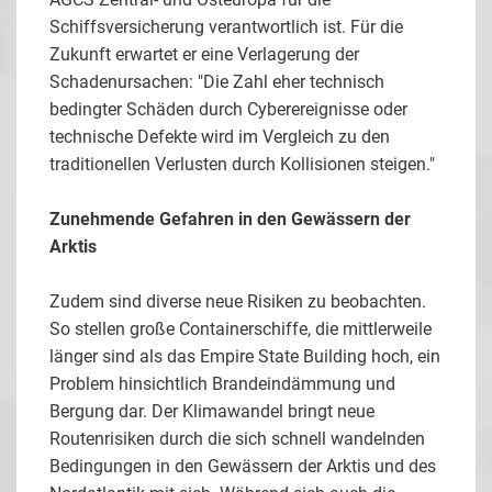
Schiffsversicherung verantwortlich ist. Für die
Zukunft erwartet er eine Verlagerung der
Schadenursachen: "Die Zahl eher technisch
bedingter Schäden durch Cyberereignisse oder
technische Defekte wird im Vergleich zu den
traditionellen Verlusten durch Kollisionen steigen."
Zunehmende Gefahren in den Gewässern der
Arktis
Zudem sind diverse neue Risiken zu beobachten.
So stellen große Containerschiffe, die mittlerweile
länger sind als das Empire State Building hoch, ein
Problem hinsichtlich Brandeindämmung und
Bergung dar. Der Klimawandel bringt neue
Routenrisiken durch die sich schnell wandelnden
Bedingungen in den Gewässern der Arktis und des