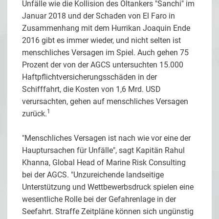
Unfälle wie die Kollision des Öltankers "Sanchi" im
Januar 2018 und der Schaden von El Faro in
Zusammenhang mit dem Hurrikan Joaquin Ende
2016 gibt es immer wieder, und nicht selten ist
menschliches Versagen im Spiel. Auch gehen 75
Prozent der von der AGCS untersuchten 15.000
Haftpflichtversicherungsschäden in der
Schifffahrt, die Kosten von 1,6 Mrd. USD
verursachten, gehen auf menschliches Versagen
1
zurück.
"Menschliches Versagen ist nach wie vor eine der
Hauptursachen für Unfälle", sagt Kapitän Rahul
Khanna, Global Head of Marine Risk Consulting
bei der AGCS. "Unzureichende landseitige
Unterstützung und Wettbewerbsdruck spielen eine
wesentliche Rolle bei der Gefahrenlage in der
Seefahrt. Straffe Zeitpläne können sich ungünstig