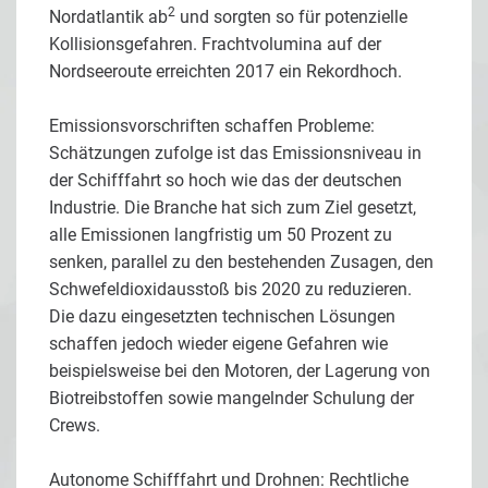
2
Nordatlantik ab
und sorgten so für potenzielle
Kollisionsgefahren. Frachtvolumina auf der
Nordseeroute erreichten 2017 ein Rekordhoch.
Emissionsvorschriften schaffen Probleme:
Schätzungen zufolge ist das Emissionsniveau in
der Schifffahrt so hoch wie das der deutschen
Industrie. Die Branche hat sich zum Ziel gesetzt,
alle Emissionen langfristig um 50 Prozent zu
senken, parallel zu den bestehenden Zusagen, den
Schwefeldioxidausstoß bis 2020 zu reduzieren.
Die dazu eingesetzten technischen Lösungen
schaffen jedoch wieder eigene Gefahren wie
beispielsweise bei den Motoren, der Lagerung von
Biotreibstoffen sowie mangelnder Schulung der
Crews.
Autonome Schifffahrt und Drohnen: Rechtliche