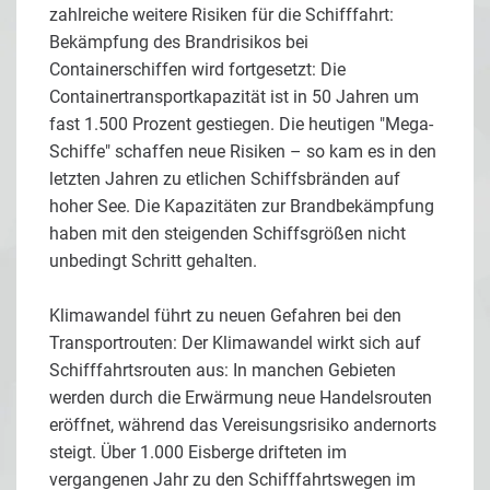
zahlreiche weitere Risiken für die Schifffahrt:
Bekämpfung des Brandrisikos bei
Containerschiffen wird fortgesetzt: Die
Containertransportkapazität ist in 50 Jahren um
fast 1.500 Prozent gestiegen. Die heutigen "Mega-
Schiffe" schaffen neue Risiken – so kam es in den
letzten Jahren zu etlichen Schiffsbränden auf
hoher See. Die Kapazitäten zur Brandbekämpfung
haben mit den steigenden Schiffsgrößen nicht
unbedingt Schritt gehalten.
Klimawandel führt zu neuen Gefahren bei den
Transportrouten: Der Klimawandel wirkt sich auf
Schifffahrtsrouten aus: In manchen Gebieten
werden durch die Erwärmung neue Handelsrouten
eröffnet, während das Vereisungsrisiko andernorts
steigt. Über 1.000 Eisberge drifteten im
vergangenen Jahr zu den Schifffahrtswegen im