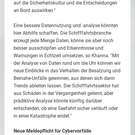
auf die Sicherheitskultur und die Entscheidungen
an Bord auswirken."
Eine bessere Datennutzung und -analyse könnten
hier Abhilfe schaffen. Die Schifffahrtsbranche
erzeugt jede Menge Daten, könne sie aber noch
besser ausschöpfen und Erkenntnisse und
Warnungen in Echtzeit umsetzen, so Khanna. "Mit
der Analyse von Daten rund um die Uhr können wir
neue Einblicke in das Verhalten der Besatzung und
Beinahe-Unfälle gewinnen, aus denen sich dann
Trends ableiten lassen. Der Schifffahrtssektor hat
aus Schäden in der Vergangenheit gelernt, aber
prädiktive Analyse könnte künftig darüber
entscheiden, ob eine Seefahrt sicher verläuft oder
in einer Katastrophe endet."
Neue Meldepflicht für Cybervorfälle