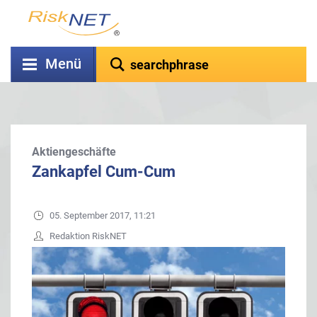
Menü
Aktiengeschäfte
Zankapfel Cum-Cum
05. September 2017, 11:21
Redaktion RiskNET