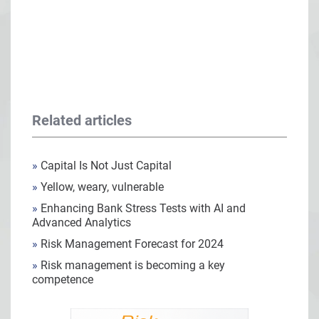
Related articles
»
Capital Is Not Just Capital
»
Yellow, weary, vulnerable
»
Enhancing Bank Stress Tests with AI and
Advanced Analytics
»
Risk Management Forecast for 2024
»
Risk management is becoming a key
competence