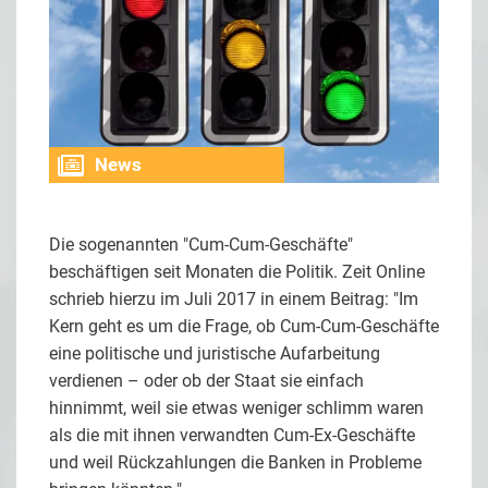
News
Die sogenannten "Cum-Cum-Geschäfte"
beschäftigen seit Monaten die Politik.
Zeit Online
schrieb hierzu im Juli 2017 in einem Beitrag: "Im
Kern geht es um die Frage, ob Cum-Cum-Geschäfte
eine politische und juristische Aufarbeitung
verdienen – oder ob der Staat sie einfach
hinnimmt, weil sie etwas weniger schlimm waren
als die mit ihnen verwandten Cum-Ex-Geschäfte
und weil Rückzahlungen die Banken in Probleme