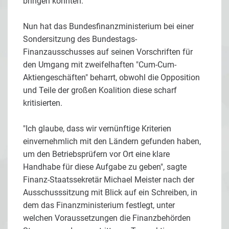
bringen könnten."
Nun hat das Bundesfinanzministerium bei einer
Sondersitzung des Bundestags-
Finanzausschusses auf seinen Vorschriften für
den Umgang mit zweifelhaften "Cum-Cum-
Aktiengeschäften" beharrt, obwohl die Opposition
und Teile der großen Koalition diese scharf
kritisierten.
"Ich glaube, dass wir vernünftige Kriterien
einvernehmlich mit den Ländern gefunden haben,
um den Betriebsprüfern vor Ort eine klare
Handhabe für diese Aufgabe zu geben", sagte
Finanz-Staatssekretär Michael Meister nach der
Ausschusssitzung mit Blick auf ein Schreiben, in
dem das Finanzministerium festlegt, unter
welchen Voraussetzungen die Finanzbehörden