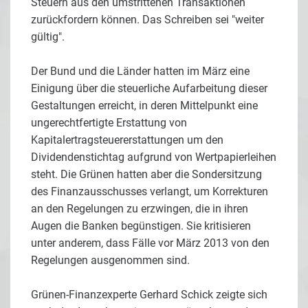
Steuern aus den umstrittenen Transaktionen
zurückfordern können. Das Schreiben sei "weiter
gültig".
Der Bund und die Länder hatten im März eine
Einigung über die steuerliche Aufarbeitung dieser
Gestaltungen erreicht, in deren Mittelpunkt eine
ungerechtfertigte Erstattung von
Kapitalertragsteuererstattungen um den
Dividendenstichtag aufgrund von Wertpapierleihen
steht. Die Grünen hatten aber die Sondersitzung
des Finanzausschusses verlangt, um Korrekturen
an den Regelungen zu erzwingen, die in ihren
Augen die Banken begünstigen. Sie kritisieren
unter anderem, dass Fälle vor März 2013 von den
Regelungen ausgenommen sind.
Grünen-Finanzexperte Gerhard Schick zeigte sich