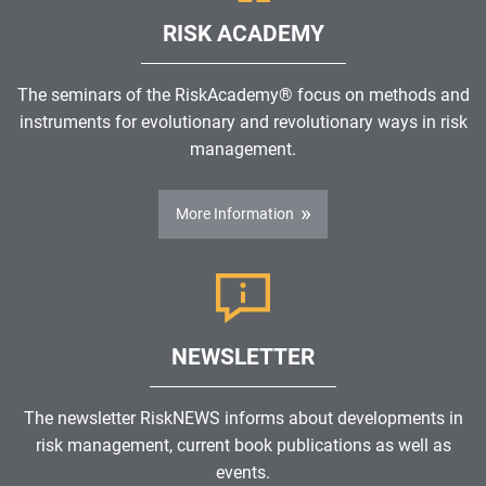
RISK ACADEMY
The seminars of the RiskAcademy® focus on methods and
instruments for evolutionary and revolutionary ways in risk
management.
More Information
NEWSLETTER
The newsletter RiskNEWS informs about developments in
risk management, current book publications as well as
events.