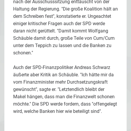
nach der Ausschusssitzung enttäuscht von der
Haltung der Regierung. "Die große Koalition hält an
dem Schreiben fest", konstatierte er. Ungeachtet
einiger kritischer Fragen auch der SPD werde
daran nicht gerüttelt. "Damit kommt Wolfgang
Schäuble damit durch, große Teile von Cum/Cum
unter dem Teppich zu lassen und die Banken zu
schonen."
Auch der SPD-Finanzpolitiker Andreas Schwarz
äußerte aber Kritik an Schäuble. "Ich hätte mir da
vom Finanzminister mehr Durchsetzungskraft
gewünscht", sagte er. "Letztendlich bleibt der
Makel hängen, dass man die Finanzwelt schonen
möchte." Die SPD werde fordern, dass "offengelegt
wird, welche Banken hier wie beteiligt sind".