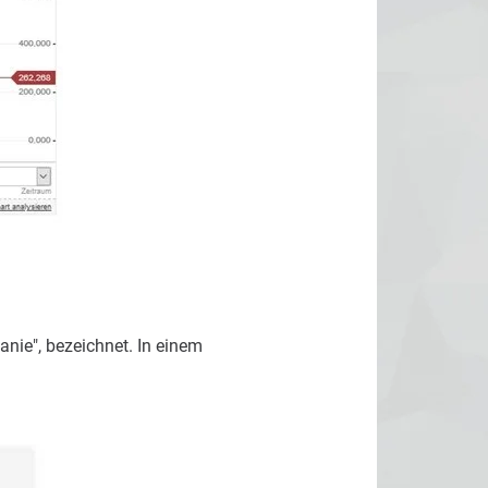
anie", bezeichnet. In einem