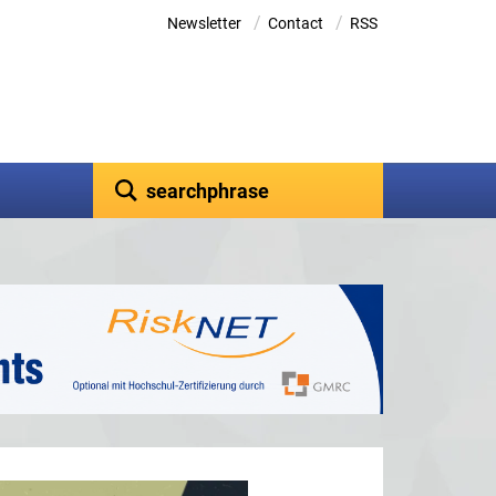
/
/
Newsletter
Contact
RSS