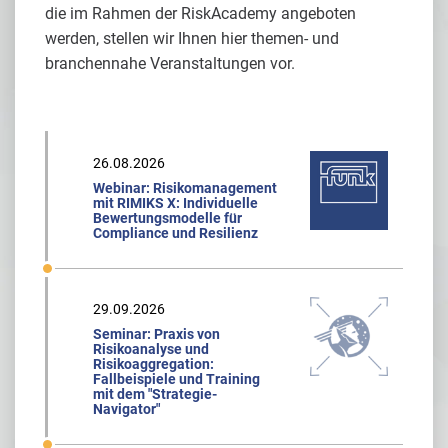
die im Rahmen der RiskAcademy angeboten
werden, stellen wir Ihnen hier themen- und
branchennahe Veranstaltungen vor.
26.08.2026
Webinar: Risikomanagement
mit RIMIKS X: Individuelle
Bewertungsmodelle für
Compliance und Resilienz
29.09.2026
Seminar: Praxis von
Risikoanalyse und
Risikoaggregation:
Fallbeispiele und Training
mit dem "Strategie-
Navigator"