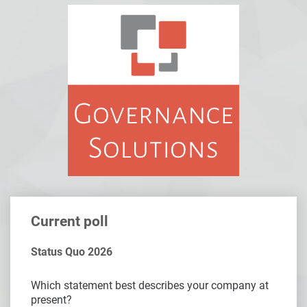
Current poll
Status Quo 2026
Which statement best describes your company at
present?