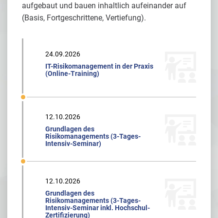
aufgebaut und bauen inhaltlich aufeinander auf
(Basis, Fortgeschrittene, Vertiefung).
24.09.2026
IT-Risikomanagement in der Praxis
(Online-Training)
12.10.2026
Grundlagen des
Risikomanagements (3-Tages-
Intensiv-Seminar)
12.10.2026
Grundlagen des
Risikomanagements (3-Tages-
Intensiv-Seminar inkl. Hochschul-
Zertifizierung)