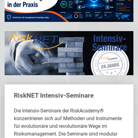
RiskNET Intensiv-Seminare
Die Intensiv-Seminare der RiskAcademy®
konzentrieren sich auf Methoden und Instrumente
für evolutionäre und revolutionäre Wege im
Risikomanagement. Die Seminare sind modular