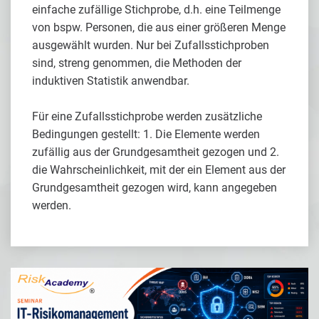
einfache zufällige Stichprobe, d.h. eine Teilmenge
von bspw. Personen, die aus einer größeren Menge
ausgewählt wurden. Nur bei Zufallsstichproben
sind, streng genommen, die Methoden der
induktiven Statistik anwendbar.
Für eine Zufallsstichprobe werden zusätzliche
Bedingungen gestellt: 1. Die Elemente werden
zufällig aus der Grundgesamtheit gezogen und 2.
die Wahrscheinlichkeit, mit der ein Element aus der
Grundgesamtheit gezogen wird, kann angegeben
werden.