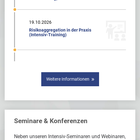
19.10.2026
Risikoaggregation in der Praxis
(Intensiv-Training)
Weitere Informationen
Seminare & Konferenzen
Neben unseren Intensiv-Seminaren und Webinaren,