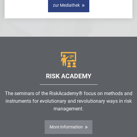
zur Mediathek
RISK ACADEMY
The seminars of the RiskAcademy® focus on methods and
instruments for evolutionary and revolutionary ways in risk
management.
More Information