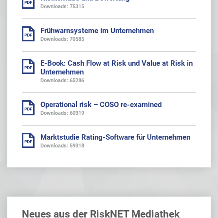
Downloads: 75315
Frühwarnsysteme im Unternehmen
Downloads: 70585
E-Book: Cash Flow at Risk und Value at Risk in
Unternehmen
Downloads: 65286
Operational risk – COSO re-examined
Downloads: 60319
Marktstudie Rating-Software für Unternehmen
Downloads: 59318
Neues aus der RiskNET Mediathek