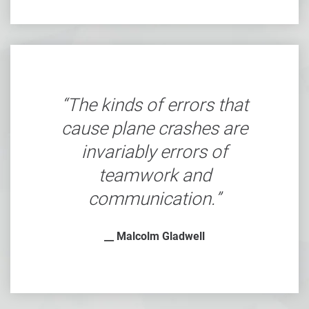
The kinds of errors that
cause plane crashes are
invariably errors of
teamwork and
communication.
__ Malcolm Gladwell