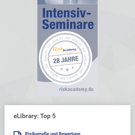
eLibrary: Top 5
Risikomaße und Bewertung