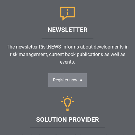
NEWSLETTER
The newsletter RiskNEWS informs about developments in
risk management, current book publications as well as
events.
Register now
SOLUTION PROVIDER