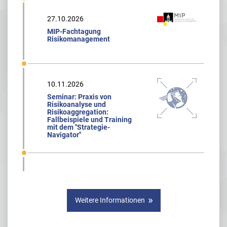
27.10.2026
MIP-Fachtagung
Risikomanagement
10.11.2026
Seminar: Praxis von
Risikoanalyse und
Risikoaggregation:
Fallbeispiele und Training
mit dem "Strategie-
Navigator"
Weitere Informationen