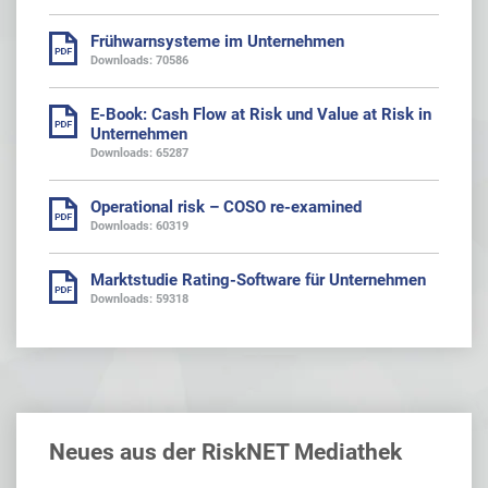
Frühwarnsysteme im Unternehmen
Downloads: 70586
E-Book: Cash Flow at Risk und Value at Risk in
Unternehmen
Downloads: 65287
Operational risk – COSO re-examined
Downloads: 60319
Marktstudie Rating-Software für Unternehmen
Downloads: 59318
Neues aus der RiskNET Mediathek