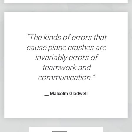
The kinds of errors that
cause plane crashes are
invariably errors of
teamwork and
communication.
__ Malcolm Gladwell