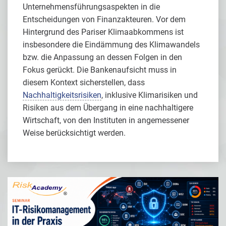
Unternehmensführungsaspekten in die
Entscheidungen von Finanzakteuren. Vor dem
Hintergrund des Pariser Klimaabkommens ist
insbesondere die Eindämmung des Klimawandels
bzw. die Anpassung an dessen Folgen in den
Fokus gerückt. Die Bankenaufsicht muss in
diesem Kontext sicherstellen, dass
Nachhaltigkeitsrisiken
, inklusive Klimarisiken und
Risiken aus dem Übergang in eine nachhaltigere
Wirtschaft, von den Instituten in angemessener
Weise berücksichtigt werden.