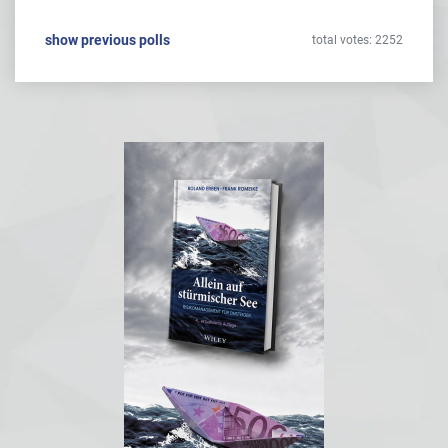
show previous polls
total votes: 2252