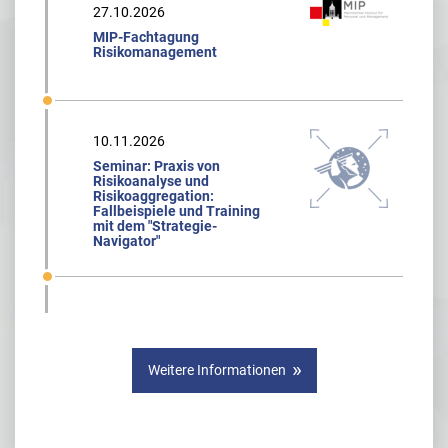
27.10.2026
MIP-Fachtagung
Risikomanagement
10.11.2026
Seminar: Praxis von
Risikoanalyse und
Risikoaggregation:
Fallbeispiele und Training
mit dem "Strategie-
Navigator"
Weitere Informationen