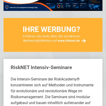
RiskNET Intensiv-Seminare
Die Intensiv-Seminare der RiskAcademy®
konzentrieren sich auf Methoden und Instrumente
für evolutionäre und revolutionäre Wege im
Risikomanagement. Die Seminare sind modular
aufgebaut und bauen inhaltlich aufeinander auf