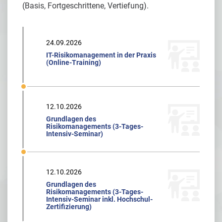
(Basis, Fortgeschrittene, Vertiefung).
24.09.2026
IT-Risikomanagement in der Praxis
(Online-Training)
12.10.2026
Grundlagen des
Risikomanagements (3-Tages-
Intensiv-Seminar)
12.10.2026
Grundlagen des
Risikomanagements (3-Tages-
Intensiv-Seminar inkl. Hochschul-
Zertifizierung)