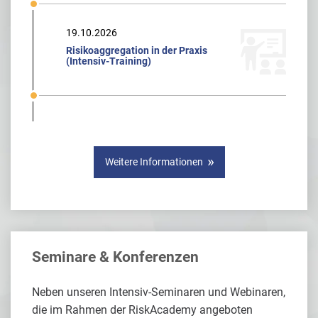
19.10.2026
Risikoaggregation in der Praxis
(Intensiv-Training)
Weitere Informationen
Seminare & Konferenzen
Neben unseren Intensiv-Seminaren und Webinaren,
die im Rahmen der RiskAcademy angeboten