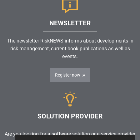
NEWSLETTER
The newsletter RiskNEWS informs about developments in
risk management, current book publications as well as
events.
Register now
SOLUTION PROVIDER
Are you looking for a software solution or a service provider