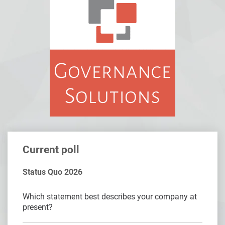
Current poll
Status Quo 2026
Which statement best describes your company at
present?