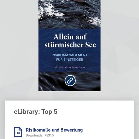
eLibrary: Top 5
Risikomaße und Bewertung
Downloads: 75315