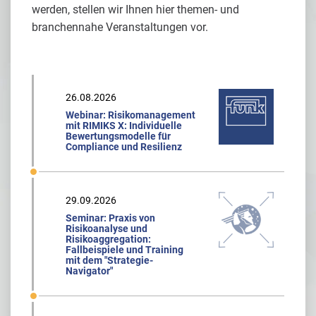
werden, stellen wir Ihnen hier themen- und
branchennahe Veranstaltungen vor.
26.08.2026
Webinar: Risikomanagement
mit RIMIKS X: Individuelle
Bewertungsmodelle für
Compliance und Resilienz
29.09.2026
Seminar: Praxis von
Risikoanalyse und
Risikoaggregation:
Fallbeispiele und Training
mit dem "Strategie-
Navigator"