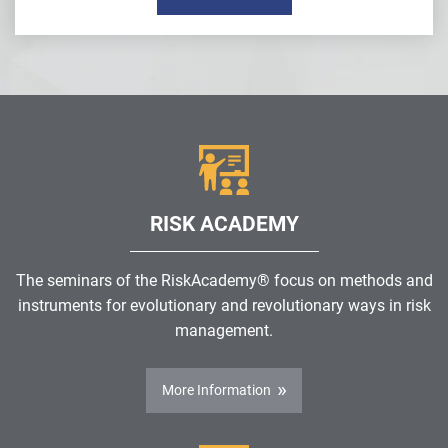
RISK ACADEMY
The seminars of the RiskAcademy® focus on methods and
instruments for evolutionary and revolutionary ways in risk
management.
More Information