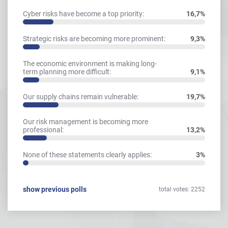
Cyber risks have become a top priority:
16,7%
Strategic risks are becoming more prominent:
9,3%
The economic environment is making long-
term planning more difficult:
9,1%
Our supply chains remain vulnerable:
19,7%
Our risk management is becoming more
professional:
13,2%
None of these statements clearly applies:
3%
show previous polls
total votes: 2252