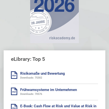
eLibrary: Top 5
Risikomaße und Bewertung
Downloads: 75302
Frühwarnsysteme im Unternehmen
Downloads: 70576
E-Book: Cash Flow at Risk und Value at Risk in