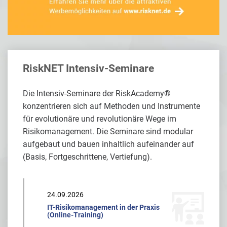
RiskNET Intensiv-Seminare
Die Intensiv-Seminare der RiskAcademy®
konzentrieren sich auf Methoden und Instrumente
für evolutionäre und revolutionäre Wege im
Risikomanagement. Die Seminare sind modular
aufgebaut und bauen inhaltlich aufeinander auf
(Basis, Fortgeschrittene, Vertiefung).
24.09.2026
IT-Risikomanagement in der Praxis
(Online-Training)