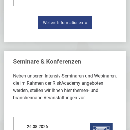
Weitere Informationen
Seminare & Konferenzen
Neben unseren Intensiv-Seminaren und Webinaren,
die im Rahmen der RiskAcademy angeboten
werden, stellen wir Ihnen hier themen- und
branchennahe Veranstaltungen vor.
26.08.2026