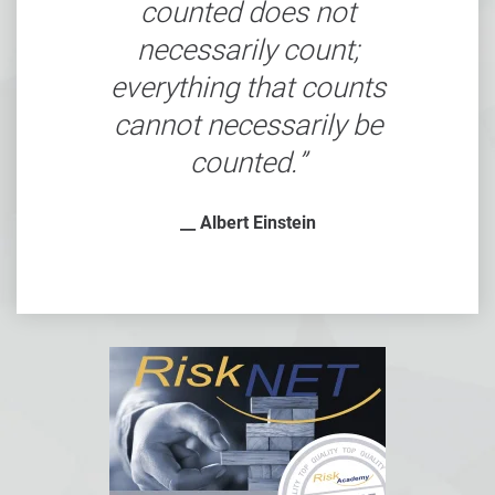
counted does not
necessarily count;
everything that counts
cannot necessarily be
counted.
__ Albert Einstein