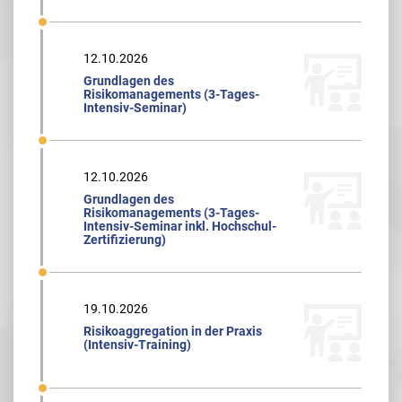
12.10.2026
Grundlagen des
Risikomanagements (3-Tages-
Intensiv-Seminar)
12.10.2026
Grundlagen des
Risikomanagements (3-Tages-
Intensiv-Seminar inkl. Hochschul-
Zertifizierung)
19.10.2026
Risikoaggregation in der Praxis
(Intensiv-Training)