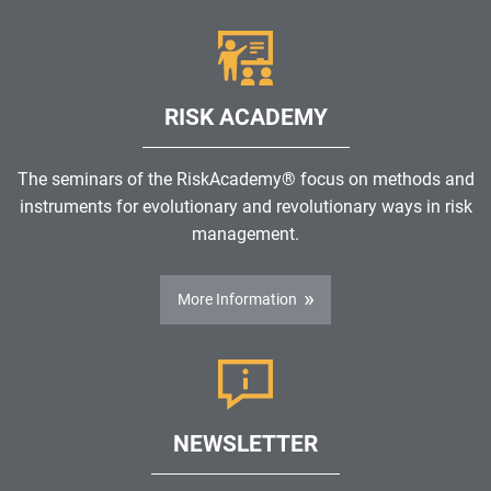
RISK ACADEMY
The seminars of the RiskAcademy® focus on methods and
instruments for evolutionary and revolutionary ways in risk
management.
More Information
NEWSLETTER