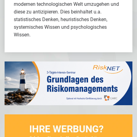
modernen technologischen Welt umzugehen und
diese zu antizipieren. Dies beinhaltet u.a.
statistisches Denken, heuristisches Denken,
systemisches Wissen und psychologisches
Wissen.