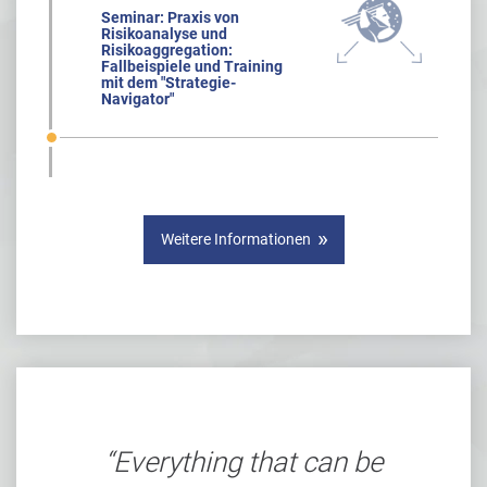
Seminar: Praxis von
Risikoanalyse und
Risikoaggregation:
Fallbeispiele und Training
mit dem "Strategie-
Navigator"
Weitere Informationen
Everything that can be