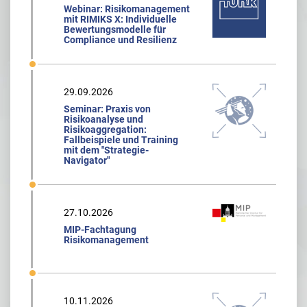
Webinar: Risikomanagement
mit RIMIKS X: Individuelle
Bewertungsmodelle für
Compliance und Resilienz
29.09.2026
Seminar: Praxis von
Risikoanalyse und
Risikoaggregation:
Fallbeispiele und Training
mit dem "Strategie-
Navigator"
27.10.2026
MIP-Fachtagung
Risikomanagement
10.11.2026