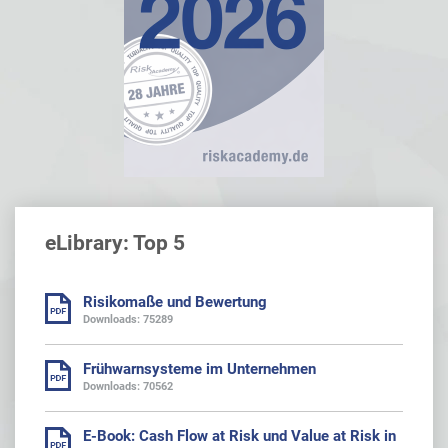
eLibrary: Top 5
Risikomaße und Bewertung
Downloads: 75289
Frühwarnsysteme im Unternehmen
Downloads: 70562
E-Book: Cash Flow at Risk und Value at Risk in