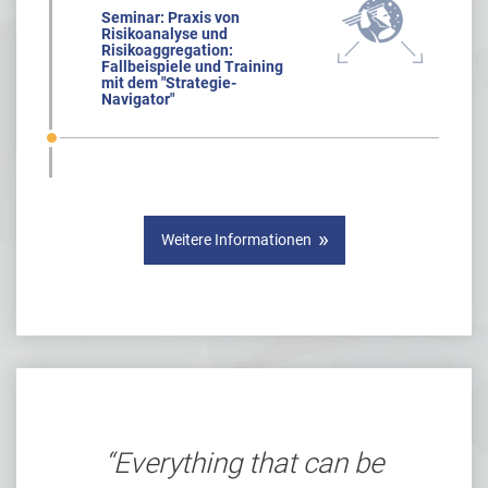
Seminar: Praxis von
Risikoanalyse und
Risikoaggregation:
Fallbeispiele und Training
mit dem "Strategie-
Navigator"
Weitere Informationen
Everything that can be