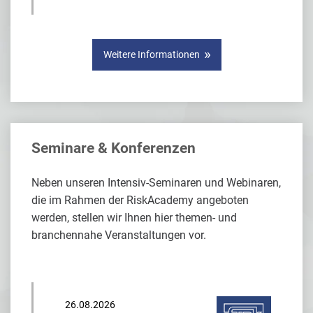
Weitere Informationen
Seminare & Konferenzen
Neben unseren Intensiv-Seminaren und Webinaren,
die im Rahmen der RiskAcademy angeboten
werden, stellen wir Ihnen hier themen- und
branchennahe Veranstaltungen vor.
26.08.2026