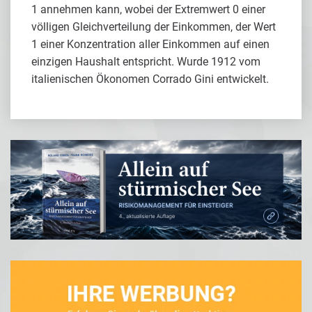
1 annehmen kann, wobei der Extremwert 0 einer
völligen Gleichverteilung der Einkommen, der Wert
1 einer Konzentration aller Einkommen auf einen
einzigen Haushalt entspricht. Wurde 1912 vom
italienischen Ökonomen Corrado Gini entwickelt.