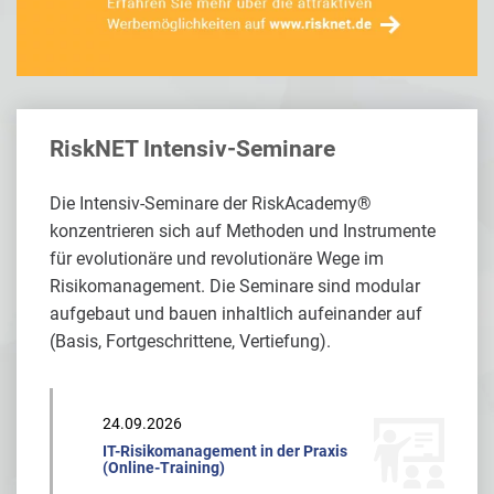
RiskNET Intensiv-Seminare
Die Intensiv-Seminare der RiskAcademy®
konzentrieren sich auf Methoden und Instrumente
für evolutionäre und revolutionäre Wege im
Risikomanagement. Die Seminare sind modular
aufgebaut und bauen inhaltlich aufeinander auf
(Basis, Fortgeschrittene, Vertiefung).
24.09.2026
IT-Risikomanagement in der Praxis
(Online-Training)