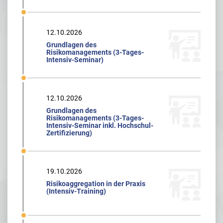
12.10.2026
Grundlagen des
Risikomanagements (3-Tages-
Intensiv-Seminar)
12.10.2026
Grundlagen des
Risikomanagements (3-Tages-
Intensiv-Seminar inkl. Hochschul-
Zertifizierung)
19.10.2026
Risikoaggregation in der Praxis
(Intensiv-Training)