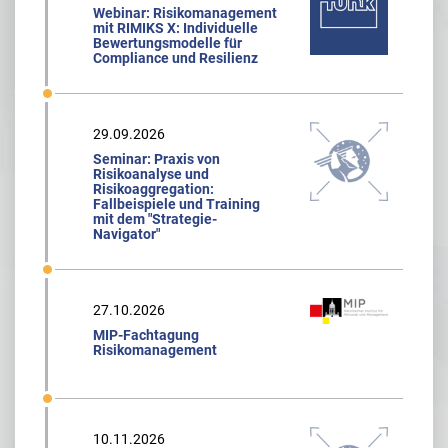
Webinar: Risikomanagement
mit RIMIKS X: Individuelle
Bewertungsmodelle für
Compliance und Resilienz
29.09.2026
Seminar: Praxis von
Risikoanalyse und
Risikoaggregation:
Fallbeispiele und Training
mit dem "Strategie-
Navigator"
27.10.2026
MIP-Fachtagung
Risikomanagement
10.11.2026