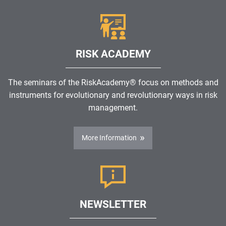
RISK ACADEMY
The seminars of the RiskAcademy® focus on methods and
instruments for evolutionary and revolutionary ways in risk
management.
More Information
NEWSLETTER