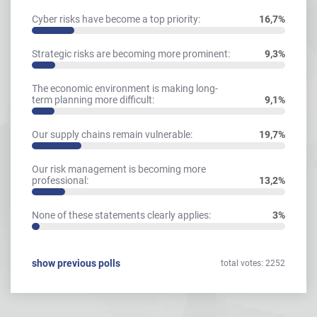
Cyber risks have become a top priority:
16,7%
Strategic risks are becoming more prominent:
9,3%
The economic environment is making long-
term planning more difficult:
9,1%
Our supply chains remain vulnerable:
19,7%
Our risk management is becoming more
professional:
13,2%
None of these statements clearly applies:
3%
show previous polls
total votes: 2252