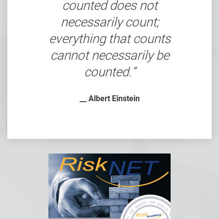
counted does not
necessarily count;
everything that counts
cannot necessarily be
counted.
__ Albert Einstein