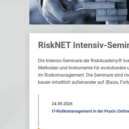
RiskNET Intensiv-Semi
Die Intensiv-Seminare der RiskAcademy® kon
Methoden und Instrumente für evolutionäre 
im Risikomanagement. Die Seminare sind m
bauen inhaltlich aufeinander auf (Basis, Fort
24.09.2026
IT-Risikomanagement in der Praxis (Onlin