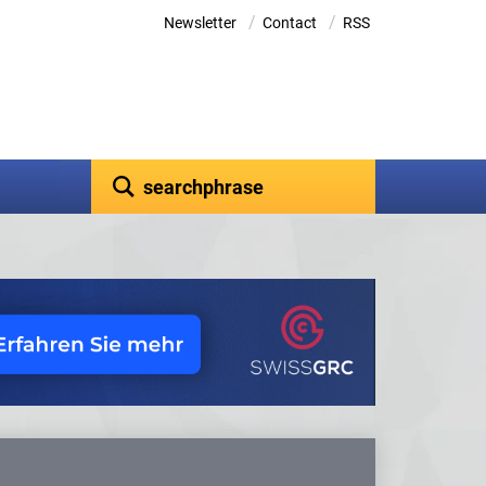
/
/
Newsletter
Contact
RSS