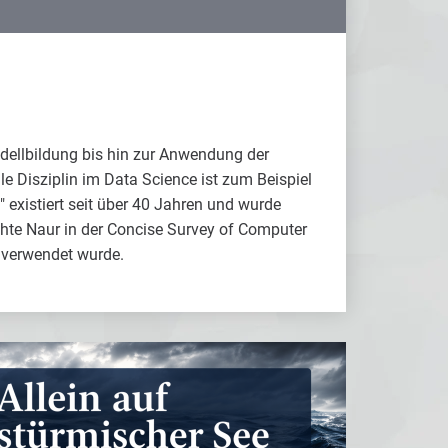
dellbildung bis hin zur Anwendung der
e Disziplin im Data Science ist zum Beispiel
" existiert seit über 40 Jahren und wurde
ichte Naur in der Concise Survey of Computer
i verwendet wurde.