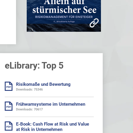
eLibrary: Top 5
Risikomaße und Bewertung
Downloads: 75346
Frühwarnsysteme im Unternehmen
Downloads: 70617
E-Book: Cash Flow at Risk und Value
at Risk in Unternehmen