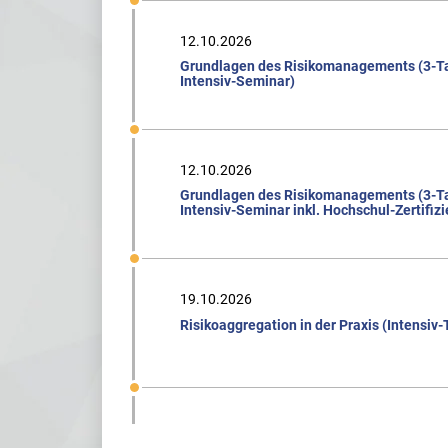
12.10.2026
Grundlagen des Risikomanagements (3-T
Intensiv-Seminar)
12.10.2026
Grundlagen des Risikomanagements (3-T
Intensiv-Seminar inkl. Hochschul-Zertifiz
19.10.2026
Risikoaggregation in der Praxis (Intensiv-