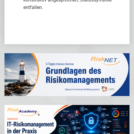
entfallen.