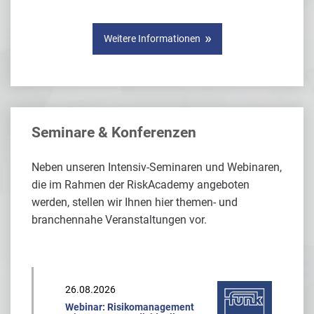
Weitere Informationen
Seminare & Konferenzen
Neben unseren Intensiv-Seminaren und Webinaren,
die im Rahmen der RiskAcademy angeboten
werden, stellen wir Ihnen hier themen- und
branchennahe Veranstaltungen vor.
26.08.2026
Webinar: Risikomanagement