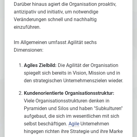
Darüber hinaus agiert die Organisation proaktiv,
antizipativ und initiativ, um notwendige
Veränderungen schnell und nachhaltig
einzuführen.
Im Allgemeinen umfasst Agilität sechs
Dimensionen:
Agiles Zielbild:
Die Agilität der Organisation
spiegelt sich bereits in Vision, Mission und in
den strategischen Unternehmenszielen wieder.
Kundenorientierte Organisationsstruktur:
Viele Organisationsstrukturen denken in
Pyramiden und Silos und haben "Subkulturen"
aufgebaut, die sich im wesentlichen mit sich
selbst beschäftigen.
Agile
Unternehmen
hingegen richten ihre Strategie und ihre Marke