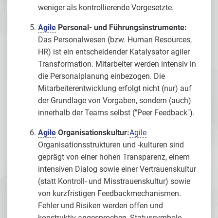
weniger als kontrollierende Vorgesetzte.
Agile
Personal- und Führungsinstrumente:
Das Personalwesen (bzw. Human Resources,
HR) ist ein entscheidender Katalysator agiler
Transformation. Mitarbeiter werden intensiv in
die Personalplanung einbezogen. Die
Mitarbeiterentwicklung erfolgt nicht (nur) auf
der Grundlage von Vorgaben, sondern (auch)
innerhalb der Teams selbst ("Peer Feedback").
Agile
Organisationskultur:
Agile
Organisationsstrukturen und -kulturen sind
geprägt von einer hohen Transparenz, einem
intensiven Dialog sowie einer Vertrauenskultur
(statt Kontroll- und Misstrauenskultur) sowie
von kurzfristigen Feedbackmechanismen.
Fehler und Risiken werden offen und
konstruktiv angesprochen, Statussymbole