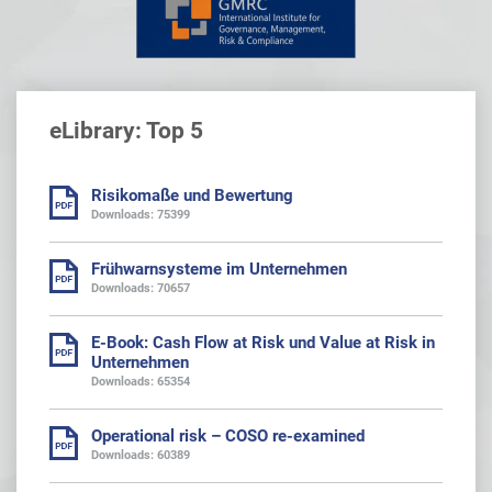
eLibrary: Top 5
Risikomaße und Bewertung
Downloads: 75399
Frühwarnsysteme im Unternehmen
Downloads: 70657
E-Book: Cash Flow at Risk und Value at Risk in
Unternehmen
Downloads: 65354
Operational risk – COSO re-examined
Downloads: 60389