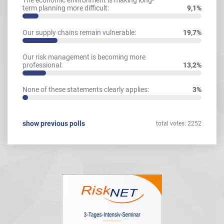
The economic environment is making long-
term planning more difficult:
9,1%
Our supply chains remain vulnerable:
19,7%
Our risk management is becoming more
professional:
13,2%
None of these statements clearly applies:
3%
show previous polls
total votes: 2252