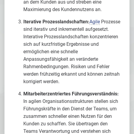
an dem Kunden aus und streben eine
Maximierung des Kundennutzens an.
Iterative Prozesslandschaften:
Agile
Prozesse
sind iterativ und inkrementell aufgesetzt.
Interative Prozesslandschaften konzentrieren
sich auf kurzfristige Ergebnisse und
ermöglichen eine schnelle
Anpassungsfähigkeit an veränderte
Rahmenbedingungen. Risiken und Fehler
werden frühzeitig erkannt und können zeitnah
korrigiert werden.
Mitarbeiterzentriertes Führungsverständnis:
In agilen Organisationsstrukturen stellen sich
Führungskräfte in den Dienst der Teams, um
zusammen schneller einen Nutzen für den
Kunden zu schaffen. Sie übertragen den
Teams Verantwortung und verstehen sich