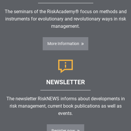
The seminars of the RiskAcademy® focus on methods and
instruments for evolutionary and revolutionary ways in risk
management.
More Information
NEWSLETTER
The newsletter RiskNEWS informs about developments in
risk management, current book publications as well as
events.
Register now