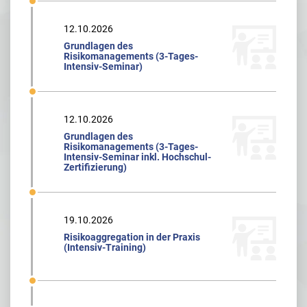
12.10.2026
Grundlagen des
Risikomanagements (3-Tages-
Intensiv-Seminar)
12.10.2026
Grundlagen des
Risikomanagements (3-Tages-
Intensiv-Seminar inkl. Hochschul-
Zertifizierung)
19.10.2026
Risikoaggregation in der Praxis
(Intensiv-Training)