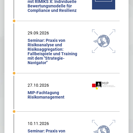
mit RIMIKS X: Individuelle
Bewertungsmodelle für
Compliance und Resilienz
29.09.2026
Seminar: Praxis von
Risikoanalyse und
Risikoaggregation:
Fallbeispiele und Training
mit dem "Strategie-
Navigator"
27.10.2026
MIP-Fachtagung
Risikomanagement
10.11.2026
Seminar: Praxis von