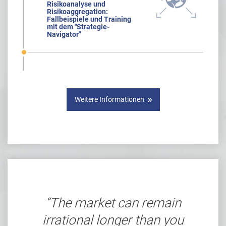
Risikoanalyse und
Risikoaggregation:
Fallbeispiele und Training
mit dem "Strategie-
Navigator"
Weitere Informationen
The market can remain
irrational longer than you