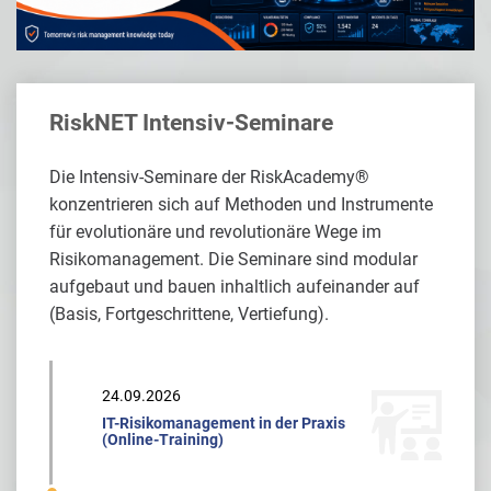
RiskNET Intensiv-Seminare
Die Intensiv-Seminare der RiskAcademy®
konzentrieren sich auf Methoden und Instrumente
für evolutionäre und revolutionäre Wege im
Risikomanagement. Die Seminare sind modular
aufgebaut und bauen inhaltlich aufeinander auf
(Basis, Fortgeschrittene, Vertiefung).
24.09.2026
IT-Risikomanagement in der Praxis
(Online-Training)