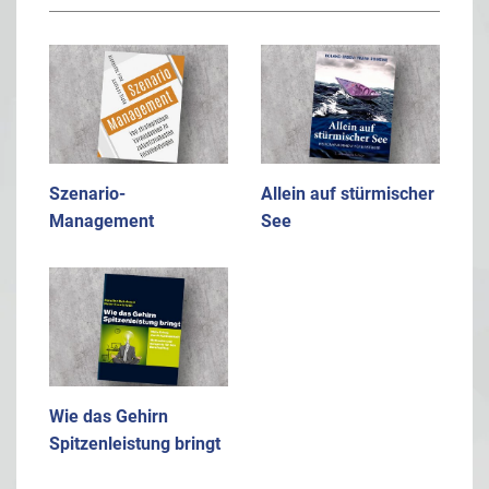
Szenario-
Allein auf stürmischer
Management
See
Wie das Gehirn
Spitzenleistung bringt