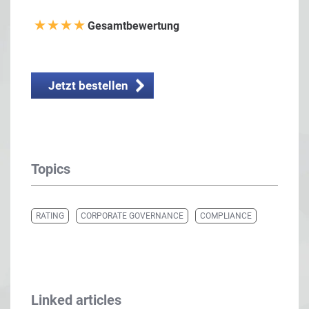
Gesamtbewertung
Jetzt bestellen
Topics
RATING
CORPORATE GOVERNANCE
COMPLIANCE
Linked articles