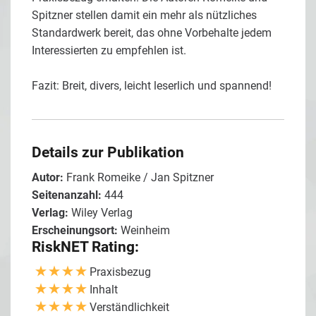
Spitzner stellen damit ein mehr als nützliches
Standardwerk bereit, das ohne Vorbehalte jedem
Interessierten zu empfehlen ist.
Fazit: Breit, divers, leicht leserlich und spannend!
Details zur Publikation
Autor:
Frank Romeike / Jan Spitzner
Seitenanzahl:
444
Verlag:
Wiley Verlag
Erscheinungsort:
Weinheim
RiskNET Rating:
Praxisbezug
Inhalt
Verständlichkeit