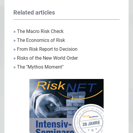
Related articles
»
The Macro Risk Check
»
The Economics of Risk
»
From Risk Report to Decision
»
Risks of the New World Order
»
The "Mythos Moment"