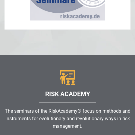
RISK ACADEMY
The seminars of the RiskAcademy® focus on methods and
instruments for evolutionary and revolutionary ways in risk
management.