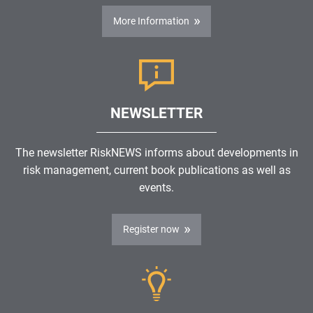
More Information
NEWSLETTER
The newsletter RiskNEWS informs about developments in
risk management, current book publications as well as
events.
Register now