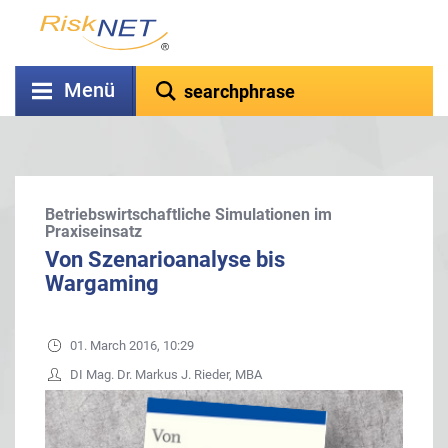
Menü
Betriebswirtschaftliche Simulationen im
Praxiseinsatz
Von Szenarioanalyse bis
Wargaming
01. March 2016, 10:29
DI Mag. Dr. Markus J. Rieder, MBA