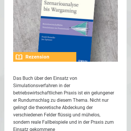
Rezension
Das Buch über den Einsatz von
Simulationsverfahren in der
betriebswirtschaftlichen Praxis ist ein gelungener
er Rundumschlag zu diesem Thema. Nicht nur
gelingt die theoretische Abdeckung der
verschiedenen Felder flüssig und mühelos,
sondern reale Fallbeispiele und in der Praxis zum
Einsatz gekommene