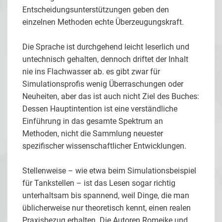
Entscheidungsunterstützungen geben den
einzelnen Methoden echte Überzeugungskraft.
Die Sprache ist durchgehend leicht leserlich und
untechnisch gehalten, dennoch driftet der Inhalt
nie ins Flachwasser ab. es gibt zwar für
Simulationsprofis wenig Überraschungen oder
Neuheiten, aber das ist auch nicht Ziel des Buches:
Dessen Hauptintention ist eine verständliche
Einführung in das gesamte Spektrum an
Methoden, nicht die Sammlung neuester
spezifischer wissenschaftlicher Entwicklungen.
Stellenweise – wie etwa beim Simulationsbeispiel
für Tankstellen – ist das Lesen sogar richtig
unterhaltsam bis spannend, weil Dinge, die man
üblicherweise nur theoretisch kennt, einen realen
Praxisbezug erhalten. Die Autoren Romeike und