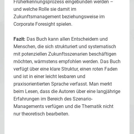
Früherkennungsprozess eingebunden werden –
und welche Rolle sie damit im
Zukunftsmanagement beziehungsweise im
Corporate Foresight spielen.
Fazit:
Das Buch kann allen Entscheidern und
Menschen, die sich strukturiert und systematisch
mit potenziellen Zukunftsszenarien beschäftigen
möchten, wärmstens empfohlen werden. Das Buch
verfügt über eine klare Struktur, einen roten Faden
und ist in einer leicht lesbaren und
praxisorientierten Sprache verfasst. Man merkt
beim Lesen, dass die Autoren über eine langjährige
Erfahrungen im Bereich des Szenario-
Managements verfügen und die Thematik nicht
nur theoretisch bearbeiten.