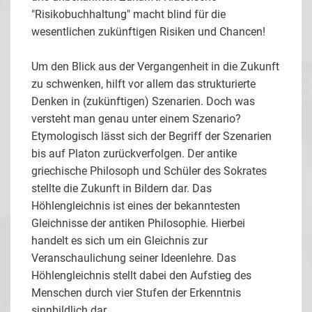
"Risikobuchhaltung" macht blind für die
wesentlichen zukünftigen Risiken und Chancen!
Um den Blick aus der Vergangenheit in die Zukunft
zu schwenken, hilft vor allem das strukturierte
Denken in (zukünftigen) Szenarien. Doch was
versteht man genau unter einem Szenario?
Etymologisch lässt sich der Begriff der Szenarien
bis auf Platon zurückverfolgen. Der antike
griechische Philosoph und Schüler des Sokrates
stellte die Zukunft in Bildern dar. Das
Höhlengleichnis ist eines der bekanntesten
Gleichnisse der antiken Philosophie. Hierbei
handelt es sich um ein Gleichnis zur
Veranschaulichung seiner Ideenlehre. Das
Höhlengleichnis stellt dabei den Aufstieg des
Menschen durch vier Stufen der Erkenntnis
sinnbildlich dar.