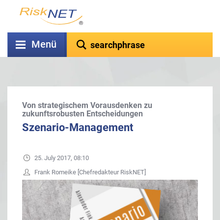
Menü
Von strategischem Vorausdenken zu
zukunftsrobusten Entscheidungen
Szenario-Management
25. July 2017, 08:10
Frank Romeike [Chefredakteur RiskNET]