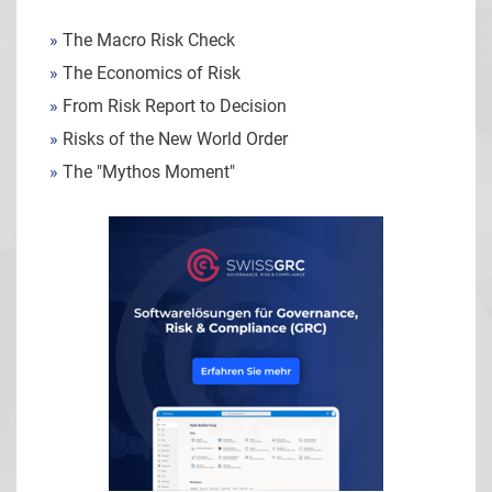
»
The Macro Risk Check
»
The Economics of Risk
»
From Risk Report to Decision
»
Risks of the New World Order
»
The "Mythos Moment"