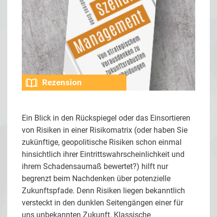
Rezension
Ein Blick in den Rückspiegel oder das Einsortieren
von Risiken in einer Risikomatrix (oder haben Sie
zukünftige, geopolitische Risiken schon einmal
hinsichtlich ihrer Eintrittswahrscheinlichkeit und
ihrem Schadensaumaß bewertet?) hilft nur
begrenzt beim Nachdenken über potenzielle
Zukunftspfade. Denn Risiken liegen bekanntlich
versteckt in den dunklen Seitengängen einer für
uns unbekannten Zukunft. Klassische