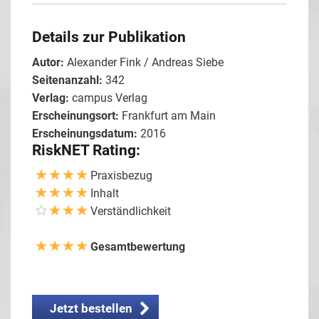
Details zur Publikation
Autor:
Alexander Fink / Andreas Siebe
Seitenanzahl:
342
Verlag:
campus Verlag
Erscheinungsort:
Frankfurt am Main
Erscheinungsdatum:
2016
RiskNET Rating:
Praxisbezug
Inhalt
Verständlichkeit
Gesamtbewertung
Jetzt bestellen