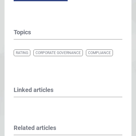
Topics
RATING
CORPORATE GOVERNANCE
COMPLIANCE
Linked articles
Related articles