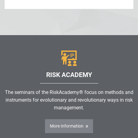
RISK ACADEMY
The seminars of the RiskAcademy® focus on methods and
instruments for evolutionary and revolutionary ways in risk
management.
More Information