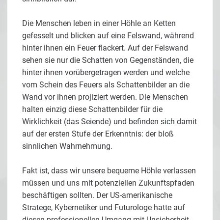
Die Menschen leben in einer Höhle an Ketten
gefesselt und blicken auf eine Felswand, während
hinter ihnen ein Feuer flackert. Auf der Felswand
sehen sie nur die Schatten von Gegenständen, die
hinter ihnen vorübergetragen werden und welche
vom Schein des Feuers als Schattenbilder an die
Wand vor ihnen projiziert werden. Die Menschen
halten einzig diese Schattenbilder für die
Wirklichkeit (das Seiende) und befinden sich damit
auf der ersten Stufe der Erkenntnis: der bloß
sinnlichen Wahrnehmung.
Fakt ist, dass wir unsere bequeme Höhle verlassen
müssen und uns mit potenziellen Zukunftspfaden
beschäftigen sollten. Der US-amerikanische
Stratege, Kybernetiker und Futurologe hatte auf
diesen professionellen Umgang mit Unsicherheit