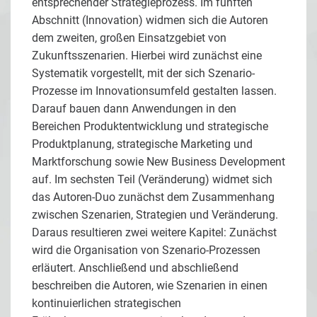
entsprechender Strategieprozess. Im fünften
Abschnitt (Innovation) widmen sich die Autoren
dem zweiten, großen Einsatzgebiet von
Zukunftsszenarien. Hierbei wird zunächst eine
Systematik vorgestellt, mit der sich Szenario-
Prozesse im Innovationsumfeld gestalten lassen.
Darauf bauen dann Anwendungen in den
Bereichen Produktentwicklung und strategische
Produktplanung, strategische Marketing und
Marktforschung sowie New Business Development
auf. Im sechsten Teil (Veränderung) widmet sich
das Autoren-Duo zunächst dem Zusammenhang
zwischen Szenarien, Strategien und Veränderung.
Daraus resultieren zwei weitere Kapitel: Zunächst
wird die Organisation von Szenario-Prozessen
erläutert. Anschließend und abschließend
beschreiben die Autoren, wie Szenarien in einen
kontinuierlichen strategischen