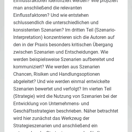
Einflussfaktoren identifiziert werden? Wie projiziert
man anschließend die relevanten
Einflussfaktoren? Und wie entstehen
schlussendlich die unterschiedlichen und
konsistenten Szenarien? Im dritten Teil (Szenario-
Interpretation) konzentrieren sich die Autoren auf
den in der Praxis besonders kritischen Übergang
zwischen Szenarien und Entscheidungen. Wie
werden beispielsweise Szenarien aufbereitet und
kommuniziert? Wie werden aus Szenarien
Chancen, Risiken und Handlungsoptionen
abgeleitet? Und wie werden einmal entwickelte
Szenarien bewertet und verfolgt? Im vierten Teil
(Strategie) wird die Nutzung von Szenarien bei der
Entwicklung von Unternehmens- und
Geschäftsstrategien beschrieben. Näher betrachtet
wird hier zunächst das Werkzeug der
Strategieszenarien und anschließend ein