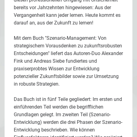
bereits vor Jahrzehnten hingewiesen: Aus der
Vergangenheit kann jeder lernen. Heute kommt es
darauf an, aus der Zukunft zu lernen!
Mit dem Buch "Szenario-Management: Von
strategischem Vorausdenken zu zukunftsrobusten
Entscheidungen" liefert das Autoren-Duo Alexander
Fink und Andreas Siebe fundiertes und
praxiserprobtes Wissen zur Entwicklung
potenzieller Zukunftsbilder sowie zur Umsetzung
in robuste Strategien.
Das Buch ist in fünf Teile gegliedert: Im ersten und
einführenden Teil werden die begrifflichen
Grundlagen gelegt. Im zweiten Teil (Szenario-
Entwicklung) werden die drei Phasen der Szenario-
Entwicklung beschrieben. Wie können